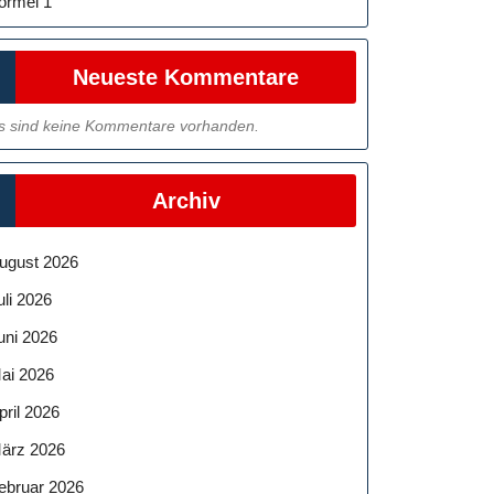
ormel 1
Neueste Kommentare
s sind keine Kommentare vorhanden.
Archiv
ugust 2026
uli 2026
uni 2026
ai 2026
pril 2026
ärz 2026
ebruar 2026