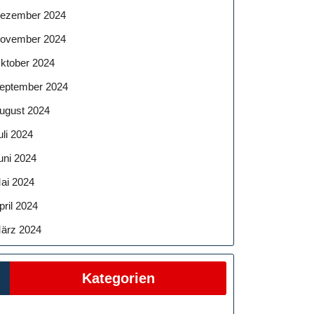
ezember 2024
ovember 2024
ktober 2024
eptember 2024
ugust 2024
uli 2024
uni 2024
ai 2024
pril 2024
ärz 2024
Kategorien