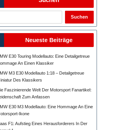
Suchen
Neueste Beiträge
MW E30 Touring Modellauto: Eine Detailgetreue
ommage An Einen Klassiker
MW M3 E30 Modellauto 1:18 – Detailgetreue
iniatur Des Klassikers
ie Faszinierende Welt Der Motorsport Fanartikel:
eidenschaft Zum Anfassen
MW E30 M3 Modellauto: Eine Hommage An Eine
otorsport-Ikone
aas F1: Aufstieg Eines Herausforderers In Der