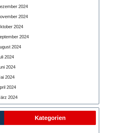
ezember 2024
ovember 2024
ktober 2024
eptember 2024
ugust 2024
uli 2024
uni 2024
ai 2024
pril 2024
ärz 2024
Kategorien