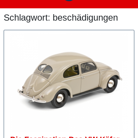
Schlagwort:
beschädigungen