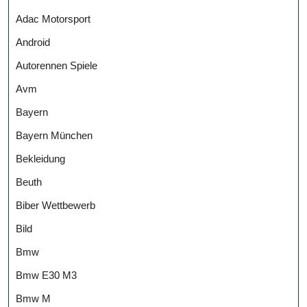
Adac Motorsport
Android
Autorennen Spiele
Avm
Bayern
Bayern München
Bekleidung
Beuth
Biber Wettbewerb
Bild
Bmw
Bmw E30 M3
Bmw M