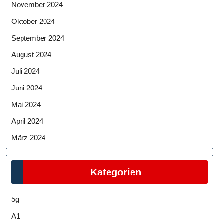
November 2024
Oktober 2024
September 2024
August 2024
Juli 2024
Juni 2024
Mai 2024
April 2024
März 2024
Kategorien
5g
A1