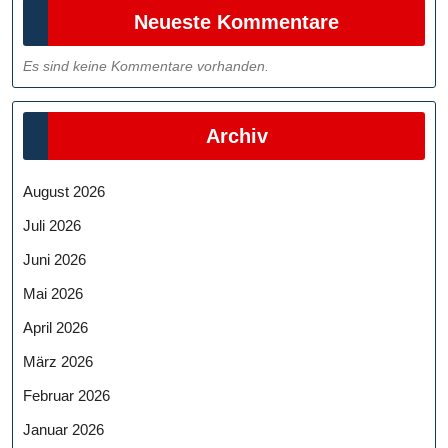
Neueste Kommentare
Es sind keine Kommentare vorhanden.
Archiv
August 2026
Juli 2026
Juni 2026
Mai 2026
April 2026
März 2026
Februar 2026
Januar 2026