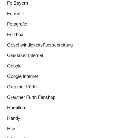
Fc Bayern
Formel 1
Fotografie
Fritzbox
Geschwindigkeitsüberschreitung
Glasfaser Internet
Google
Google Internet
Greuther Fürth
Greuther Fürth Fanshop
Hamilton
Handy
Htw