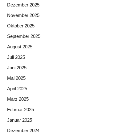
Dezember 2025
November 2025
Oktober 2025
September 2025
August 2025
Juli 2025
Juni 2025
Mai 2025
April 2025
März 2025
Februar 2025
Januar 2025
Dezember 2024