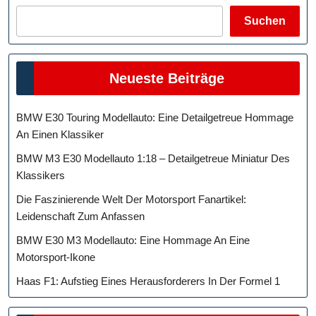
Suchen
Neueste Beiträge
BMW E30 Touring Modellauto: Eine Detailgetreue Hommage
An Einen Klassiker
BMW M3 E30 Modellauto 1:18 – Detailgetreue Miniatur Des
Klassikers
Die Faszinierende Welt Der Motorsport Fanartikel:
Leidenschaft Zum Anfassen
BMW E30 M3 Modellauto: Eine Hommage An Eine
Motorsport-Ikone
Haas F1: Aufstieg Eines Herausforderers In Der Formel 1