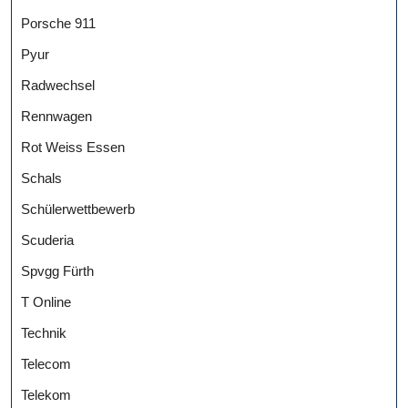
Porsche 911
Pyur
Radwechsel
Rennwagen
Rot Weiss Essen
Schals
Schülerwettbewerb
Scuderia
Spvgg Fürth
T Online
Technik
Telecom
Telekom