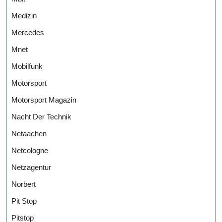
Medizin
Mercedes
Mnet
Mobilfunk
Motorsport
Motorsport Magazin
Nacht Der Technik
Netaachen
Netcologne
Netzagentur
Norbert
Pit Stop
Pitstop