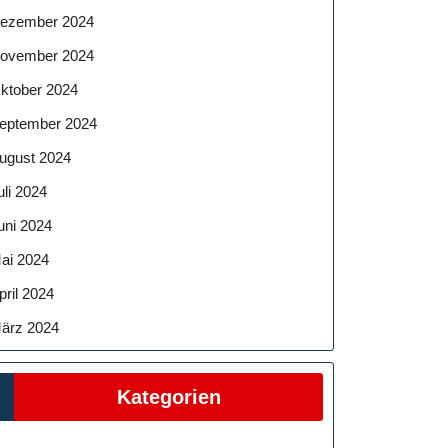
ezember 2024
ovember 2024
ktober 2024
eptember 2024
ugust 2024
uli 2024
uni 2024
ai 2024
pril 2024
ärz 2024
Kategorien