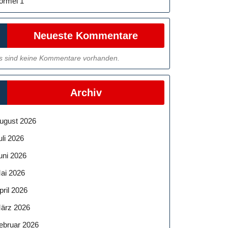
ormel 1
Neueste Kommentare
s sind keine Kommentare vorhanden.
Archiv
ugust 2026
uli 2026
uni 2026
ai 2026
pril 2026
ärz 2026
ebruar 2026