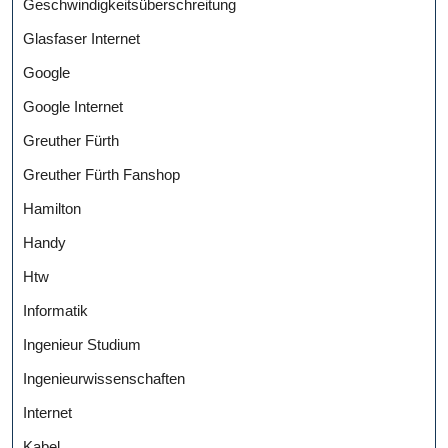
Geschwindigkeitsüberschreitung
Glasfaser Internet
Google
Google Internet
Greuther Fürth
Greuther Fürth Fanshop
Hamilton
Handy
Htw
Informatik
Ingenieur Studium
Ingenieurwissenschaften
Internet
Kabel