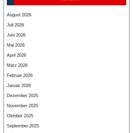
August 2026
Juli 2026
Juni 2026
Mai 2026
April 2026
März 2026
Februar 2026
Januar 2026
Dezember 2025
November 2025
Oktober 2025
September 2025