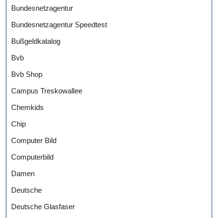
Bundesnetzagentur
Bundesnetzagentur Speedtest
Bußgeldkatalog
Bvb
Bvb Shop
Campus Treskowallee
Chemkids
Chip
Computer Bild
Computerbild
Damen
Deutsche
Deutsche Glasfaser