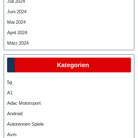
Juli 2024
Juni 2024
Mai 2024
April 2024
März 2024
Kategorien
5g
A1
Adac Motorsport
Android
Autorennen Spiele
Avm