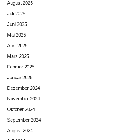
August 2025
Juli 2025
Juni 2025
Mai 2025
April 2025
März 2025
Februar 2025
Januar 2025
Dezember 2024
November 2024
Oktober 2024
September 2024
August 2024