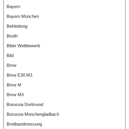
Bayern
Bayern München
Bekleidung
Beuth
Biber Wettbewerb
Bild
Bmw
Bmw E30 M3
Bmw M
Bmw M3
Borussia Dortmund
Borussia Mönchengladbach
Breitbandmessung