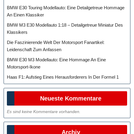
BMW E30 Touring Modellauto: Eine Detailgetreue Hommage
An Einen Klassiker
BMW M3 E30 Modellauto 1:18 – Detailgetreue Miniatur Des
Klassikers
Die Faszinierende Welt Der Motorsport Fanartikel:
Leidenschaft Zum Anfassen
BMW E30 M3 Modellauto: Eine Hommage An Eine
Motorsport-Ikone
Haas F1: Aufstieg Eines Herausforderers In Der Formel 1
Neueste Kommentare
Es sind keine Kommentare vorhanden.
Archiv