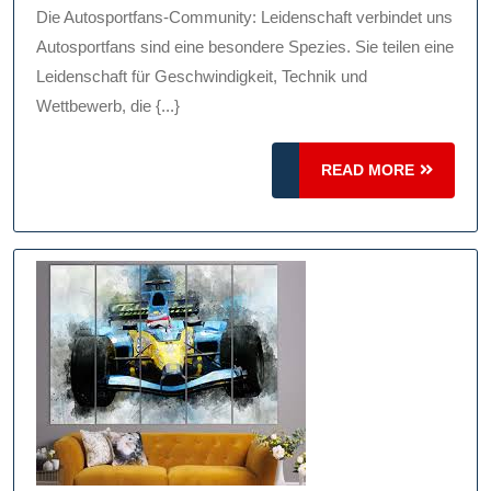
Autospor
Die Autosportfans-Community: Leidenschaft verbindet uns
Commun
Autosportfans sind eine besondere Spezies. Sie teilen eine
Leidenschaft für Geschwindigkeit, Technik und
Wettbewerb, die {...}
READ
READ MORE
MORE