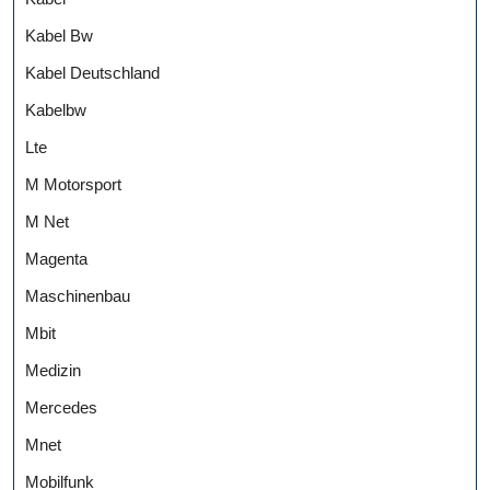
Kabel Bw
Kabel Deutschland
Kabelbw
Lte
M Motorsport
M Net
Magenta
Maschinenbau
Mbit
Medizin
Mercedes
Mnet
Mobilfunk