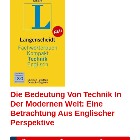
Die Bedeutung Von Technik In
Der Modernen Welt: Eine
Betrachtung Aus Englischer
Die
Perspektive
Bedeutung