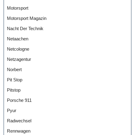
Motorsport
Motorsport Magazin
Nacht Der Technik
Netaachen
Netcologne
Netzagentur
Norbert
Pit Stop
Pitstop
Porsche 911
Pyur
Radwechsel
Rennwagen