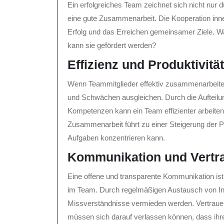
Ein erfolgreiches Team zeichnet sich nicht nur d
eine gute Zusammenarbeit. Die Kooperation inne
Erfolg und das Erreichen gemeinsamer Ziele. W
kann sie gefördert werden?
Effizienz und Produktivität
Wenn Teammitglieder effektiv zusammenarbeiten,
und Schwächen ausgleichen. Durch die Aufteil
Kompetenzen kann ein Team effizienter arbeiten
Zusammenarbeit führt zu einer Steigerung der Pro
Aufgaben konzentrieren kann.
Kommunikation und Vertr
Eine offene und transparente Kommunikation ist
im Team. Durch regelmäßigen Austausch von I
Missverständnisse vermieden werden. Vertrauen 
müssen sich darauf verlassen können, dass ihre