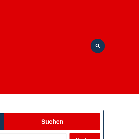
Suchen