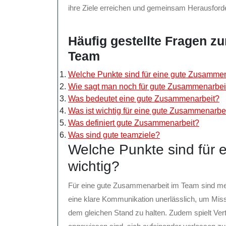
ihre Ziele erreichen und gemeinsam Herausford
Häufig gestellte Fragen z
Team
Welche Punkte sind für eine gute Zusammen
Wie sagt man noch für gute Zusammenarbei
Was bedeutet eine gute Zusammenarbeit?
Was ist wichtig für eine gute Zusammenarbe
Was definiert gute Zusammenarbeit?
Was sind gute teamziele?
Welche Punkte sind für 
wichtig?
Für eine gute Zusammenarbeit im Team sind me
eine klare Kommunikation unerlässlich, um Mis
dem gleichen Stand zu halten. Zudem spielt Vert