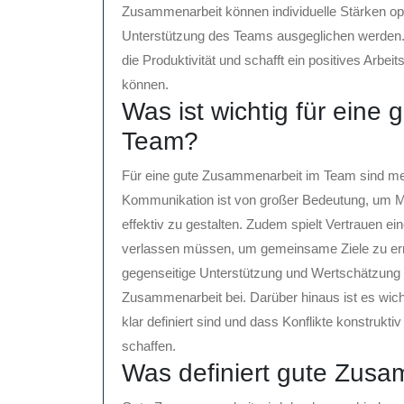
Zusammenarbeit können individuelle Stärken o
Unterstützung des Teams ausgeglichen werden. E
die Produktivität und schafft ein positives Arbei
können.
Was ist wichtig für eine
Team?
Für eine gute Zusammenarbeit im Team sind meh
Kommunikation ist von großer Bedeutung, um 
effektiv zu gestalten. Zudem spielt Vertrauen ei
verlassen müssen, um gemeinsame Ziele zu erre
gegenseitige Unterstützung und Wertschätzung g
Zusammenarbeit bei. Darüber hinaus ist es wich
klar definiert sind und dass Konflikte konstruk
schaffen.
Was definiert gute Zus