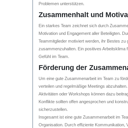
Problemen unterstützen.
Zusammenhalt und Motiva
Ein starkes Team zeichnet sich durch Zusammen
Motivation und Engagement aller Beteiligten. 
Teammitglieder motiviert werden, ihr Bestes zu 
zusammenzuhalten. Ein positives Arbeitsklima för
Gefühl im Team.
Förderung der Zusammena
Um eine gute Zusammenarbeit im Team zu fördern,
verteilen und regelmäßige Meetings abzuhalt
Aktivitäten oder Workshops können dazu beitrag
Konflikte sollten offen angesprochen und konst
sicherzustellen.
Insgesamt ist eine gute Zusammenarbeit im Team 
Organisation. Durch effiziente Kommunikation