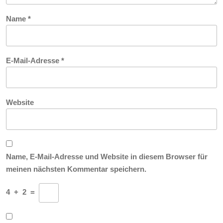
Name
*
E-Mail-Adresse
*
Website
Name, E-Mail-Adresse und Website in diesem Browser für
meinen nächsten Kommentar speichern.
4
+
2
=