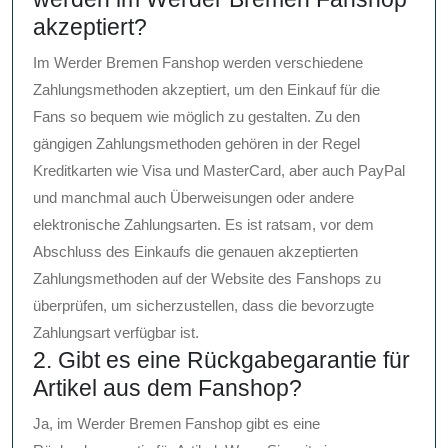
akzeptiert?
Im Werder Bremen Fanshop werden verschiedene
Zahlungsmethoden akzeptiert, um den Einkauf für die
Fans so bequem wie möglich zu gestalten. Zu den
gängigen Zahlungsmethoden gehören in der Regel
Kreditkarten wie Visa und MasterCard, aber auch PayPal
und manchmal auch Überweisungen oder andere
elektronische Zahlungsarten. Es ist ratsam, vor dem
Abschluss des Einkaufs die genauen akzeptierten
Zahlungsmethoden auf der Website des Fanshops zu
überprüfen, um sicherzustellen, dass die bevorzugte
Zahlungsart verfügbar ist.
2. Gibt es eine Rückgabegarantie für
Artikel aus dem Fanshop?
Ja, im Werder Bremen Fanshop gibt es eine