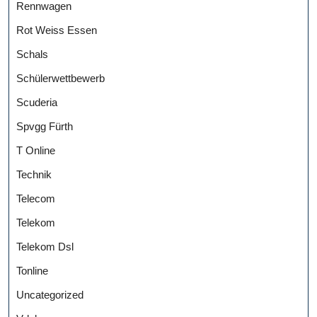
Rennwagen
Rot Weiss Essen
Schals
Schülerwettbewerb
Scuderia
Spvgg Fürth
T Online
Technik
Telecom
Telekom
Telekom Dsl
Tonline
Uncategorized