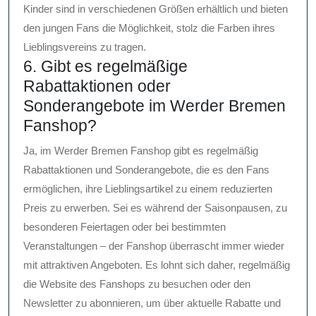
Kinder sind in verschiedenen Größen erhältlich und bieten
den jungen Fans die Möglichkeit, stolz die Farben ihres
Lieblingsvereins zu tragen.
6. Gibt es regelmäßige
Rabattaktionen oder
Sonderangebote im Werder Bremen
Fanshop?
Ja, im Werder Bremen Fanshop gibt es regelmäßig
Rabattaktionen und Sonderangebote, die es den Fans
ermöglichen, ihre Lieblingsartikel zu einem reduzierten
Preis zu erwerben. Sei es während der Saisonpausen, zu
besonderen Feiertagen oder bei bestimmten
Veranstaltungen – der Fanshop überrascht immer wieder
mit attraktiven Angeboten. Es lohnt sich daher, regelmäßig
die Website des Fanshops zu besuchen oder den
Newsletter zu abonnieren, um über aktuelle Rabatte und