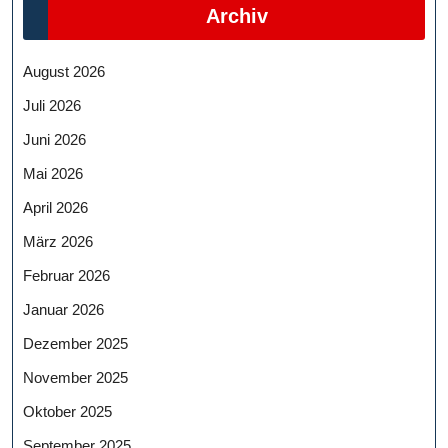
Archiv
August 2026
Juli 2026
Juni 2026
Mai 2026
April 2026
März 2026
Februar 2026
Januar 2026
Dezember 2025
November 2025
Oktober 2025
September 2025