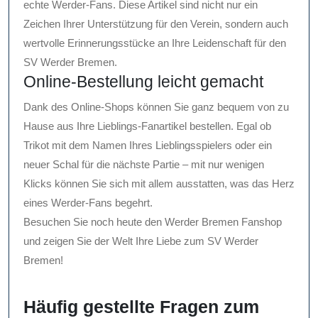
echte Werder-Fans. Diese Artikel sind nicht nur ein
Zeichen Ihrer Unterstützung für den Verein, sondern auch
wertvolle Erinnerungsstücke an Ihre Leidenschaft für den
SV Werder Bremen.
Online-Bestellung leicht gemacht
Dank des Online-Shops können Sie ganz bequem von zu
Hause aus Ihre Lieblings-Fanartikel bestellen. Egal ob
Trikot mit dem Namen Ihres Lieblingsspielers oder ein
neuer Schal für die nächste Partie – mit nur wenigen
Klicks können Sie sich mit allem ausstatten, was das Herz
eines Werder-Fans begehrt.
Besuchen Sie noch heute den Werder Bremen Fanshop
und zeigen Sie der Welt Ihre Liebe zum SV Werder
Bremen!
Häufig gestellte Fragen zum