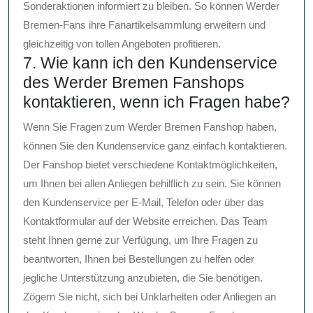
Sonderaktionen informiert zu bleiben. So können Werder
Bremen-Fans ihre Fanartikelsammlung erweitern und
gleichzeitig von tollen Angeboten profitieren.
7. Wie kann ich den Kundenservice
des Werder Bremen Fanshops
kontaktieren, wenn ich Fragen habe?
Wenn Sie Fragen zum Werder Bremen Fanshop haben,
können Sie den Kundenservice ganz einfach kontaktieren.
Der Fanshop bietet verschiedene Kontaktmöglichkeiten,
um Ihnen bei allen Anliegen behilflich zu sein. Sie können
den Kundenservice per E-Mail, Telefon oder über das
Kontaktformular auf der Website erreichen. Das Team
steht Ihnen gerne zur Verfügung, um Ihre Fragen zu
beantworten, Ihnen bei Bestellungen zu helfen oder
jegliche Unterstützung anzubieten, die Sie benötigen.
Zögern Sie nicht, sich bei Unklarheiten oder Anliegen an