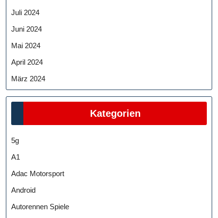
Juli 2024
Juni 2024
Mai 2024
April 2024
März 2024
Kategorien
5g
A1
Adac Motorsport
Android
Autorennen Spiele