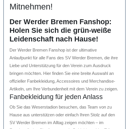
Mitnehmen!
Der Werder Bremen Fanshop:
Holen Sie sich die grün-weiße
Leidenschaft nach Hause!
Der Werder Bremen Fanshop ist der ultimative
Anlaufpunkt für alle Fans des SV Werder Bremen, die ihre
Liebe und Unterstützung für den Verein zum Ausdruck
bringen möchten. Hier finden Sie eine breite Auswahl an
offizieller Fanbekleidung, Accessoires und Merchandise-
Artikeln, um Ihre Verbundenheit mit dem Verein zu zeigen.
Fanbekleidung für jeden Anlass
Ob Sie das Weserstadion besuchen, das Team von zu
Hause aus unterstützen oder einfach Ihren Stolz auf den
SV Werder Bremen im Alltag zeigen möchten – im