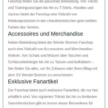
Fanshop finden Sie die passende Bekleidung. Von Trikots
und Trainingsanzügen bis hin zu T-Shirts, Hoodies und
Jacken bietet der Fanshop eine Vielzahl von
Kleidungsstücken in den charakteristischen grün-weißen
Farben des Vereins.
Accessoires und Merchandise
Neben Bekleidung bietet der Werder Bremen Fanshop
auch eine Vielzahl von Accessoires und Merchandise-
Artikeln. Von Schals und Mützen über Taschen und
Schlüsselanhänger bis hin zu Tassen und Aufklebern –
hier finden Sie alles, um Ihr Zuhause oder Ihren Alltag mit
dem SV Werder Bremen zu verschönern.
Exklusive Fanartikel
Der Fanshop bietet auch exklusive Fanartikel, die nur hier
erhältlich sind. Von signierten Trikots bis hin zu limitierten
Sammlerstücken gibt es immer etwas Besonderes für