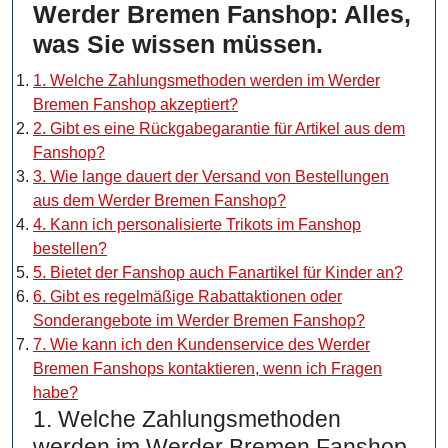
Werder Bremen Fanshop: Alles,
was Sie wissen müssen.
1. Welche Zahlungsmethoden werden im Werder
Bremen Fanshop akzeptiert?
2. Gibt es eine Rückgabegarantie für Artikel aus dem
Fanshop?
3. Wie lange dauert der Versand von Bestellungen
aus dem Werder Bremen Fanshop?
4. Kann ich personalisierte Trikots im Fanshop
bestellen?
5. Bietet der Fanshop auch Fanartikel für Kinder an?
6. Gibt es regelmäßige Rabattaktionen oder
Sonderangebote im Werder Bremen Fanshop?
7. Wie kann ich den Kundenservice des Werder
Bremen Fanshops kontaktieren, wenn ich Fragen
habe?
1. Welche Zahlungsmethoden
werden im Werder Bremen Fanshop