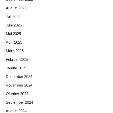
August 2025
Juli 2025
Juni 2025
Mai 2025
April 2025
März 2025
Februar 2025
Januar 2025
Dezember 2024
November 2024
Oktober 2024
September 2024
August 2024