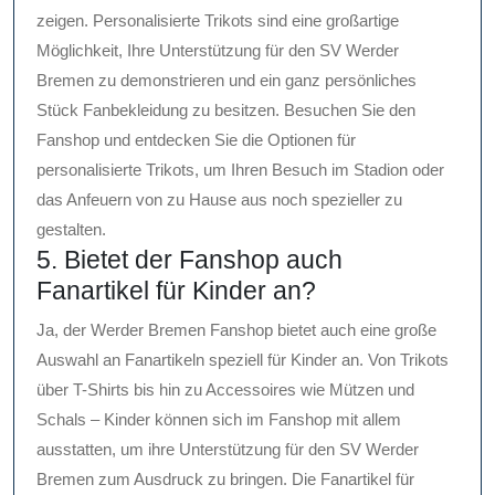
zeigen. Personalisierte Trikots sind eine großartige
Möglichkeit, Ihre Unterstützung für den SV Werder
Bremen zu demonstrieren und ein ganz persönliches
Stück Fanbekleidung zu besitzen. Besuchen Sie den
Fanshop und entdecken Sie die Optionen für
personalisierte Trikots, um Ihren Besuch im Stadion oder
das Anfeuern von zu Hause aus noch spezieller zu
gestalten.
5. Bietet der Fanshop auch
Fanartikel für Kinder an?
Ja, der Werder Bremen Fanshop bietet auch eine große
Auswahl an Fanartikeln speziell für Kinder an. Von Trikots
über T-Shirts bis hin zu Accessoires wie Mützen und
Schals – Kinder können sich im Fanshop mit allem
ausstatten, um ihre Unterstützung für den SV Werder
Bremen zum Ausdruck zu bringen. Die Fanartikel für