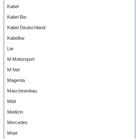
Kabel
Kabel Bw
Kabel Deutschland
Kabelbw
Lte
M Motorsport
M Net
Magenta
Maschinenbau
Mbit
Medizin
Mercedes
Mnet