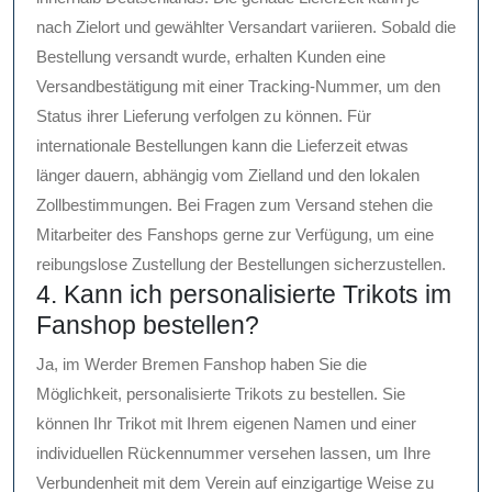
nach Zielort und gewählter Versandart variieren. Sobald die
Bestellung versandt wurde, erhalten Kunden eine
Versandbestätigung mit einer Tracking-Nummer, um den
Status ihrer Lieferung verfolgen zu können. Für
internationale Bestellungen kann die Lieferzeit etwas
länger dauern, abhängig vom Zielland und den lokalen
Zollbestimmungen. Bei Fragen zum Versand stehen die
Mitarbeiter des Fanshops gerne zur Verfügung, um eine
reibungslose Zustellung der Bestellungen sicherzustellen.
4. Kann ich personalisierte Trikots im
Fanshop bestellen?
Ja, im Werder Bremen Fanshop haben Sie die
Möglichkeit, personalisierte Trikots zu bestellen. Sie
können Ihr Trikot mit Ihrem eigenen Namen und einer
individuellen Rückennummer versehen lassen, um Ihre
Verbundenheit mit dem Verein auf einzigartige Weise zu