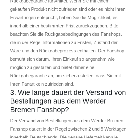
Rückgabegarantie für Artikel. Wenn Sie mit einem
gekauften Produkt nicht zufrieden sind oder es nicht Ihren
Erwartungen entspricht, haben Sie die Möglichkeit, es
innerhalb einer bestimmten Frist zurückzugeben. Bitte
beachten Sie die Rückgabebedingungen des Fanshops,
die in der Regel Informationen zu Fristen, Zustand der
Ware und den Rückgabeprozess enthalten. Der Fanshop
bemüht sich darum, Ihren Einkauf so angenehm wie
möglich zu gestalten und bietet daher eine
Rückgabegarantie an, um sicherzustellen, dass Sie mit
Ihren Fanartikeln zufrieden sind.
3. Wie lange dauert der Versand von
Bestellungen aus dem Werder
Bremen Fanshop?
Der Versand von Bestellungen aus dem Werder Bremen
Fanshop dauert in der Regel zwischen 2 und 5 Werktagen
innerhalb Deutschlands. Die genaue Lieferzeit kann je