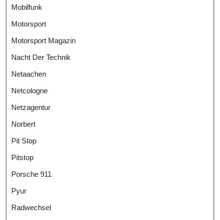
Mobilfunk
Motorsport
Motorsport Magazin
Nacht Der Technik
Netaachen
Netcologne
Netzagentur
Norbert
Pit Stop
Pitstop
Porsche 911
Pyur
Radwechsel