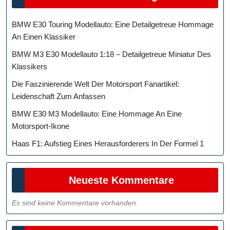
BMW E30 Touring Modellauto: Eine Detailgetreue Hommage
An Einen Klassiker
BMW M3 E30 Modellauto 1:18 – Detailgetreue Miniatur Des
Klassikers
Die Faszinierende Welt Der Motorsport Fanartikel:
Leidenschaft Zum Anfassen
BMW E30 M3 Modellauto: Eine Hommage An Eine
Motorsport-Ikone
Haas F1: Aufstieg Eines Herausforderers In Der Formel 1
Neueste Kommentare
Es sind keine Kommentare vorhanden.