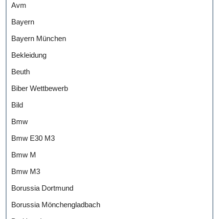
Avm
Bayern
Bayern München
Bekleidung
Beuth
Biber Wettbewerb
Bild
Bmw
Bmw E30 M3
Bmw M
Bmw M3
Borussia Dortmund
Borussia Mönchengladbach