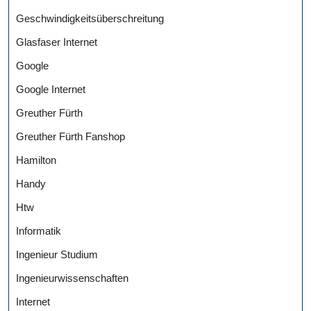
Geschwindigkeitsüberschreitung
Glasfaser Internet
Google
Google Internet
Greuther Fürth
Greuther Fürth Fanshop
Hamilton
Handy
Htw
Informatik
Ingenieur Studium
Ingenieurwissenschaften
Internet