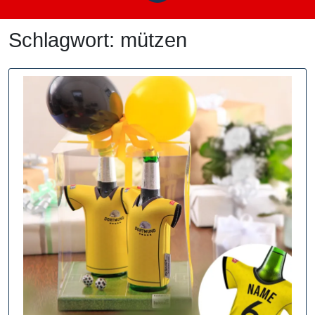
Schlagwort:
mützen