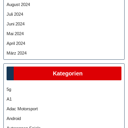
August 2024
Juli 2024
Juni 2024
Mai 2024
April 2024
März 2024
Kategorien
5g
A1
Adac Motorsport
Android