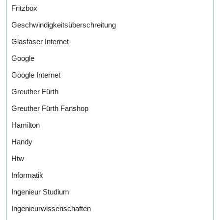
Fritzbox
Geschwindigkeitsüberschreitung
Glasfaser Internet
Google
Google Internet
Greuther Fürth
Greuther Fürth Fanshop
Hamilton
Handy
Htw
Informatik
Ingenieur Studium
Ingenieurwissenschaften