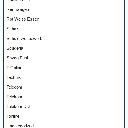
Rennwagen
Rot Weiss Essen
Schals
Schülerwettbewerb
Scuderia
Spvgg Fürth
T Online
Technik
Telecom
Telekom
Telekom Dsl
Tonline
Uncategorized