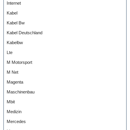
Internet
Kabel
Kabel Bw
Kabel Deutschland
Kabelbw
Lte
M Motorsport
M Net
Magenta
Maschinenbau
Mbit
Medizin
Mercedes