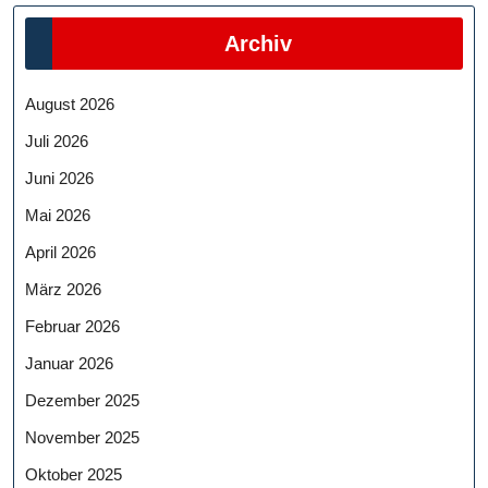
Archiv
August 2026
Juli 2026
Juni 2026
Mai 2026
April 2026
März 2026
Februar 2026
Januar 2026
Dezember 2025
November 2025
Oktober 2025