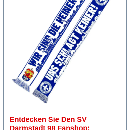
Entdecken Sie Den SV
Darmstadt 98 Fanshop: