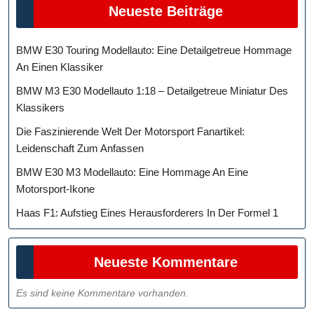
Neueste Beiträge
BMW E30 Touring Modellauto: Eine Detailgetreue Hommage
An Einen Klassiker
BMW M3 E30 Modellauto 1:18 – Detailgetreue Miniatur Des
Klassikers
Die Faszinierende Welt Der Motorsport Fanartikel:
Leidenschaft Zum Anfassen
BMW E30 M3 Modellauto: Eine Hommage An Eine
Motorsport-Ikone
Haas F1: Aufstieg Eines Herausforderers In Der Formel 1
Neueste Kommentare
Es sind keine Kommentare vorhanden.