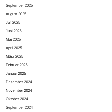
September 2025
August 2025
Juli 2025
Juni 2025
Mai 2025
April 2025
März 2025
Februar 2025
Januar 2025
Dezember 2024
November 2024
Oktober 2024
September 2024