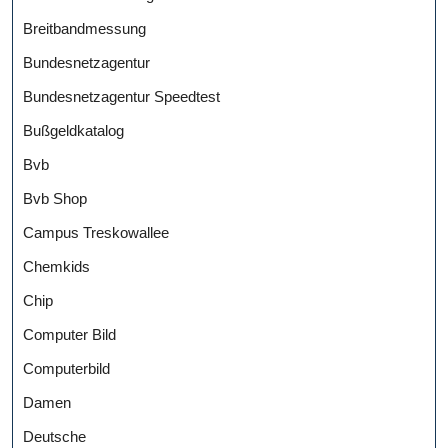
Breitbandmessung
Bundesnetzagentur
Bundesnetzagentur Speedtest
Bußgeldkatalog
Bvb
Bvb Shop
Campus Treskowallee
Chemkids
Chip
Computer Bild
Computerbild
Damen
Deutsche