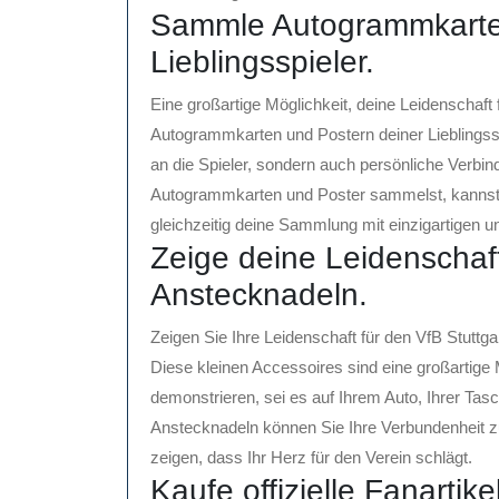
Sammle Autogrammkarten
Lieblingsspieler.
Eine großartige Möglichkeit, deine Leidenschaft
Autogrammkarten und Postern deiner Lieblingss
an die Spieler, sondern auch persönliche Verbi
Autogrammkarten und Poster sammelst, kannst d
gleichzeitig deine Sammlung mit einzigartigen u
Zeige deine Leidenschaf
Anstecknadeln.
Zeigen Sie Ihre Leidenschaft für den VfB Stuttg
Diese kleinen Accessoires sind eine großartige 
demonstrieren, sei es auf Ihrem Auto, Ihrer Tasc
Anstecknadeln können Sie Ihre Verbundenheit z
zeigen, dass Ihr Herz für den Verein schlägt.
Kaufe offizielle Fanartike