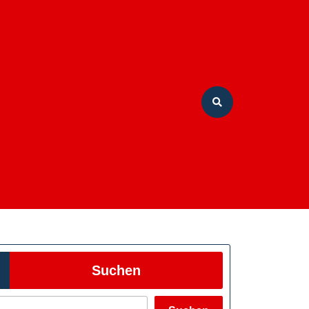
Suchen