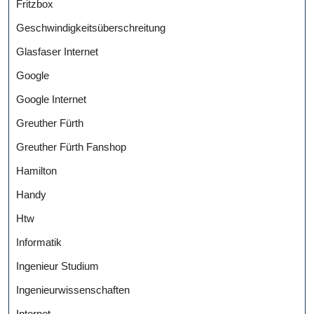
Fritzbox
Geschwindigkeitsüberschreitung
Glasfaser Internet
Google
Google Internet
Greuther Fürth
Greuther Fürth Fanshop
Hamilton
Handy
Htw
Informatik
Ingenieur Studium
Ingenieurwissenschaften
Internet