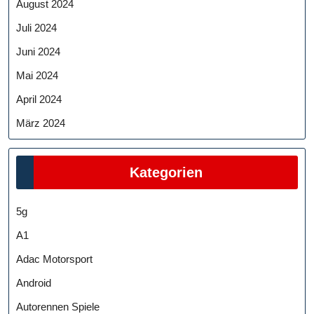
August 2024
Juli 2024
Juni 2024
Mai 2024
April 2024
März 2024
Kategorien
5g
A1
Adac Motorsport
Android
Autorennen Spiele