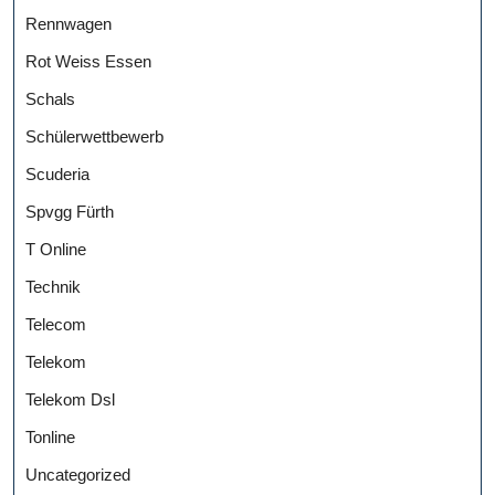
Rennwagen
Rot Weiss Essen
Schals
Schülerwettbewerb
Scuderia
Spvgg Fürth
T Online
Technik
Telecom
Telekom
Telekom Dsl
Tonline
Uncategorized