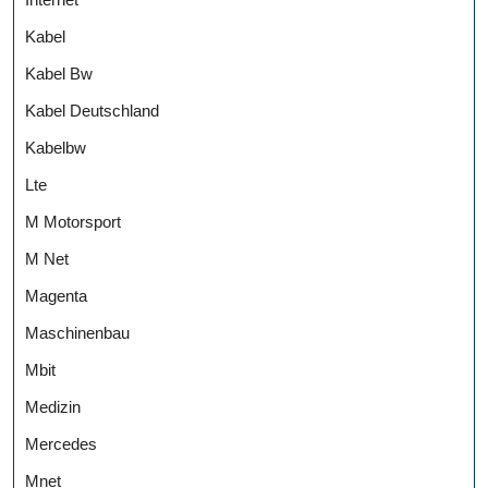
Kabel
Kabel Bw
Kabel Deutschland
Kabelbw
Lte
M Motorsport
M Net
Magenta
Maschinenbau
Mbit
Medizin
Mercedes
Mnet