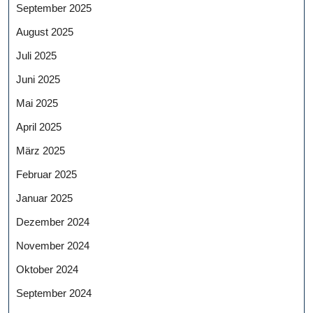
September 2025
August 2025
Juli 2025
Juni 2025
Mai 2025
April 2025
März 2025
Februar 2025
Januar 2025
Dezember 2024
November 2024
Oktober 2024
September 2024