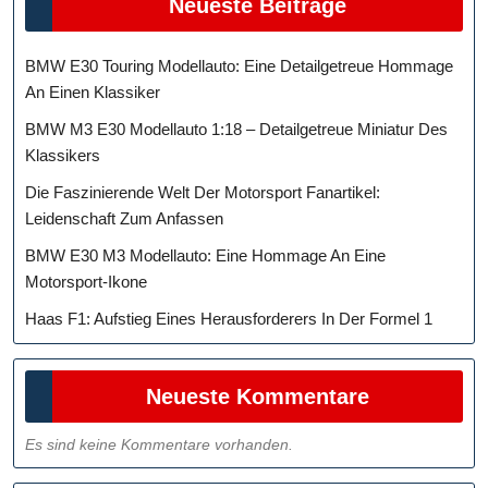
Neueste Beiträge
BMW E30 Touring Modellauto: Eine Detailgetreue Hommage
An Einen Klassiker
BMW M3 E30 Modellauto 1:18 – Detailgetreue Miniatur Des
Klassikers
Die Faszinierende Welt Der Motorsport Fanartikel:
Leidenschaft Zum Anfassen
BMW E30 M3 Modellauto: Eine Hommage An Eine
Motorsport-Ikone
Haas F1: Aufstieg Eines Herausforderers In Der Formel 1
Neueste Kommentare
Es sind keine Kommentare vorhanden.