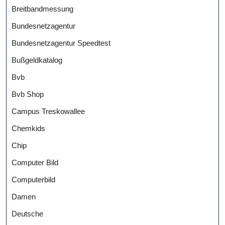
Breitbandmessung
Bundesnetzagentur
Bundesnetzagentur Speedtest
Bußgeldkatalog
Bvb
Bvb Shop
Campus Treskowallee
Chemkids
Chip
Computer Bild
Computerbild
Damen
Deutsche