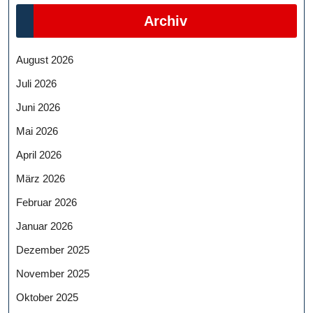
Archiv
August 2026
Juli 2026
Juni 2026
Mai 2026
April 2026
März 2026
Februar 2026
Januar 2026
Dezember 2025
November 2025
Oktober 2025