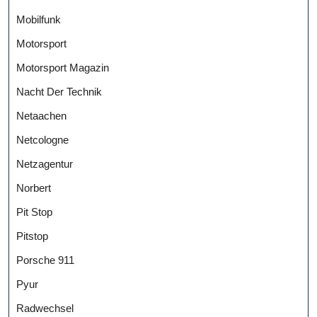
Mobilfunk
Motorsport
Motorsport Magazin
Nacht Der Technik
Netaachen
Netcologne
Netzagentur
Norbert
Pit Stop
Pitstop
Porsche 911
Pyur
Radwechsel