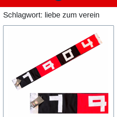
Schlagwort:
liebe zum verein