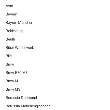
Avm
Bayern
Bayern München
Bekleidung
Beuth
Biber Wettbewerb
Bild
Bmw
Bmw E30 M3
Bmw M
Bmw M3
Borussia Dortmund
Borussia Mönchengladbach