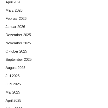
April 2026
März 2026
Februar 2026
Januar 2026
Dezember 2025
November 2025
Oktober 2025
September 2025
August 2025
Juli 2025
Juni 2025
Mai 2025
April 2025