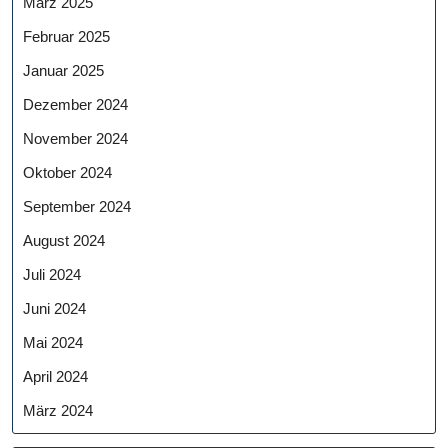
März 2025
Februar 2025
Januar 2025
Dezember 2024
November 2024
Oktober 2024
September 2024
August 2024
Juli 2024
Juni 2024
Mai 2024
April 2024
März 2024