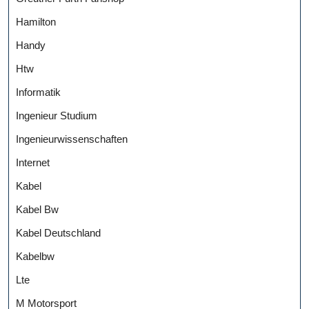
Hamilton
Handy
Htw
Informatik
Ingenieur Studium
Ingenieurwissenschaften
Internet
Kabel
Kabel Bw
Kabel Deutschland
Kabelbw
Lte
M Motorsport