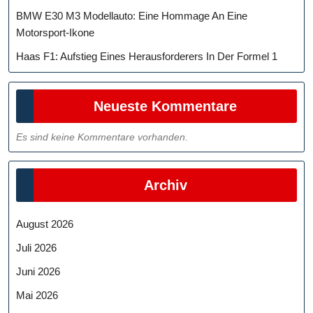
BMW E30 M3 Modellauto: Eine Hommage An Eine
Motorsport-Ikone
Haas F1: Aufstieg Eines Herausforderers In Der Formel 1
Neueste Kommentare
Es sind keine Kommentare vorhanden.
Archiv
August 2026
Juli 2026
Juni 2026
Mai 2026