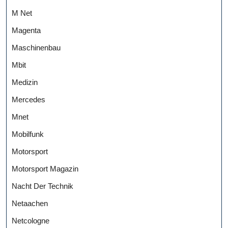
M Net
Magenta
Maschinenbau
Mbit
Medizin
Mercedes
Mnet
Mobilfunk
Motorsport
Motorsport Magazin
Nacht Der Technik
Netaachen
Netcologne