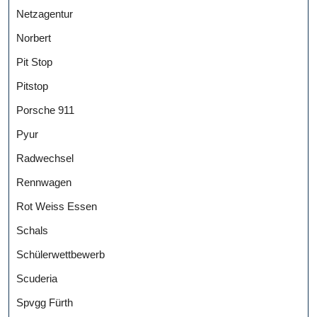
Netzagentur
Norbert
Pit Stop
Pitstop
Porsche 911
Pyur
Radwechsel
Rennwagen
Rot Weiss Essen
Schals
Schülerwettbewerb
Scuderia
Spvgg Fürth