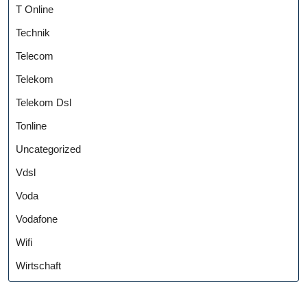
T Online
Technik
Telecom
Telekom
Telekom Dsl
Tonline
Uncategorized
Vdsl
Voda
Vodafone
Wifi
Wirtschaft