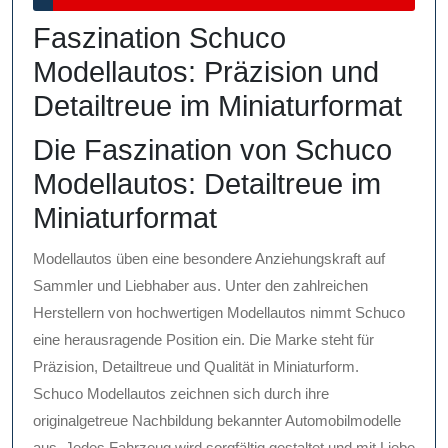
2026
Faszination Schuco
Modellautos: Präzision und
Detailtreue im Miniaturformat
Die Faszination von Schuco
Modellautos: Detailtreue im
Miniaturformat
Modellautos üben eine besondere Anziehungskraft auf
Sammler und Liebhaber aus. Unter den zahlreichen
Herstellern von hochwertigen Modellautos nimmt Schuco
eine herausragende Position ein. Die Marke steht für
Präzision, Detailtreue und Qualität in Miniaturform.
Schuco Modellautos zeichnen sich durch ihre
originalgetreue Nachbildung bekannter Automobilmodelle
aus. Jedes Fahrzeug wird sorgfältig gestaltet und mit Liebe