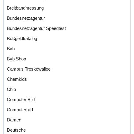
Breitbandmessung
Bundesnetzagentur
Bundesnetzagentur Speedtest
Bußgeldkatalog
Bvb
Bvb Shop
Campus Treskowallee
Chemkids
Chip
Computer Bild
Computerbild
Damen
Deutsche