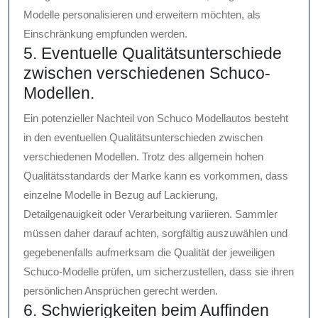
Modelle personalisieren und erweitern möchten, als
Einschränkung empfunden werden.
5. Eventuelle Qualitätsunterschiede
zwischen verschiedenen Schuco-
Modellen.
Ein potenzieller Nachteil von Schuco Modellautos besteht
in den eventuellen Qualitätsunterschieden zwischen
verschiedenen Modellen. Trotz des allgemein hohen
Qualitätsstandards der Marke kann es vorkommen, dass
einzelne Modelle in Bezug auf Lackierung,
Detailgenauigkeit oder Verarbeitung variieren. Sammler
müssen daher darauf achten, sorgfältig auszuwählen und
gegebenenfalls aufmerksam die Qualität der jeweiligen
Schuco-Modelle prüfen, um sicherzustellen, dass sie ihren
persönlichen Ansprüchen gerecht werden.
6. Schwierigkeiten beim Auffinden