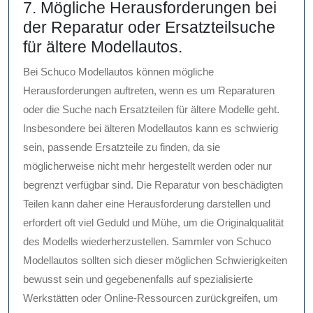
7. Mögliche Herausforderungen bei
der Reparatur oder Ersatzteilsuche
für ältere Modellautos.
Bei Schuco Modellautos können mögliche
Herausforderungen auftreten, wenn es um Reparaturen
oder die Suche nach Ersatzteilen für ältere Modelle geht.
Insbesondere bei älteren Modellautos kann es schwierig
sein, passende Ersatzteile zu finden, da sie
möglicherweise nicht mehr hergestellt werden oder nur
begrenzt verfügbar sind. Die Reparatur von beschädigten
Teilen kann daher eine Herausforderung darstellen und
erfordert oft viel Geduld und Mühe, um die Originalqualität
des Modells wiederherzustellen. Sammler von Schuco
Modellautos sollten sich dieser möglichen Schwierigkeiten
bewusst sein und gegebenenfalls auf spezialisierte
Werkstätten oder Online-Ressourcen zurückgreifen, um