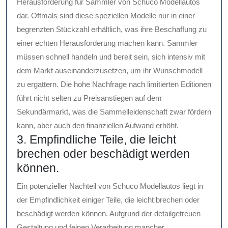
Herausforderung für Sammler von Schuco Modellautos
dar. Oftmals sind diese speziellen Modelle nur in einer
begrenzten Stückzahl erhältlich, was ihre Beschaffung zu
einer echten Herausforderung machen kann. Sammler
müssen schnell handeln und bereit sein, sich intensiv mit
dem Markt auseinanderzusetzen, um ihr Wunschmodell
zu ergattern. Die hohe Nachfrage nach limitierten Editionen
führt nicht selten zu Preisanstiegen auf dem
Sekundärmarkt, was die Sammelleidenschaft zwar fördern
kann, aber auch den finanziellen Aufwand erhöht.
3. Empfindliche Teile, die leicht
brechen oder beschädigt werden
können.
Ein potenzieller Nachteil von Schuco Modellautos liegt in
der Empfindlichkeit einiger Teile, die leicht brechen oder
beschädigt werden können. Aufgrund der detailgetreuen
Gestaltung und feinen Verarbeitung mancher