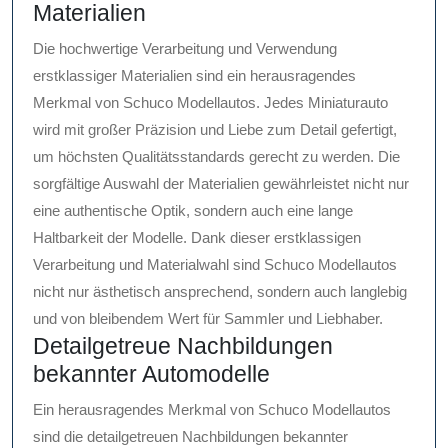
Materialien
Die hochwertige Verarbeitung und Verwendung
erstklassiger Materialien sind ein herausragendes
Merkmal von Schuco Modellautos. Jedes Miniaturauto
wird mit großer Präzision und Liebe zum Detail gefertigt,
um höchsten Qualitätsstandards gerecht zu werden. Die
sorgfältige Auswahl der Materialien gewährleistet nicht nur
eine authentische Optik, sondern auch eine lange
Haltbarkeit der Modelle. Dank dieser erstklassigen
Verarbeitung und Materialwahl sind Schuco Modellautos
nicht nur ästhetisch ansprechend, sondern auch langlebig
und von bleibendem Wert für Sammler und Liebhaber.
Detailgetreue Nachbildungen
bekannter Automodelle
Ein herausragendes Merkmal von Schuco Modellautos
sind die detailgetreuen Nachbildungen bekannter