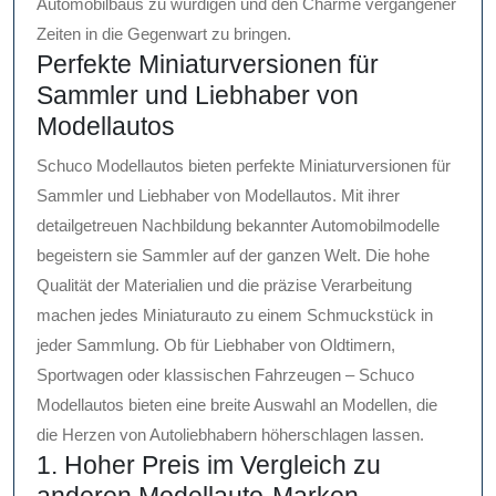
Automobilbaus zu würdigen und den Charme vergangener
Zeiten in die Gegenwart zu bringen.
Perfekte Miniaturversionen für
Sammler und Liebhaber von
Modellautos
Schuco Modellautos bieten perfekte Miniaturversionen für
Sammler und Liebhaber von Modellautos. Mit ihrer
detailgetreuen Nachbildung bekannter Automobilmodelle
begeistern sie Sammler auf der ganzen Welt. Die hohe
Qualität der Materialien und die präzise Verarbeitung
machen jedes Miniaturauto zu einem Schmuckstück in
jeder Sammlung. Ob für Liebhaber von Oldtimern,
Sportwagen oder klassischen Fahrzeugen – Schuco
Modellautos bieten eine breite Auswahl an Modellen, die
die Herzen von Autoliebhabern höherschlagen lassen.
1. Hoher Preis im Vergleich zu
anderen Modellauto-Marken.