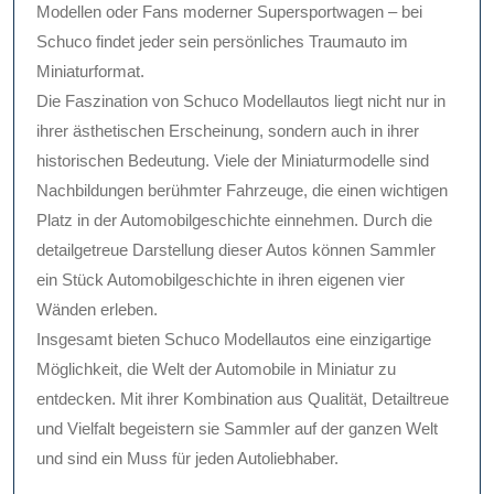
Modellen oder Fans moderner Supersportwagen – bei
Schuco findet jeder sein persönliches Traumauto im
Miniaturformat.
Die Faszination von Schuco Modellautos liegt nicht nur in
ihrer ästhetischen Erscheinung, sondern auch in ihrer
historischen Bedeutung. Viele der Miniaturmodelle sind
Nachbildungen berühmter Fahrzeuge, die einen wichtigen
Platz in der Automobilgeschichte einnehmen. Durch die
detailgetreue Darstellung dieser Autos können Sammler
ein Stück Automobilgeschichte in ihren eigenen vier
Wänden erleben.
Insgesamt bieten Schuco Modellautos eine einzigartige
Möglichkeit, die Welt der Automobile in Miniatur zu
entdecken. Mit ihrer Kombination aus Qualität, Detailtreue
und Vielfalt begeistern sie Sammler auf der ganzen Welt
und sind ein Muss für jeden Autoliebhaber.