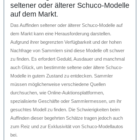
seltener oder älterer Schuco-Modelle
auf dem Markt.
Das Auffinden seltener oder älterer Schuco-Modelle auf
dem Markt kann eine Herausforderung darstellen.
Aufgrund ihrer begrenzten Verfügbarkeit und der hohen
Nachfrage von Sammlern sind diese Modelle oft schwer
zu finden. Es erfordert Geduld, Ausdauer und manchmal
auch Glück, um bestimmte seltene oder ältere Schuco-
Modelle in gutem Zustand zu entdecken. Sammler
müssen möglicherweise verschiedene Quellen
durchsuchen, wie Online-Auktionsplattformen,
spezialisierte Geschäfte oder Sammlermessen, um ihr
gesuchtes Modell zu finden. Die Schwierigkeiten beim
Auffinden dieser begehrten Schätze tragen jedoch auch
zum Reiz und zur Exklusivität von Schuco-Modellautos
bei.