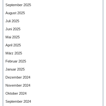
September 2025
August 2025
Juli 2025
Juni 2025
Mai 2025
April 2025
März 2025
Februar 2025
Januar 2025
Dezember 2024
November 2024
Oktober 2024
September 2024