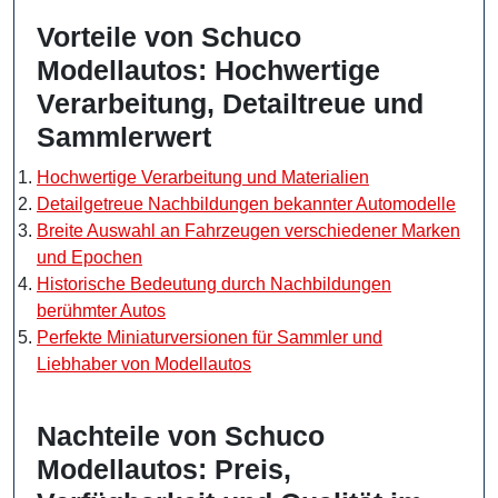
Vorteile von Schuco
Modellautos: Hochwertige
Verarbeitung, Detailtreue und
Sammlerwert
Hochwertige Verarbeitung und Materialien
Detailgetreue Nachbildungen bekannter Automodelle
Breite Auswahl an Fahrzeugen verschiedener Marken
und Epochen
Historische Bedeutung durch Nachbildungen
berühmter Autos
Perfekte Miniaturversionen für Sammler und
Liebhaber von Modellautos
Nachteile von Schuco
Modellautos: Preis,