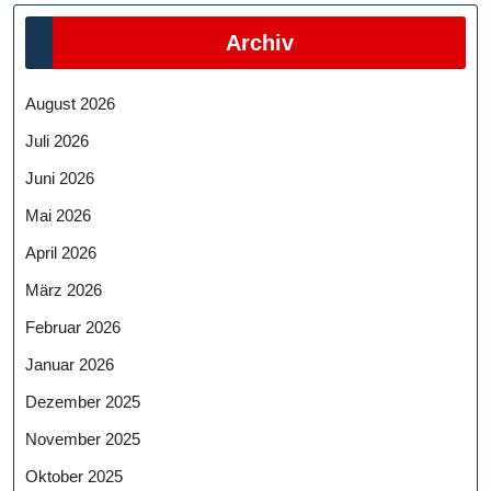
Archiv
August 2026
Juli 2026
Juni 2026
Mai 2026
April 2026
März 2026
Februar 2026
Januar 2026
Dezember 2025
November 2025
Oktober 2025