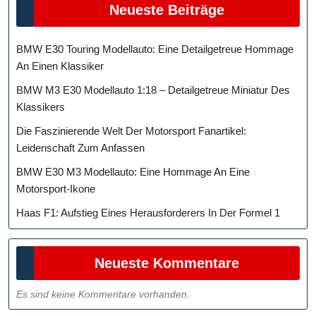
Neueste Beiträge
BMW E30 Touring Modellauto: Eine Detailgetreue Hommage
An Einen Klassiker
BMW M3 E30 Modellauto 1:18 – Detailgetreue Miniatur Des
Klassikers
Die Faszinierende Welt Der Motorsport Fanartikel:
Leidenschaft Zum Anfassen
BMW E30 M3 Modellauto: Eine Hommage An Eine
Motorsport-Ikone
Haas F1: Aufstieg Eines Herausforderers In Der Formel 1
Neueste Kommentare
Es sind keine Kommentare vorhanden.