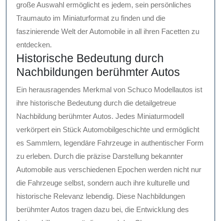
große Auswahl ermöglicht es jedem, sein persönliches
Traumauto im Miniaturformat zu finden und die
faszinierende Welt der Automobile in all ihren Facetten zu
entdecken.
Historische Bedeutung durch
Nachbildungen berühmter Autos
Ein herausragendes Merkmal von Schuco Modellautos ist
ihre historische Bedeutung durch die detailgetreue
Nachbildung berühmter Autos. Jedes Miniaturmodell
verkörpert ein Stück Automobilgeschichte und ermöglicht
es Sammlern, legendäre Fahrzeuge in authentischer Form
zu erleben. Durch die präzise Darstellung bekannter
Automobile aus verschiedenen Epochen werden nicht nur
die Fahrzeuge selbst, sondern auch ihre kulturelle und
historische Relevanz lebendig. Diese Nachbildungen
berühmter Autos tragen dazu bei, die Entwicklung des