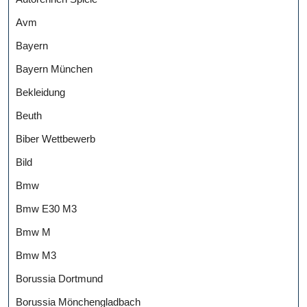
Avm
Bayern
Bayern München
Bekleidung
Beuth
Biber Wettbewerb
Bild
Bmw
Bmw E30 M3
Bmw M
Bmw M3
Borussia Dortmund
Borussia Mönchengladbach