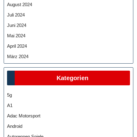
August 2024
Juli 2024
Juni 2024
Mai 2024
April 2024
März 2024
Kategorien
5g
A1
Adac Motorsport
Android
Autorennen Spiele