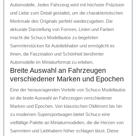
Automodelle. Jedes Fahrzeug wird mit höchster Präzision
und Liebe zum Detail gestaltet, um die charakteristischen
Merkmale des Originals perfekt wiederzugeben. Die
akkurate Darstellung von Formen, Linien und Farben
macht die Schuco Modellautos zu begehrten
Sammlerstücken für Autoliebhaber und ermöglicht es
ihnen, die Faszination und Schönheit berühmter
Automodelle im Miniaturformat zu erleben.
Breite Auswahl an Fahrzeugen
verschiedener Marken und Epochen
Eine der herausragenden Vorteile von Schuco Modellautos
ist die breite Auswahl an Fahrzeugen verschiedener
Marken und Epochen. Von klassischen Oldtimern bis hin
zu modernen Supersportwagen bietet Schuco eine
vielfältige Palette an Miniaturmodellen, die die Herzen von
Sammlern und Liebhabern höher schlagen lässt. Diese