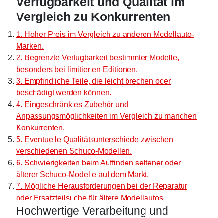
Verfügbarkeit und Qualität im
Vergleich zu Konkurrenten
1. Hoher Preis im Vergleich zu anderen Modellauto-
Marken.
2. Begrenzte Verfügbarkeit bestimmter Modelle,
besonders bei limitierten Editionen.
3. Empfindliche Teile, die leicht brechen oder
beschädigt werden können.
4. Eingeschränktes Zubehör und
Anpassungsmöglichkeiten im Vergleich zu manchen
Konkurrenten.
5. Eventuelle Qualitätsunterschiede zwischen
verschiedenen Schuco-Modellen.
6. Schwierigkeiten beim Auffinden seltener oder
älterer Schuco-Modelle auf dem Markt.
7. Mögliche Herausforderungen bei der Reparatur
oder Ersatzteilsuche für ältere Modellautos.
Hochwertige Verarbeitung und