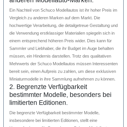
Ein Nachteil von Schuco Modellautos ist ihr hoher Preis im
Vergleich zu anderen Marken auf dem Markt. Die
hochwertige Verarbeitung, die detailgetreue Gestaltung und
die Verwendung erstklassiger Materialien spiegeln sich in
einem entsprechend höheren Preis wider. Dies kann für
Sammler und Liebhaber, die ihr Budget im Auge behalten
müssen, ein Hindernis darstellen. Trotz des qualitativen
Mehrwerts der Schuco Modellautos müssen Interessenten
bereit sein, einen Aufpreis zu zahlen, um diese exklusiven
Miniaturmodelle in ihre Sammlung aufnehmen zu können.
2. Begrenzte Verfügbarkeit
bestimmter Modelle, besonders bei
limitierten Editionen.
Die begrenzte Verfügbarkeit bestimmter Modelle,
insbesondere bei limitierten Editionen, stellt eine