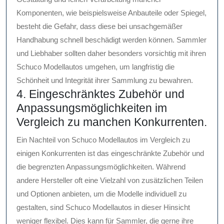
Komponenten, wie beispielsweise Anbauteile oder Spiegel,
besteht die Gefahr, dass diese bei unsachgemäßer
Handhabung schnell beschädigt werden können. Sammler
und Liebhaber sollten daher besonders vorsichtig mit ihren
Schuco Modellautos umgehen, um langfristig die
Schönheit und Integrität ihrer Sammlung zu bewahren.
4. Eingeschränktes Zubehör und
Anpassungsmöglichkeiten im
Vergleich zu manchen Konkurrenten.
Ein Nachteil von Schuco Modellautos im Vergleich zu
einigen Konkurrenten ist das eingeschränkte Zubehör und
die begrenzten Anpassungsmöglichkeiten. Während
andere Hersteller oft eine Vielzahl von zusätzlichen Teilen
und Optionen anbieten, um die Modelle individuell zu
gestalten, sind Schuco Modellautos in dieser Hinsicht
weniger flexibel. Dies kann für Sammler, die gerne ihre