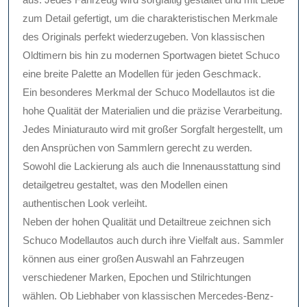
zum Detail gefertigt, um die charakteristischen Merkmale
des Originals perfekt wiederzugeben. Von klassischen
Oldtimern bis hin zu modernen Sportwagen bietet Schuco
eine breite Palette an Modellen für jeden Geschmack.
Ein besonderes Merkmal der Schuco Modellautos ist die
hohe Qualität der Materialien und die präzise Verarbeitung.
Jedes Miniaturauto wird mit großer Sorgfalt hergestellt, um
den Ansprüchen von Sammlern gerecht zu werden.
Sowohl die Lackierung als auch die Innenausstattung sind
detailgetreu gestaltet, was den Modellen einen
authentischen Look verleiht.
Neben der hohen Qualität und Detailtreue zeichnen sich
Schuco Modellautos auch durch ihre Vielfalt aus. Sammler
können aus einer großen Auswahl an Fahrzeugen
verschiedener Marken, Epochen und Stilrichtungen
wählen. Ob Liebhaber von klassischen Mercedes-Benz-