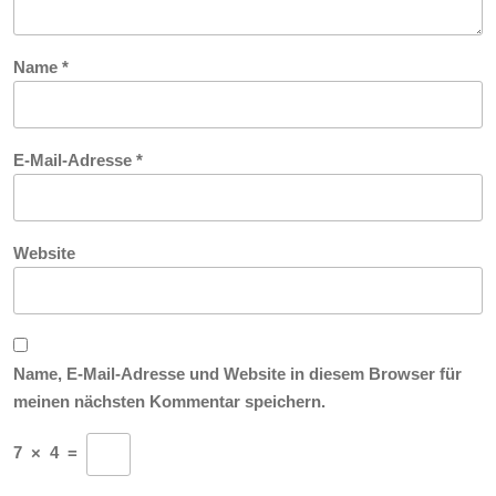
Name
*
E-Mail-Adresse
*
Website
Name, E-Mail-Adresse und Website in diesem Browser für
meinen nächsten Kommentar speichern.
7
×
4
=