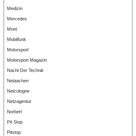
Medizin
Mercedes
Mnet
Mobilfunk
Motorsport
Motorsport Magazin
Nacht Der Technik
Netaachen
Netcologne
Netzagentur
Norbert
Pit Stop
Pitstop