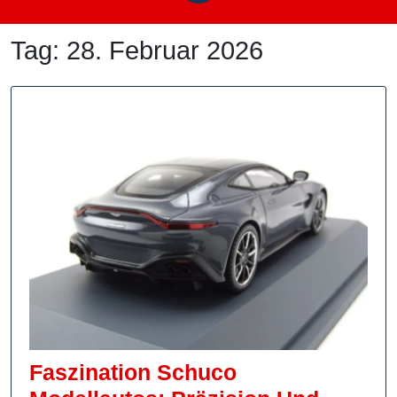
Tag:
28. Februar 2026
Faszination Schuco