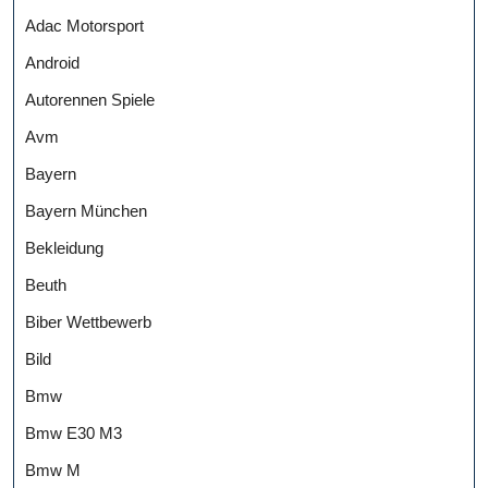
Adac Motorsport
Android
Autorennen Spiele
Avm
Bayern
Bayern München
Bekleidung
Beuth
Biber Wettbewerb
Bild
Bmw
Bmw E30 M3
Bmw M