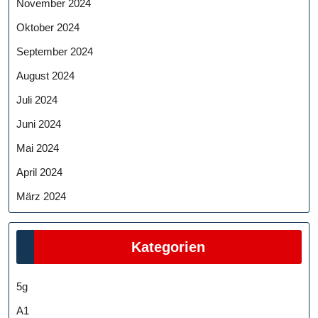
November 2024
Oktober 2024
September 2024
August 2024
Juli 2024
Juni 2024
Mai 2024
April 2024
März 2024
Kategorien
5g
A1