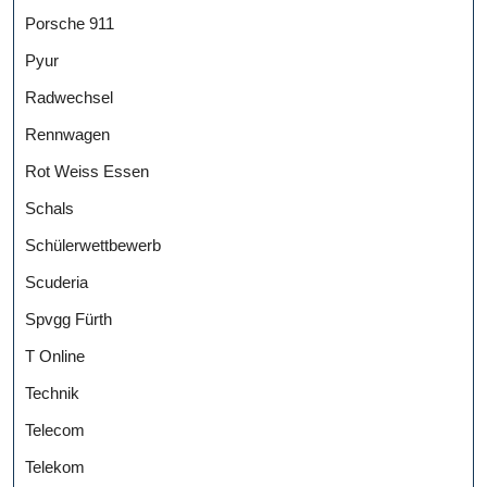
Porsche 911
Pyur
Radwechsel
Rennwagen
Rot Weiss Essen
Schals
Schülerwettbewerb
Scuderia
Spvgg Fürth
T Online
Technik
Telecom
Telekom