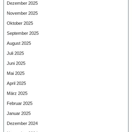
Dezember 2025
November 2025
Oktober 2025
September 2025
August 2025
Juli 2025
Juni 2025
Mai 2025
April 2025
März 2025
Februar 2025
Januar 2025
Dezember 2024