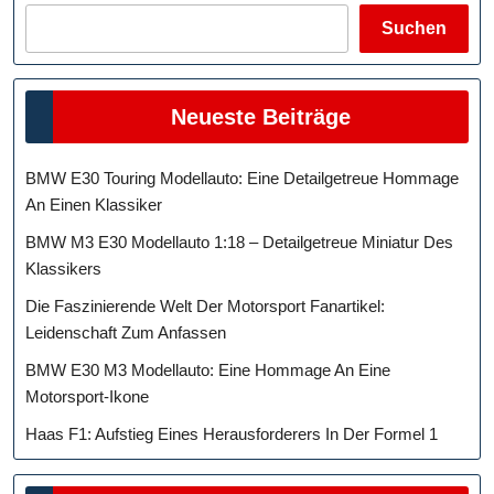
Suchen
Neueste Beiträge
BMW E30 Touring Modellauto: Eine Detailgetreue Hommage
An Einen Klassiker
BMW M3 E30 Modellauto 1:18 – Detailgetreue Miniatur Des
Klassikers
Die Faszinierende Welt Der Motorsport Fanartikel:
Leidenschaft Zum Anfassen
BMW E30 M3 Modellauto: Eine Hommage An Eine
Motorsport-Ikone
Haas F1: Aufstieg Eines Herausforderers In Der Formel 1