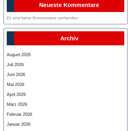
Neueste Kommentare
Es sind keine Kommentare vorhanden.
Archiv
August 2026
Juli 2026
Juni 2026
Mai 2026
April 2026
März 2026
Februar 2026
Januar 2026