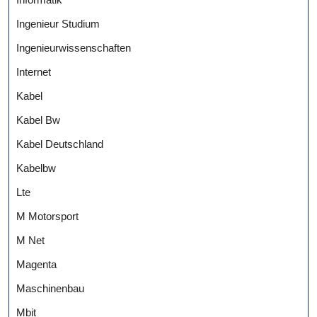
Ingenieur Studium
Ingenieurwissenschaften
Internet
Kabel
Kabel Bw
Kabel Deutschland
Kabelbw
Lte
M Motorsport
M Net
Magenta
Maschinenbau
Mbit