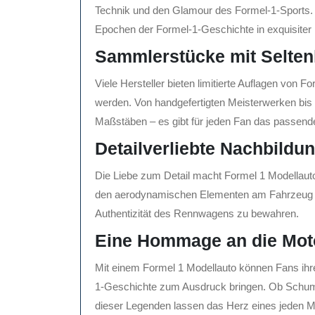
Technik und den Glamour des Formel-1-Sports.
Epochen der Formel-1-Geschichte in exquisiter 
Sammlerstücke mit Selten
Viele Hersteller bieten limitierte Auflagen von
werden. Von handgefertigten Meisterwerken bis 
Maßstäben – es gibt für jeden Fan das passend
Detailverliebte Nachbildu
Die Liebe zum Detail macht Formel 1 Modellaut
den aerodynamischen Elementen am Fahrzeug – 
Authentizität des Rennwagens zu bewahren.
Eine Hommage an die Mot
Mit einem Formel 1 Modellauto können Fans ihr
1-Geschichte zum Ausdruck bringen. Ob Schuma
dieser Legenden lassen das Herz eines jeden M