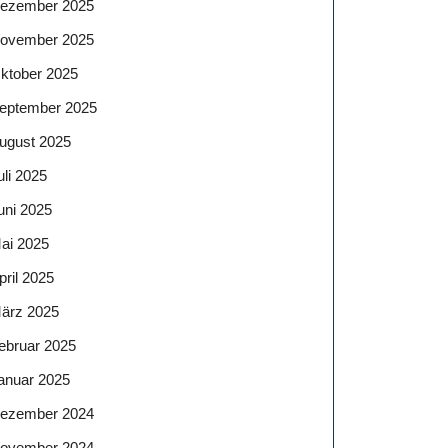
ezember 2025
ovember 2025
ktober 2025
eptember 2025
ugust 2025
uli 2025
uni 2025
ai 2025
pril 2025
ärz 2025
ebruar 2025
anuar 2025
ezember 2024
ovember 2024