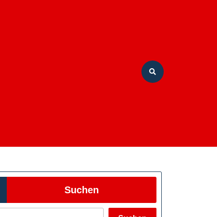
Suchen