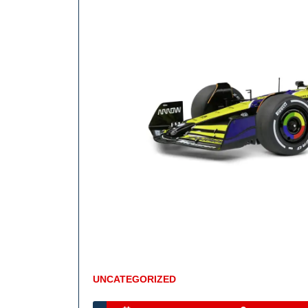
UNCATEGORIZED
Kategorie