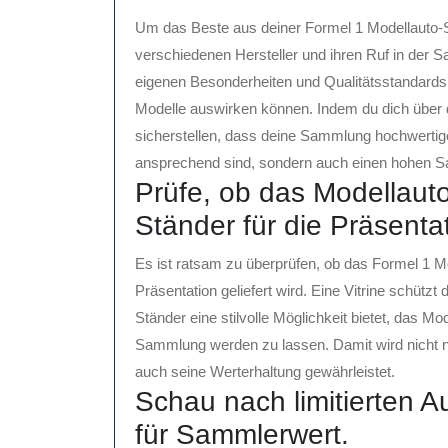
Um das Beste aus deiner Formel 1 Modellauto-S
verschiedenen Hersteller und ihren Ruf in der S
eigenen Besonderheiten und Qualitätsstandards,
Modelle auswirken können. Indem du dich über d
sicherstellen, dass deine Sammlung hochwertige
ansprechend sind, sondern auch einen hohen 
Prüfe, ob das Modellauto
Ständer für die Präsentat
Es ist ratsam zu überprüfen, ob das Formel 1 Mod
Präsentation geliefert wird. Eine Vitrine schüt
Ständer eine stilvolle Möglichkeit bietet, das M
Sammlung werden zu lassen. Damit wird nicht n
auch seine Werterhaltung gewährleistet.
Schau nach limitierten 
für Sammlerwert.