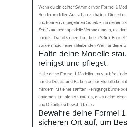
Wenn du ein echter Sammler von Formel 1 Modella
Sondermodellen Ausschau zu halten. Diese bes
und können zu begehrten Schätzen in deiner S
Zertifikate oder spezielle Verpackungen, die dar
handelt. Damit sicherst du dir ein Stück Formel
sondern auch einen bleibenden Wert für deine S
Halte deine Modelle stau
reinigst und pflegst.
Halte deine Formel 1 Modellautos staubfrei, inde
nur die Details und Farben deiner Modelle beein
mindern. Mit einer sanften Reinigungsbürste od
entfernen, um sicherzustellen, dass deine Mode
und Detailtreue bewahrt bleibt.
Bewahre deine Formel 1
sicheren Ort auf, um Be