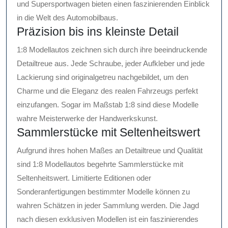
und Supersportwagen bieten einen faszinierenden Einblick
in die Welt des Automobilbaus.
Präzision bis ins kleinste Detail
1:8 Modellautos zeichnen sich durch ihre beeindruckende
Detailtreue aus. Jede Schraube, jeder Aufkleber und jede
Lackierung sind originalgetreu nachgebildet, um den
Charme und die Eleganz des realen Fahrzeugs perfekt
einzufangen. Sogar im Maßstab 1:8 sind diese Modelle
wahre Meisterwerke der Handwerkskunst.
Sammlerstücke mit Seltenheitswert
Aufgrund ihres hohen Maßes an Detailtreue und Qualität
sind 1:8 Modellautos begehrte Sammlerstücke mit
Seltenheitswert. Limitierte Editionen oder
Sonderanfertigungen bestimmter Modelle können zu
wahren Schätzen in jeder Sammlung werden. Die Jagd
nach diesen exklusiven Modellen ist ein faszinierendes