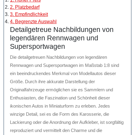
2. Platzbedarf
3. Empfindlichkeit
4. Begrenzte Auswahl
Detailgetreue Nachbildungen von
legendären Rennwagen und
Supersportwagen
Die detailgetreuen Nachbildungen von legendären
Rennwagen und Supersportwagen im Maßstab 1:8 sind
ein beeindruckendes Merkmal von Modellautos dieser
Größe. Durch ihre akkurate Darstellung der
Originalfahrzeuge ermöglichen sie es Sammlern und
Enthusiasten, die Faszination und Schönheit dieser
ikonischen Autos in Miniaturform zu erleben. Jedes
winzige Detail, sei es die Form des Karosserie, die
Lackierung oder die Anordnung der Aufkleber, ist sorgfältig
reproduziert und vermittelt den Charme und die