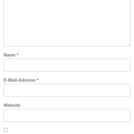
Name
*
E-Mail-Adresse
*
Website