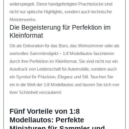
widerspiegelt. Diese handgefertigten Prachtstücke sind
nicht nur optische Highlights, sondern auch technische
Meisterwerke.
Die Begeisterung für Perfektion im
Kleinformat
Ob als Dekoration für das Büro, das Wohnzimmer oder als
wertvolles Sammlerobjekt – 1:8 Modellautos faszinieren
durch ihre Perfektion im Kleinformat. Sie sind nicht nur ein
Ausdruck von Leidenschaft für Automobile, sondern auch
ein Symbol für Präzision, Eleganz und Stil. Tauchen Sie
ein in die Welt der 1:8 Modellautos und lassen Sie sich von
ihrer Schönheit verzaubern!
Fünf Vorteile von 1:8
Modellautos: Perfekte
Miniaturen für Sammler und