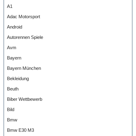
A1
Adac Motorsport
Android
Autorennen Spiele
Avm
Bayern
Bayern München
Bekleidung
Beuth
Biber Wettbewerb
Bild
Bmw
Bmw E30 M3