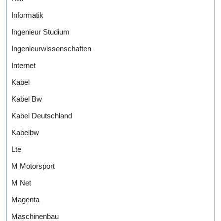
Informatik
Ingenieur Studium
Ingenieurwissenschaften
Internet
Kabel
Kabel Bw
Kabel Deutschland
Kabelbw
Lte
M Motorsport
M Net
Magenta
Maschinenbau