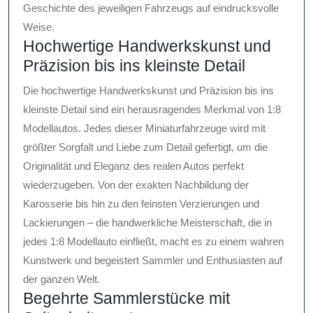
Geschichte des jeweiligen Fahrzeugs auf eindrucksvolle
Weise.
Hochwertige Handwerkskunst und
Präzision bis ins kleinste Detail
Die hochwertige Handwerkskunst und Präzision bis ins
kleinste Detail sind ein herausragendes Merkmal von 1:8
Modellautos. Jedes dieser Miniaturfahrzeuge wird mit
größter Sorgfalt und Liebe zum Detail gefertigt, um die
Originalität und Eleganz des realen Autos perfekt
wiederzugeben. Von der exakten Nachbildung der
Karosserie bis hin zu den feinsten Verzierungen und
Lackierungen – die handwerkliche Meisterschaft, die in
jedes 1:8 Modellauto einfließt, macht es zu einem wahren
Kunstwerk und begeistert Sammler und Enthusiasten auf
der ganzen Welt.
Begehrte Sammlerstücke mit