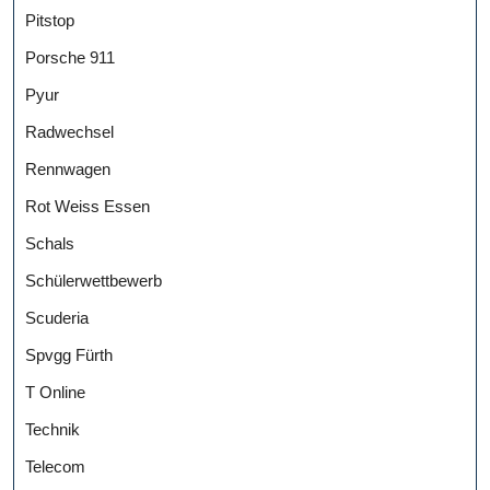
Pitstop
Porsche 911
Pyur
Radwechsel
Rennwagen
Rot Weiss Essen
Schals
Schülerwettbewerb
Scuderia
Spvgg Fürth
T Online
Technik
Telecom