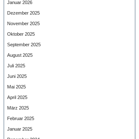
Januar 2026
Dezember 2025
November 2025
Oktober 2025
September 2025
August 2025
Juli 2025
Juni 2025
Mai 2025
April 2025
März 2025
Februar 2025
Januar 2025