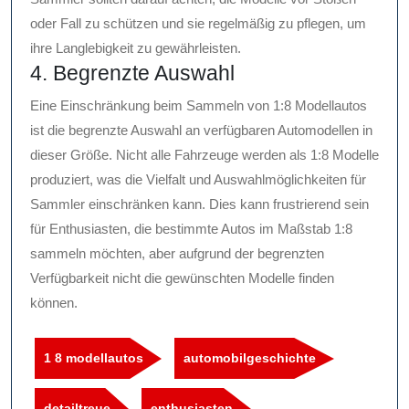
oder Fall zu schützen und sie regelmäßig zu pflegen, um
ihre Langlebigkeit zu gewährleisten.
4. Begrenzte Auswahl
Eine Einschränkung beim Sammeln von 1:8 Modellautos
ist die begrenzte Auswahl an verfügbaren Automodellen in
dieser Größe. Nicht alle Fahrzeuge werden als 1:8 Modelle
produziert, was die Vielfalt und Auswahlmöglichkeiten für
Sammler einschränken kann. Dies kann frustrierend sein
für Enthusiasten, die bestimmte Autos im Maßstab 1:8
sammeln möchten, aber aufgrund der begrenzten
Verfügbarkeit nicht die gewünschten Modelle finden
können.
1 8 modellautos
automobilgeschichte
detailtreue
enthusiasten