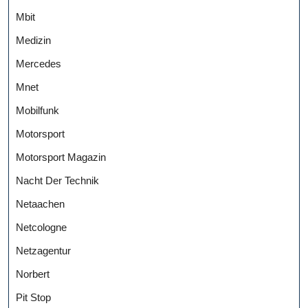
Mbit
Medizin
Mercedes
Mnet
Mobilfunk
Motorsport
Motorsport Magazin
Nacht Der Technik
Netaachen
Netcologne
Netzagentur
Norbert
Pit Stop