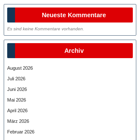
Neueste Kommentare
Es sind keine Kommentare vorhanden.
Archiv
August 2026
Juli 2026
Juni 2026
Mai 2026
April 2026
März 2026
Februar 2026