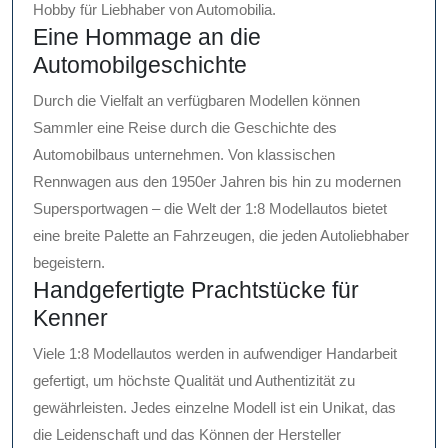
Hobby für Liebhaber von Automobilia.
Eine Hommage an die
Automobilgeschichte
Durch die Vielfalt an verfügbaren Modellen können
Sammler eine Reise durch die Geschichte des
Automobilbaus unternehmen. Von klassischen
Rennwagen aus den 1950er Jahren bis hin zu modernen
Supersportwagen – die Welt der 1:8 Modellautos bietet
eine breite Palette an Fahrzeugen, die jeden Autoliebhaber
begeistern.
Handgefertigte Prachtstücke für
Kenner
Viele 1:8 Modellautos werden in aufwendiger Handarbeit
gefertigt, um höchste Qualität und Authentizität zu
gewährleisten. Jedes einzelne Modell ist ein Unikat, das
die Leidenschaft und das Können der Hersteller