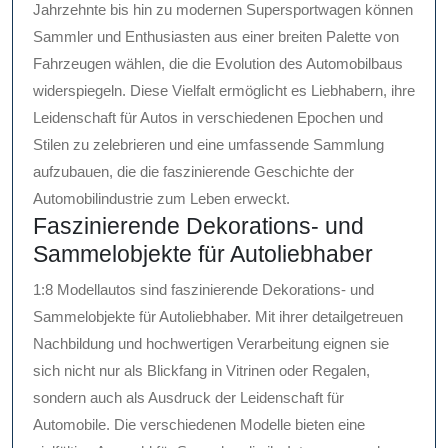
Jahrzehnte bis hin zu modernen Supersportwagen können
Sammler und Enthusiasten aus einer breiten Palette von
Fahrzeugen wählen, die die Evolution des Automobilbaus
widerspiegeln. Diese Vielfalt ermöglicht es Liebhabern, ihre
Leidenschaft für Autos in verschiedenen Epochen und
Stilen zu zelebrieren und eine umfassende Sammlung
aufzubauen, die die faszinierende Geschichte der
Automobilindustrie zum Leben erweckt.
Faszinierende Dekorations- und
Sammelobjekte für Autoliebhaber
1:8 Modellautos sind faszinierende Dekorations- und
Sammelobjekte für Autoliebhaber. Mit ihrer detailgetreuen
Nachbildung und hochwertigen Verarbeitung eignen sie
sich nicht nur als Blickfang in Vitrinen oder Regalen,
sondern auch als Ausdruck der Leidenschaft für
Automobile. Die verschiedenen Modelle bieten eine