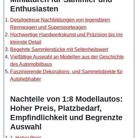
Enthusiasten
Detailgetreue Nachbildungen von legendären
Rennwagen und Supersportwagen
Hochwertige Handwerkskunst und Präzision bis ins
kleinste Detail
Begehrte Sammlerstücke mit Seltenheitswert
Vielfältige Auswahl an Modellen aus der Geschichte
des Automobilbaus
Faszinierende Dekorations- und Sammelobjekte für
Autoliebhaber
Nachteile von 1:8 Modellautos:
Hoher Preis, Platzbedarf,
Empfindlichkeit und Begrenzte
Auswahl
1. Hoher Preis