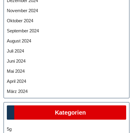
Dezember 2024
November 2024
Oktober 2024
September 2024
August 2024
Juli 2024
Juni 2024
Mai 2024
April 2024
März 2024
Kategorien
5g