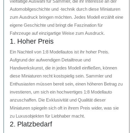
vielfältige Auswahl für Sammler, die ihr Interesse an der
Automobilgeschichte und -technik durch diese Miniaturen
zum Ausdruck bringen möchten. Jedes Modell erzählt eine
eigene Geschichte und bringt die Faszination für
Fahrzeuge auf einzigartige Weise zum Ausdruck.
1. Hoher Preis
Ein Nachteil von 1:8 Modellautos ist ihr hoher Preis.
Aufgrund der aufwendigen Detailtreue und
Handwerkskunst, die in jedes Modell einfließen, können
diese Miniaturen recht kostspielig sein. Sammler und
Enthusiasten müssen bereit sein, einen höheren Betrag zu
investieren, um sich ein hochwertiges 1:8 Modellauto
anzuschaffen. Die Exklusivität und Qualität dieser
Miniaturen spiegeln sich oft in ihrem Preis wider, was sie
zu Luxusobjekten für Liebhaber macht.
2. Platzbedarf