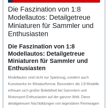
2026
Die Faszination von 1:8
Modellautos: Detailgetreue
Miniaturen für Sammler und
Enthusiasten
Die Faszination von 1:8
Modellautos: Detailgetreue
Miniaturen für Sammler und
Enthusiasten
Modellautos sind nicht nur Spielzeug, sondern auch
Kunstwerke im Miniaturformat. Besonders die 1:8 Modelle
erfreuen sich großer Beliebtheit bei Sammlern und
Motorsport-Enthusiasten auf der ganzen Welt. Diese
detailgetreuen Nachbildungen von legendären Rennwagen