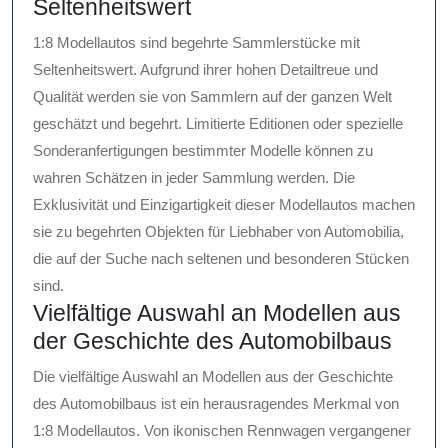
Seltenheitswert
1:8 Modellautos sind begehrte Sammlerstücke mit
Seltenheitswert. Aufgrund ihrer hohen Detailtreue und
Qualität werden sie von Sammlern auf der ganzen Welt
geschätzt und begehrt. Limitierte Editionen oder spezielle
Sonderanfertigungen bestimmter Modelle können zu
wahren Schätzen in jeder Sammlung werden. Die
Exklusivität und Einzigartigkeit dieser Modellautos machen
sie zu begehrten Objekten für Liebhaber von Automobilia,
die auf der Suche nach seltenen und besonderen Stücken
sind.
Vielfältige Auswahl an Modellen aus
der Geschichte des Automobilbaus
Die vielfältige Auswahl an Modellen aus der Geschichte
des Automobilbaus ist ein herausragendes Merkmal von
1:8 Modellautos. Von ikonischen Rennwagen vergangener