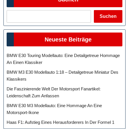
Suchen
Neueste Beiträge
BMW E30 Touring Modellauto: Eine Detailgetreue Hommage
An Einen Klassiker
BMW M3 E30 Modellauto 1:18 – Detailgetreue Miniatur Des
Klassikers
Die Faszinierende Welt Der Motorsport Fanartikel:
Leidenschaft Zum Anfassen
BMW E30 M3 Modellauto: Eine Hommage An Eine
Motorsport-Ikone
Haas F1: Aufstieg Eines Herausforderers In Der Formel 1