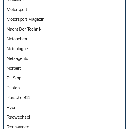
Motorsport
Motorsport Magazin
Nacht Der Technik
Netaachen
Netcologne
Netzagentur
Norbert
Pit Stop
Pitstop
Porsche 911
Pyur
Radwechsel
Rennwagen