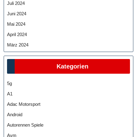
Juli 2024
Juni 2024
Mai 2024
April 2024
März 2024
Kategorien
5g
A1
Adac Motorsport
Android
Autorennen Spiele
Avm