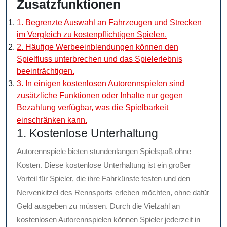
Zusatzfunktionen
1. Begrenzte Auswahl an Fahrzeugen und Strecken
im Vergleich zu kostenpflichtigen Spielen.
2. Häufige Werbeeinblendungen können den
Spielfluss unterbrechen und das Spielerlebnis
beeinträchtigen.
3. In einigen kostenlosen Autorennspielen sind
zusätzliche Funktionen oder Inhalte nur gegen
Bezahlung verfügbar, was die Spielbarkeit
einschränken kann.
1. Kostenlose Unterhaltung
Autorennspiele bieten stundenlangen Spielspaß ohne
Kosten. Diese kostenlose Unterhaltung ist ein großer
Vorteil für Spieler, die ihre Fahrkünste testen und den
Nervenkitzel des Rennsports erleben möchten, ohne dafür
Geld ausgeben zu müssen. Durch die Vielzahl an
kostenlosen Autorennspielen können Spieler jederzeit in