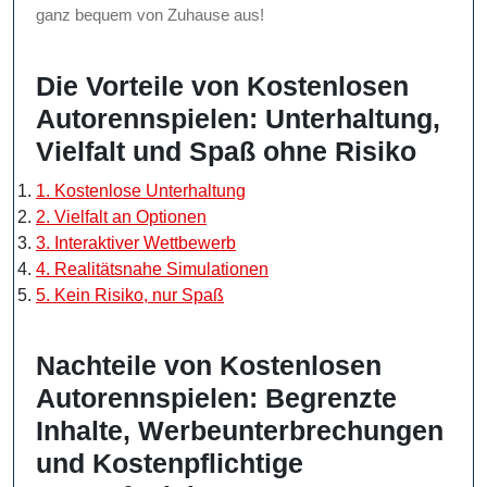
ganz bequem von Zuhause aus!
Die Vorteile von Kostenlosen
Autorennspielen: Unterhaltung,
Vielfalt und Spaß ohne Risiko
1. Kostenlose Unterhaltung
2. Vielfalt an Optionen
3. Interaktiver Wettbewerb
4. Realitätsnahe Simulationen
5. Kein Risiko, nur Spaß
Nachteile von Kostenlosen
Autorennspielen: Begrenzte
Inhalte, Werbeunterbrechungen
und Kostenpflichtige