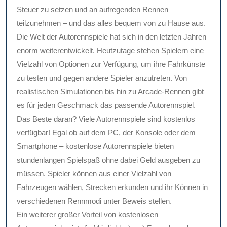
Steuer zu setzen und an aufregenden Rennen
teilzunehmen – und das alles bequem von zu Hause aus.
Die Welt der Autorennspiele hat sich in den letzten Jahren
enorm weiterentwickelt. Heutzutage stehen Spielern eine
Vielzahl von Optionen zur Verfügung, um ihre Fahrkünste
zu testen und gegen andere Spieler anzutreten. Von
realistischen Simulationen bis hin zu Arcade-Rennen gibt
es für jeden Geschmack das passende Autorennspiel.
Das Beste daran? Viele Autorennspiele sind kostenlos
verfügbar! Egal ob auf dem PC, der Konsole oder dem
Smartphone – kostenlose Autorennspiele bieten
stundenlangen Spielspaß ohne dabei Geld ausgeben zu
müssen. Spieler können aus einer Vielzahl von
Fahrzeugen wählen, Strecken erkunden und ihr Können in
verschiedenen Rennmodi unter Beweis stellen.
Ein weiterer großer Vorteil von kostenlosen