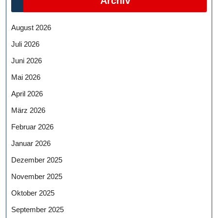
Archiv
August 2026
Juli 2026
Juni 2026
Mai 2026
April 2026
März 2026
Februar 2026
Januar 2026
Dezember 2025
November 2025
Oktober 2025
September 2025