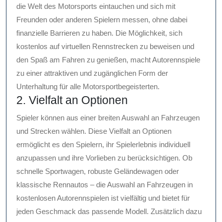
die Welt des Motorsports eintauchen und sich mit
Freunden oder anderen Spielern messen, ohne dabei
finanzielle Barrieren zu haben. Die Möglichkeit, sich
kostenlos auf virtuellen Rennstrecken zu beweisen und
den Spaß am Fahren zu genießen, macht Autorennspiele
zu einer attraktiven und zugänglichen Form der
Unterhaltung für alle Motorsportbegeisterten.
2. Vielfalt an Optionen
Spieler können aus einer breiten Auswahl an Fahrzeugen
und Strecken wählen. Diese Vielfalt an Optionen
ermöglicht es den Spielern, ihr Spielerlebnis individuell
anzupassen und ihre Vorlieben zu berücksichtigen. Ob
schnelle Sportwagen, robuste Geländewagen oder
klassische Rennautos – die Auswahl an Fahrzeugen in
kostenlosen Autorennspielen ist vielfältig und bietet für
jeden Geschmack das passende Modell. Zusätzlich dazu