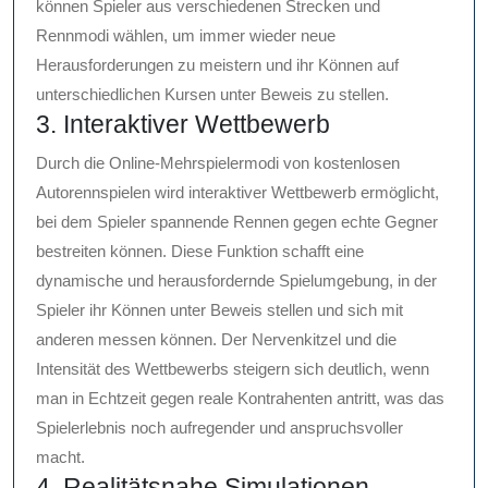
können Spieler aus verschiedenen Strecken und
Rennmodi wählen, um immer wieder neue
Herausforderungen zu meistern und ihr Können auf
unterschiedlichen Kursen unter Beweis zu stellen.
3. Interaktiver Wettbewerb
Durch die Online-Mehrspielermodi von kostenlosen
Autorennspielen wird interaktiver Wettbewerb ermöglicht,
bei dem Spieler spannende Rennen gegen echte Gegner
bestreiten können. Diese Funktion schafft eine
dynamische und herausfordernde Spielumgebung, in der
Spieler ihr Können unter Beweis stellen und sich mit
anderen messen können. Der Nervenkitzel und die
Intensität des Wettbewerbs steigern sich deutlich, wenn
man in Echtzeit gegen reale Kontrahenten antritt, was das
Spielerlebnis noch aufregender und anspruchsvoller
macht.
4. Realitätsnahe Simulationen