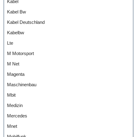
Kabel
Kabel Bw
Kabel Deutschland
Kabelbw
Lte
M Motorsport
M Net
Magenta
Maschinenbau
Mbit
Medizin
Mercedes
Mnet
Mobilfunk