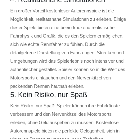
Ein großer Vorteil kostenloser Autorennspiele ist die
Möglichkeit, realitätsnahe Simulationen zu erleben. Einige
dieser Spiele bieten eine beeindruckend realistische
Fahrphysik und Grafik, die es den Spielern ermöglichen,
sich wie echte Rennfahrer zu fühlen. Durch die
detailgetreue Darstellung von Fahrzeugen, Strecken und
Umgebungen wird das Spielerlebnis noch intensiver und
authentischer gestaltet. Spieler können so in die Welt des
Motorsports eintauchen und den Nervenkitzel von
packenden Rennen hautnah erleben.
5. Kein Risiko, nur Spaß
Kein Risiko, nur Spaß: Spieler können ihre Fahrkünste
verbessern und den Nervenkitzel des Motorsports
erleben, ohne Geld ausgeben zu müssen. Kostenlose
Autorennspiele bieten die perfekte Gelegenheit, sich in