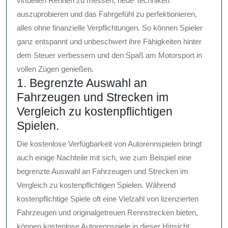
virtuellen Rennen zu messen, neue Techniken
auszuprobieren und das Fahrgefühl zu perfektionieren,
alles ohne finanzielle Verpflichtungen. So können Spieler
ganz entspannt und unbeschwert ihre Fähigkeiten hinter
dem Steuer verbessern und den Spaß am Motorsport in
vollen Zügen genießen.
1. Begrenzte Auswahl an
Fahrzeugen und Strecken im
Vergleich zu kostenpflichtigen
Spielen.
Die kostenlose Verfügbarkeit von Autorennspielen bringt
auch einige Nachteile mit sich, wie zum Beispiel eine
begrenzte Auswahl an Fahrzeugen und Strecken im
Vergleich zu kostenpflichtigen Spielen. Während
kostenpflichtige Spiele oft eine Vielzahl von lizenzierten
Fahrzeugen und originalgetreuen Rennstrecken bieten,
können kostenlose Autorennspiele in dieser Hinsicht