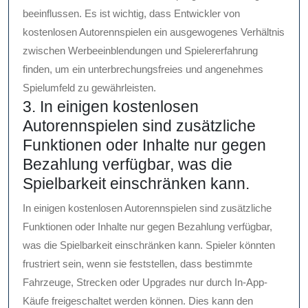
beeinflussen. Es ist wichtig, dass Entwickler von
kostenlosen Autorennspielen ein ausgewogenes Verhältnis
zwischen Werbeeinblendungen und Spielererfahrung
finden, um ein unterbrechungsfreies und angenehmes
Spielumfeld zu gewährleisten.
3. In einigen kostenlosen
Autorennspielen sind zusätzliche
Funktionen oder Inhalte nur gegen
Bezahlung verfügbar, was die
Spielbarkeit einschränken kann.
In einigen kostenlosen Autorennspielen sind zusätzliche
Funktionen oder Inhalte nur gegen Bezahlung verfügbar,
was die Spielbarkeit einschränken kann. Spieler könnten
frustriert sein, wenn sie feststellen, dass bestimmte
Fahrzeuge, Strecken oder Upgrades nur durch In-App-
Käufe freigeschaltet werden können. Dies kann den