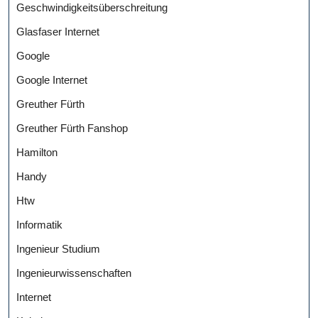
Geschwindigkeitsüberschreitung
Glasfaser Internet
Google
Google Internet
Greuther Fürth
Greuther Fürth Fanshop
Hamilton
Handy
Htw
Informatik
Ingenieur Studium
Ingenieurwissenschaften
Internet