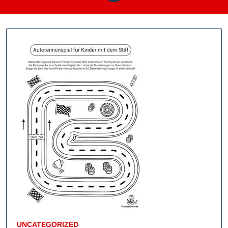
UNCATEGORIZED