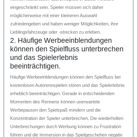
eingeschränkt sein. Spieler müssen sich daher
möglicherweise mit einer kleineren Auswahl
zufriedengeben und haben weniger Möglichkeiten, ihre
Lieblingsfahrzeuge oder -strecken zu erleben.
2. Häufige Werbeeinblendungen
können den Spielfluss unterbrechen
und das Spielerlebnis
beeinträchtigen.
Häufige Werbeeinblendungen können den Spielfluss bei
kostenlosen Autorennspielen stören und das Spielerlebnis
erheblich beeinträchtigen. Gerade in entscheidenden
Momenten des Rennens können unerwartete
Werbepausen den Spielspaß mindern und die
Konzentration der Spieler unterbrechen. Die wiederholten
Unterbrechungen durch Werbung können zu Frustration
führen und die Immersion in das Spielgeschehen negativ