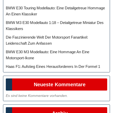
BMW E30 Touring Modellauto: Eine Detailgetreue Hommage
An Einen Klassiker
BMW M3 E30 Modellauto 1:18 – Detailgetreue Miniatur Des
Klassikers
Die Faszinierende Welt Der Motorsport Fanartikel:
Leidenschaft Zum Anfassen
BMW E30 M3 Modellauto: Eine Hommage An Eine
Motorsport-Ikone
Haas F1: Aufstieg Eines Herausforderers In Der Formel 1
Neueste Kommentare
Es sind keine Kommentare vorhanden.