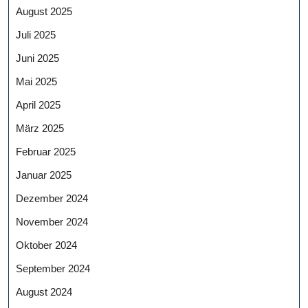
August 2025
Juli 2025
Juni 2025
Mai 2025
April 2025
März 2025
Februar 2025
Januar 2025
Dezember 2024
November 2024
Oktober 2024
September 2024
August 2024