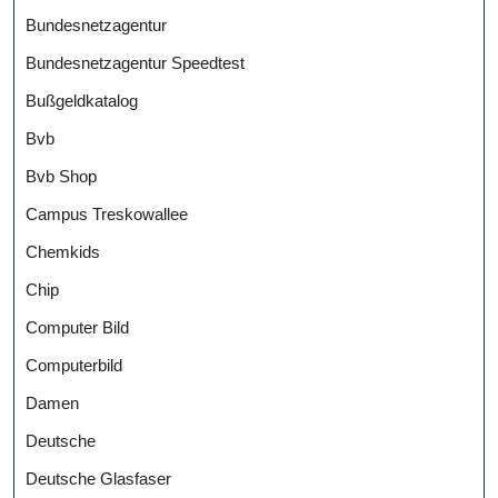
Bundesnetzagentur
Bundesnetzagentur Speedtest
Bußgeldkatalog
Bvb
Bvb Shop
Campus Treskowallee
Chemkids
Chip
Computer Bild
Computerbild
Damen
Deutsche
Deutsche Glasfaser