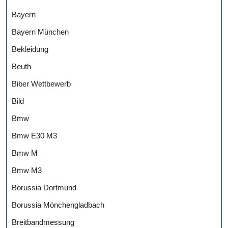
Bayern
Bayern München
Bekleidung
Beuth
Biber Wettbewerb
Bild
Bmw
Bmw E30 M3
Bmw M
Bmw M3
Borussia Dortmund
Borussia Mönchengladbach
Breitbandmessung