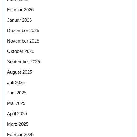
Februar 2026
Januar 2026
Dezember 2025
November 2025
Oktober 2025
September 2025
August 2025
Juli 2025
Juni 2025
Mai 2025
April 2025
März 2025
Februar 2025