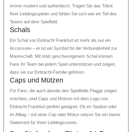
immer modern und authentisch. Tragen Sie das Trikot
Ihrer Lieblingsspieler und fühlen Sie sich wie ein Teil des
Teams auf dem Spielfeld.
Schals
Ein Schal von Eintracht Frankfurt ist mehr als nur ein
Accessoire – er ist ein Symbol für die Verbundenheit zur
Mannschaft. Mit stolz geschwungenem Schal können
Fans ihr Team bei jedem Spiel unterstützen und zeigen,
dass sie zur Eintracht-Familie gehören.
Caps und Mützen
Für Fans, die auch abseits des Spielfelds Flagge zeigen
möchten, sind Caps und Mützen mit dem Logo von
Eintracht Frankfurt perfekt geeignet. Ob im Stadion oder
im Alltag – mit einer Cap oder Mütze setzen Sie ein klares
Statement für Ihren Lieblingsverein.