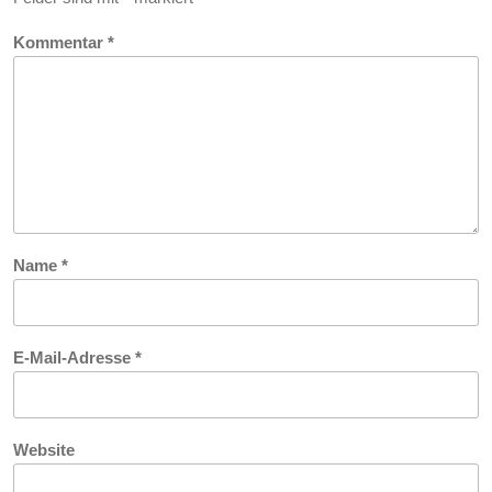
Kommentar
*
Name
*
E-Mail-Adresse
*
Website