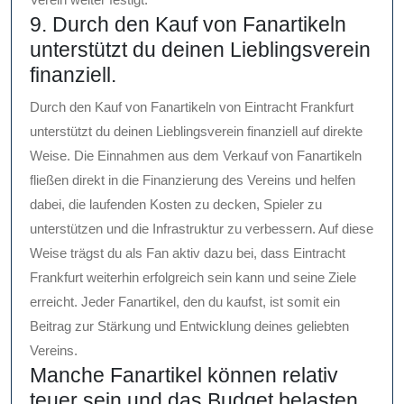
9. Durch den Kauf von Fanartikeln
unterstützt du deinen Lieblingsverein
finanziell.
Durch den Kauf von Fanartikeln von Eintracht Frankfurt
unterstützt du deinen Lieblingsverein finanziell auf direkte
Weise. Die Einnahmen aus dem Verkauf von Fanartikeln
fließen direkt in die Finanzierung des Vereins und helfen
dabei, die laufenden Kosten zu decken, Spieler zu
unterstützen und die Infrastruktur zu verbessern. Auf diese
Weise trägst du als Fan aktiv dazu bei, dass Eintracht
Frankfurt weiterhin erfolgreich sein kann und seine Ziele
erreicht. Jeder Fanartikel, den du kaufst, ist somit ein
Beitrag zur Stärkung und Entwicklung deines geliebten
Vereins.
Manche Fanartikel können relativ
teuer sein und das Budget belasten.