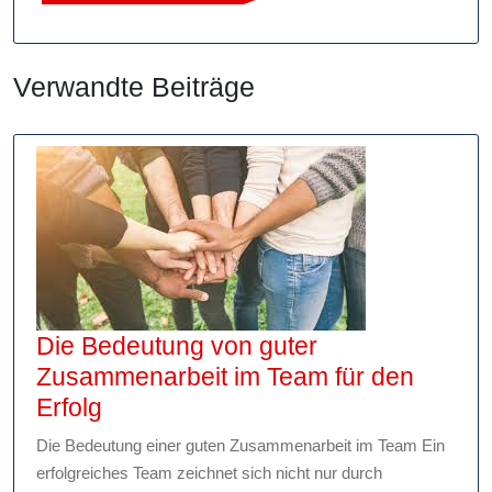
Verwandte Beiträge
Die Bedeutung von guter
Zusammenarbeit im Team für den
Die
Erfolg
Bedeutung
Die Bedeutung einer guten Zusammenarbeit im Team Ein
von
erfolgreiches Team zeichnet sich nicht nur durch