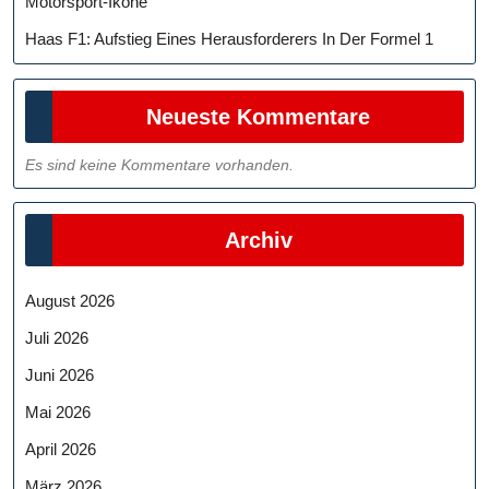
Motorsport-Ikone
Haas F1: Aufstieg Eines Herausforderers In Der Formel 1
Neueste Kommentare
Es sind keine Kommentare vorhanden.
Archiv
August 2026
Juli 2026
Juni 2026
Mai 2026
April 2026
März 2026