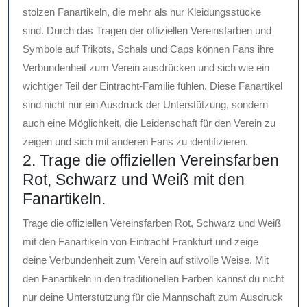
stolzen Fanartikeln, die mehr als nur Kleidungsstücke
sind. Durch das Tragen der offiziellen Vereinsfarben und
Symbole auf Trikots, Schals und Caps können Fans ihre
Verbundenheit zum Verein ausdrücken und sich wie ein
wichtiger Teil der Eintracht-Familie fühlen. Diese Fanartikel
sind nicht nur ein Ausdruck der Unterstützung, sondern
auch eine Möglichkeit, die Leidenschaft für den Verein zu
zeigen und sich mit anderen Fans zu identifizieren.
2. Trage die offiziellen Vereinsfarben
Rot, Schwarz und Weiß mit den
Fanartikeln.
Trage die offiziellen Vereinsfarben Rot, Schwarz und Weiß
mit den Fanartikeln von Eintracht Frankfurt und zeige
deine Verbundenheit zum Verein auf stilvolle Weise. Mit
den Fanartikeln in den traditionellen Farben kannst du nicht
nur deine Unterstützung für die Mannschaft zum Ausdruck