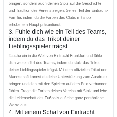
bringen, sondern auch deinen Stolz auf die Geschichte
und Tradition des Vereins zeigen. Sei ein Teil der Eintracht-
Familie, indem du die Farben des Clubs mit stolz
erhobenem Haupt präsentierst.
3. Fühle dich wie ein Teil des Teams,
indem du das Trikot deiner
Lieblingsspieler trägst.
Tauche ein in die Welt von Eintracht Frankfurt und fühle
dich wie ein Teil des Teams, indem du stolz das Trikot
deiner Lieblingsspieler trägst. Mit dem offiziellen Trikot der
Mannschaft kannst du deine Unterstützung zum Ausdruck
bringen und dich mit den Spielern auf dem Feld verbunden
fühlen. Trage die Farben deines Vereins mit Stolz und lebe
die Leidenschaft des Fußballs auf eine ganz persönliche
Weise aus.
4. Mit einem Schal von Eintracht