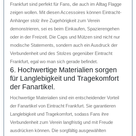
Frankfurt sind perfekt für Fans, die auch im Alltag Flagge
zeigen wollen. Mit diesen Accessoires können Eintracht-
Anhänger stolz ihre Zugehörigkeit zum Verein
demonstrieren, sei es beim Einkaufen, Spazierengehen
oder in der Freizeit. Die Caps und Mützen sind nicht nur
modische Statements, sondern auch ein Ausdruck der
Verbundenheit und des Stolzes gegenüber Eintracht
Frankfurt, egal wo man sich gerade befindet.
6. Hochwertige Materialien sorgen
für Langlebigkeit und Tragekomfort
der Fanartikel.
Hochwertige Materialien sind ein entscheidender Vorteil
der Fanartikel von Eintracht Frankfurt. Sie garantieren
Langlebigkeit und Tragekomfort, sodass Fans ihre
Verbundenheit zum Verein langfristig und mit Freude
ausdrücken können. Die sorgfältig ausgewählten