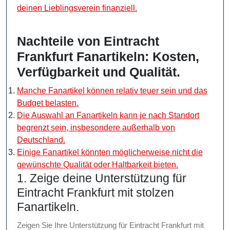
deinen Lieblingsverein finanziell.
Nachteile von Eintracht
Frankfurt Fanartikeln: Kosten,
Verfügbarkeit und Qualität.
Manche Fanartikel können relativ teuer sein und das
Budget belasten.
Die Auswahl an Fanartikeln kann je nach Standort
begrenzt sein, insbesondere außerhalb von
Deutschland.
Einige Fanartikel könnten möglicherweise nicht die
gewünschte Qualität oder Haltbarkeit bieten.
1. Zeige deine Unterstützung für
Eintracht Frankfurt mit stolzen
Fanartikeln.
Zeigen Sie Ihre Unterstützung für Eintracht Frankfurt mit