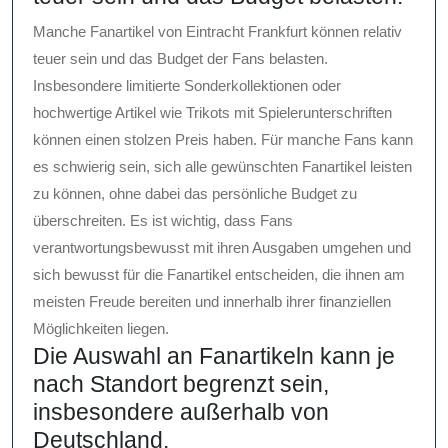
Manche Fanartikel von Eintracht Frankfurt können relativ
teuer sein und das Budget der Fans belasten.
Insbesondere limitierte Sonderkollektionen oder
hochwertige Artikel wie Trikots mit Spielerunterschriften
können einen stolzen Preis haben. Für manche Fans kann
es schwierig sein, sich alle gewünschten Fanartikel leisten
zu können, ohne dabei das persönliche Budget zu
überschreiten. Es ist wichtig, dass Fans
verantwortungsbewusst mit ihren Ausgaben umgehen und
sich bewusst für die Fanartikel entscheiden, die ihnen am
meisten Freude bereiten und innerhalb ihrer finanziellen
Möglichkeiten liegen.
Die Auswahl an Fanartikeln kann je
nach Standort begrenzt sein,
insbesondere außerhalb von
Deutschland.