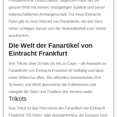
Fußballvereine Deutschlands, begeistert Fans auf der
ganzen Welt mit seinem einzigartigen Spielstil und seiner
leidenschaftlichen Anhängerschaft. Für treue Eintracht-
Fans gibt es eine Vielzahl von Fanartikeln, die das Herz
höher schlagen lassen und die Verbundenheit zum Verein
ausdrücken.
Die Welt der Fanartikel von
Eintracht Frankfurt
Von Trikots über Schals bis hin zu Caps – die Auswahl an
Fanartikeln von Eintracht Frankfurt ist vielfältig und lässt
keine Wünsche offen. Die offiziellen Vereinsfarben Rot,
Schwarz und Weiß dominieren die Kollektionen und
spiegeln die Stolz und Tradition des Vereins wider.
Trikots
Das Trikot ist das Herzstück der Fanartikel von Eintracht
Frankfurt. Ob Heim- oder Auswärtstrikot, die Designs sind