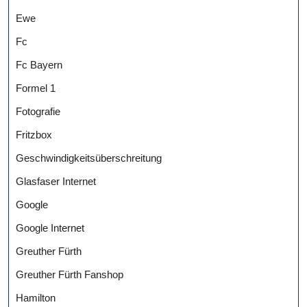
Ewe
Fc
Fc Bayern
Formel 1
Fotografie
Fritzbox
Geschwindigkeitsüberschreitung
Glasfaser Internet
Google
Google Internet
Greuther Fürth
Greuther Fürth Fanshop
Hamilton