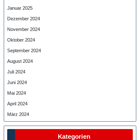
Januar 2025
Dezember 2024
November 2024
Oktober 2024
September 2024
August 2024
Juli 2024
Juni 2024
Mai 2024
April 2024
März 2024
Kategorien