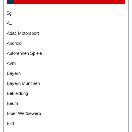
5g
A1
Adac Motorsport
Android
Autorennen Spiele
Avm
Bayern
Bayern München
Bekleidung
Beuth
Biber Wettbewerb
Bild