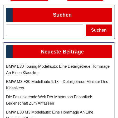
Beitrag
Beitra
Suchen
Suchen
Neueste Beiträge
BMW E30 Touring Modellauto: Eine Detailgetreue Hommage
An Einen Klassiker
BMW M3 E30 Modellauto 1:18 – Detailgetreue Miniatur Des
Klassikers
Die Faszinierende Welt Der Motorsport Fanartikel:
Leidenschaft Zum Anfassen
BMW E30 M3 Modellauto: Eine Hommage An Eine