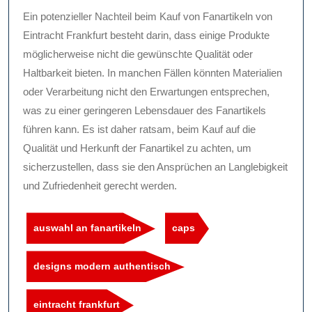
Ein potenzieller Nachteil beim Kauf von Fanartikeln von
Eintracht Frankfurt besteht darin, dass einige Produkte
möglicherweise nicht die gewünschte Qualität oder
Haltbarkeit bieten. In manchen Fällen könnten Materialien
oder Verarbeitung nicht den Erwartungen entsprechen,
was zu einer geringeren Lebensdauer des Fanartikels
führen kann. Es ist daher ratsam, beim Kauf auf die
Qualität und Herkunft der Fanartikel zu achten, um
sicherzustellen, dass sie den Ansprüchen an Langlebigkeit
und Zufriedenheit gerecht werden.
auswahl an fanartikeln
caps
designs modern authentisch
eintracht frankfurt