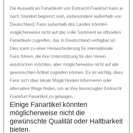
Die Auswahl an Fanartikeln von Eintracht Frankfurt kann je
nach Standort begrenzt sein, insbesondere außerhalb von
Deutschland. Fans außerhalb des Landes könnten
möglicherweise nicht auf das volle Sortiment an offiziellen
Fanartikeln zugreifen, das in Deutschland verfügbar ist.
Dies kann zu einer Herausforderung für internationale
Fans führen, die ihre Unterstützung für den Verein
ausdrücken möchten, aber möglicherweise nicht auf alle
gewünschten Artikel zugreifen können. Es ist wichtig, dass
Fans sich über lokale Möglichkeiten informieren oder
alternative Wege finden, um an ihre bevorzugten Eintracht
Frankfurt Fanartikel zu gelangen.
Einige Fanartikel könnten
möglicherweise nicht die
gewünschte Qualität oder Haltbarkeit
bieten.