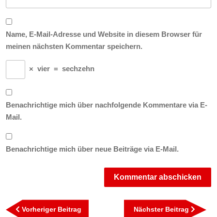
Name, E-Mail-Adresse und Website in diesem Browser für
meinen nächsten Kommentar speichern.
×
vier
=
sechzehn
Benachrichtige mich über nachfolgende Kommentare via E-
Mail.
Benachrichtige mich über neue Beiträge via E-Mail.
Beitragsnavigation
Vorheriger
Nächst
Vorheriger Beitrag
Nächster Beitrag