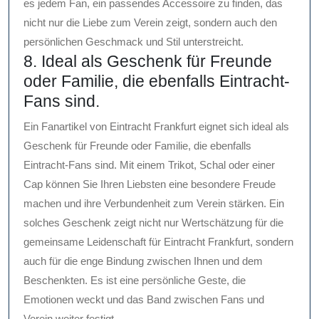
es jedem Fan, ein passendes Accessoire zu finden, das
nicht nur die Liebe zum Verein zeigt, sondern auch den
persönlichen Geschmack und Stil unterstreicht.
8. Ideal als Geschenk für Freunde
oder Familie, die ebenfalls Eintracht-
Fans sind.
Ein Fanartikel von Eintracht Frankfurt eignet sich ideal als
Geschenk für Freunde oder Familie, die ebenfalls
Eintracht-Fans sind. Mit einem Trikot, Schal oder einer
Cap können Sie Ihren Liebsten eine besondere Freude
machen und ihre Verbundenheit zum Verein stärken. Ein
solches Geschenk zeigt nicht nur Wertschätzung für die
gemeinsame Leidenschaft für Eintracht Frankfurt, sondern
auch für die enge Bindung zwischen Ihnen und dem
Beschenkten. Es ist eine persönliche Geste, die
Emotionen weckt und das Band zwischen Fans und
Verein weiter festigt.