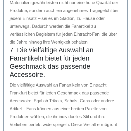
Materialien gewährleisten nicht nur eine hohe Qualität der
Produkte, sondern auch ein angenehmes Tragegefühl bei
jedem Einsatz – sei es im Stadion, zu Hause oder
unterwegs. Dadurch werden die Fanartikel zu
verlässlichen Begleitern für jeden Eintracht-Fan, die über
die Jahre hinweg ihre Wertigkeit behalten.
7. Die vielfältige Auswahl an
Fanartikeln bietet für jeden
Geschmack das passende
Accessoire.
Die vielfältige Auswahl an Fanartikeln von Eintracht
Frankfurt bietet für jeden Geschmack das passende
Accessoire. Egal ob Trikots, Schals, Caps oder andere
Artikel – Fans können aus einer breiten Palette von
Produkten wählen, die ihr individuelles Stil und ihre
Vorlieben perfekt widerspiegeln. Diese Vielfalt ermöglicht