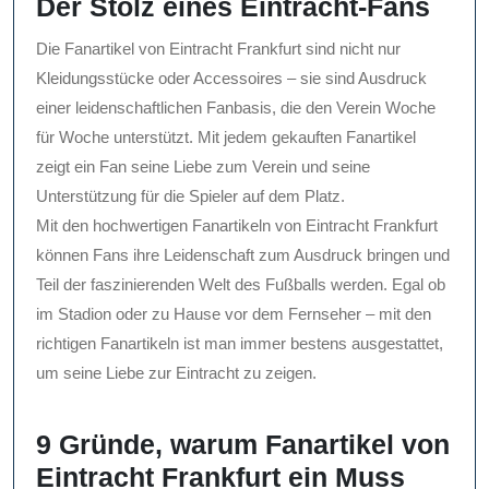
Der Stolz eines Eintracht-Fans
Die Fanartikel von Eintracht Frankfurt sind nicht nur
Kleidungsstücke oder Accessoires – sie sind Ausdruck
einer leidenschaftlichen Fanbasis, die den Verein Woche
für Woche unterstützt. Mit jedem gekauften Fanartikel
zeigt ein Fan seine Liebe zum Verein und seine
Unterstützung für die Spieler auf dem Platz.
Mit den hochwertigen Fanartikeln von Eintracht Frankfurt
können Fans ihre Leidenschaft zum Ausdruck bringen und
Teil der faszinierenden Welt des Fußballs werden. Egal ob
im Stadion oder zu Hause vor dem Fernseher – mit den
richtigen Fanartikeln ist man immer bestens ausgestattet,
um seine Liebe zur Eintracht zu zeigen.
9 Gründe, warum Fanartikel von
Eintracht Frankfurt ein Muss