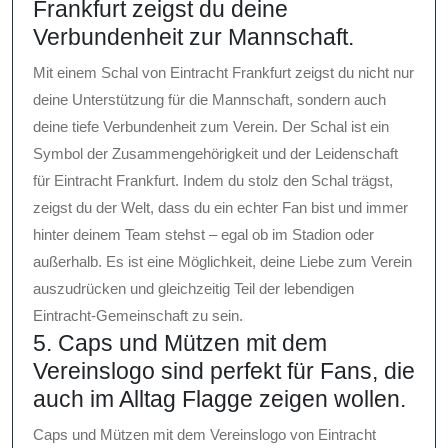
Frankfurt zeigst du deine
Verbundenheit zur Mannschaft.
Mit einem Schal von Eintracht Frankfurt zeigst du nicht nur
deine Unterstützung für die Mannschaft, sondern auch
deine tiefe Verbundenheit zum Verein. Der Schal ist ein
Symbol der Zusammengehörigkeit und der Leidenschaft
für Eintracht Frankfurt. Indem du stolz den Schal trägst,
zeigst du der Welt, dass du ein echter Fan bist und immer
hinter deinem Team stehst – egal ob im Stadion oder
außerhalb. Es ist eine Möglichkeit, deine Liebe zum Verein
auszudrücken und gleichzeitig Teil der lebendigen
Eintracht-Gemeinschaft zu sein.
5. Caps und Mützen mit dem
Vereinslogo sind perfekt für Fans, die
auch im Alltag Flagge zeigen wollen.
Caps und Mützen mit dem Vereinslogo von Eintracht