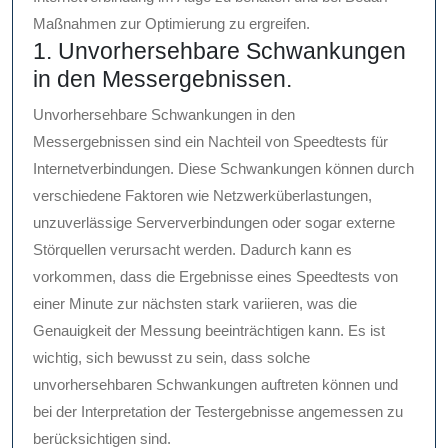
Maßnahmen zur Optimierung zu ergreifen.
1. Unvorhersehbare Schwankungen
in den Messergebnissen.
Unvorhersehbare Schwankungen in den
Messergebnissen sind ein Nachteil von Speedtests für
Internetverbindungen. Diese Schwankungen können durch
verschiedene Faktoren wie Netzwerküberlastungen,
unzuverlässige Serververbindungen oder sogar externe
Störquellen verursacht werden. Dadurch kann es
vorkommen, dass die Ergebnisse eines Speedtests von
einer Minute zur nächsten stark variieren, was die
Genauigkeit der Messung beeinträchtigen kann. Es ist
wichtig, sich bewusst zu sein, dass solche
unvorhersehbaren Schwankungen auftreten können und
bei der Interpretation der Testergebnisse angemessen zu
berücksichtigen sind.