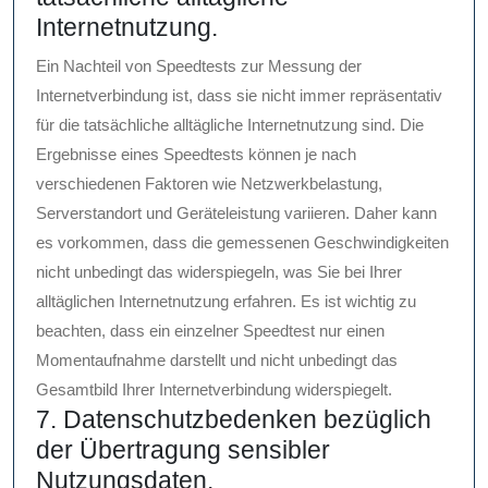
Internetnutzung.
Ein Nachteil von Speedtests zur Messung der
Internetverbindung ist, dass sie nicht immer repräsentativ
für die tatsächliche alltägliche Internetnutzung sind. Die
Ergebnisse eines Speedtests können je nach
verschiedenen Faktoren wie Netzwerkbelastung,
Serverstandort und Geräteleistung variieren. Daher kann
es vorkommen, dass die gemessenen Geschwindigkeiten
nicht unbedingt das widerspiegeln, was Sie bei Ihrer
alltäglichen Internetnutzung erfahren. Es ist wichtig zu
beachten, dass ein einzelner Speedtest nur einen
Momentaufnahme darstellt und nicht unbedingt das
Gesamtbild Ihrer Internetverbindung widerspiegelt.
7. Datenschutzbedenken bezüglich
der Übertragung sensibler
Nutzungsdaten.