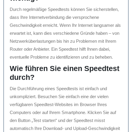
Durch regelmäßige Speedtests können Sie sicherstellen,
dass Ihre Internetverbindung die versprochene
Geschwindigkeit erreicht. Wenn Ihr Internet langsamer als
erwartet ist, kann dies verschiedene Gründe haben – von
Netzwerküberlastungen bis hin zu Problemen mit Ihrem
Router oder Anbieter. Ein Speedtest hilft Ihnen dabei,
eventuelle Probleme zu identifizieren und zu beheben.
Wie führen Sie einen Speedtest
durch?
Die Durchführung eines Speedtests ist einfach und
unkompliziert. Besuchen Sie einfach eine der vielen
verfügbaren Speedtest-Websites im Browser Ihres
Computers oder auf Ihrem Smartphone. Klicken Sie auf
den Button „Test starten“ und der Speedtest misst
automatisch Ihre Download- und Upload-Geschwindigkeit