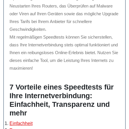
Neustarten Ihres Routers, das Überprüfen auf Malware
oder Viren auf Ihren Geräten sowie das mögliche Upgrade
Ihres Tarifs bei Ihrem Anbieter für schnellere
Geschwindigkeiten.
Mit regelmäßigen Speedtests können Sie sicherstellen,
dass Ihre Internetverbindung stets optimal funktioniert und
Ihnen ein reibungsloses Online-Erlebnis bietet. Nutzen Sie
dieses einfache Tool, um die Leistung Ihres Internets zu
maximieren!
7 Vorteile eines Speedtests für
Ihre Internetverbindung:
Einfachheit, Transparenz und
mehr
Einfachheit