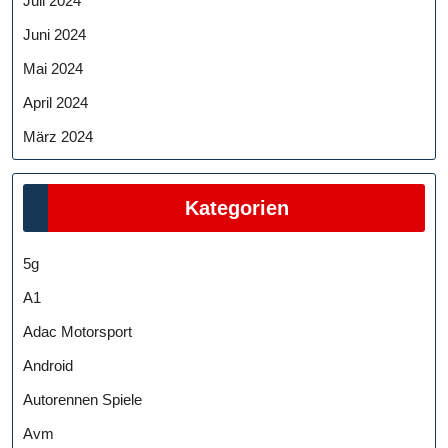
Juli 2024
Juni 2024
Mai 2024
April 2024
März 2024
Kategorien
5g
A1
Adac Motorsport
Android
Autorennen Spiele
Avm