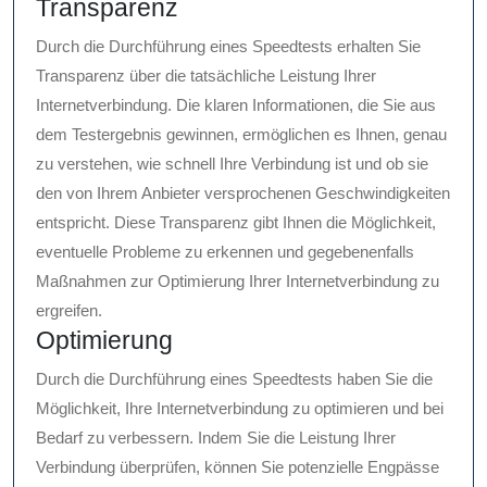
Transparenz
Durch die Durchführung eines Speedtests erhalten Sie
Transparenz über die tatsächliche Leistung Ihrer
Internetverbindung. Die klaren Informationen, die Sie aus
dem Testergebnis gewinnen, ermöglichen es Ihnen, genau
zu verstehen, wie schnell Ihre Verbindung ist und ob sie
den von Ihrem Anbieter versprochenen Geschwindigkeiten
entspricht. Diese Transparenz gibt Ihnen die Möglichkeit,
eventuelle Probleme zu erkennen und gegebenenfalls
Maßnahmen zur Optimierung Ihrer Internetverbindung zu
ergreifen.
Optimierung
Durch die Durchführung eines Speedtests haben Sie die
Möglichkeit, Ihre Internetverbindung zu optimieren und bei
Bedarf zu verbessern. Indem Sie die Leistung Ihrer
Verbindung überprüfen, können Sie potenzielle Engpässe