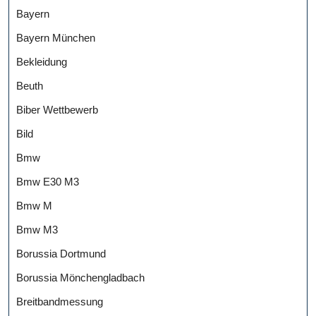
Bayern
Bayern München
Bekleidung
Beuth
Biber Wettbewerb
Bild
Bmw
Bmw E30 M3
Bmw M
Bmw M3
Borussia Dortmund
Borussia Mönchengladbach
Breitbandmessung