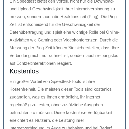
Ein Speedtest bietet den Vorteil, nicht nur die Download-
und Upload-Geschwindigkeit Ihrer Internetverbindung zu
messen, sondern auch die Reaktionszeit (Ping). Die Ping-
Zeit ist entscheidend für die Geschwindigkeit der
Datenübertragung und spielt eine wichtige Rolle bei Online-
Aktivitäten wie Gaming oder Videokonferenzen. Durch die
Messung der Ping-Zeit können Sie sicherstellen, dass Ihre
Verbindung nicht nur schnell ist, sondern auch reibungslos
auf Echtzeitinteraktionen reagiert.
Kostenlos
Ein großer Vorteil von Speedtest-Tools ist ihre
Kostenfreiheit. Die meisten dieser Tools sind kostenlos
zugänglich, was es Ihnen ermöglicht, Ihr Internet
regelmäßig zu testen, ohne zusätzliche Ausgaben
befürchten zu müssen. Diese kostenlose Verfügbarkeit
erleichtert es Nutzern, die Leistung ihrer
Internetverbindung im Auge zu behalten und bei Bedarf