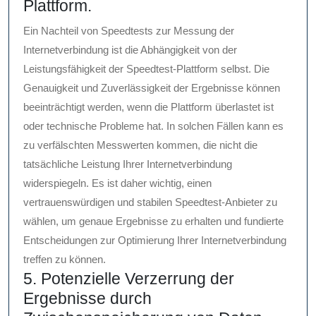
Plattform.
Ein Nachteil von Speedtests zur Messung der
Internetverbindung ist die Abhängigkeit von der
Leistungsfähigkeit der Speedtest-Plattform selbst. Die
Genauigkeit und Zuverlässigkeit der Ergebnisse können
beeinträchtigt werden, wenn die Plattform überlastet ist
oder technische Probleme hat. In solchen Fällen kann es
zu verfälschten Messwerten kommen, die nicht die
tatsächliche Leistung Ihrer Internetverbindung
widerspiegeln. Es ist daher wichtig, einen
vertrauenswürdigen und stabilen Speedtest-Anbieter zu
wählen, um genaue Ergebnisse zu erhalten und fundierte
Entscheidungen zur Optimierung Ihrer Internetverbindung
treffen zu können.
5. Potenzielle Verzerrung der
Ergebnisse durch