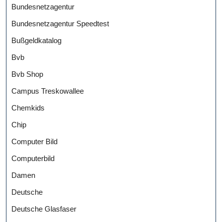
Bundesnetzagentur
Bundesnetzagentur Speedtest
Bußgeldkatalog
Bvb
Bvb Shop
Campus Treskowallee
Chemkids
Chip
Computer Bild
Computerbild
Damen
Deutsche
Deutsche Glasfaser