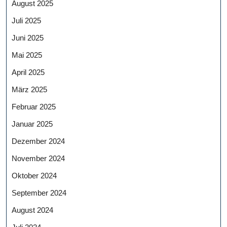
August 2025
Juli 2025
Juni 2025
Mai 2025
April 2025
März 2025
Februar 2025
Januar 2025
Dezember 2024
November 2024
Oktober 2024
September 2024
August 2024