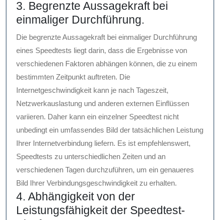
3. Begrenzte Aussagekraft bei
einmaliger Durchführung.
Die begrenzte Aussagekraft bei einmaliger Durchführung
eines Speedtests liegt darin, dass die Ergebnisse von
verschiedenen Faktoren abhängen können, die zu einem
bestimmten Zeitpunkt auftreten. Die
Internetgeschwindigkeit kann je nach Tageszeit,
Netzwerkauslastung und anderen externen Einflüssen
variieren. Daher kann ein einzelner Speedtest nicht
unbedingt ein umfassendes Bild der tatsächlichen Leistung
Ihrer Internetverbindung liefern. Es ist empfehlenswert,
Speedtests zu unterschiedlichen Zeiten und an
verschiedenen Tagen durchzuführen, um ein genaueres
Bild Ihrer Verbindungsgeschwindigkeit zu erhalten.
4. Abhängigkeit von der
Leistungsfähigkeit der Speedtest-