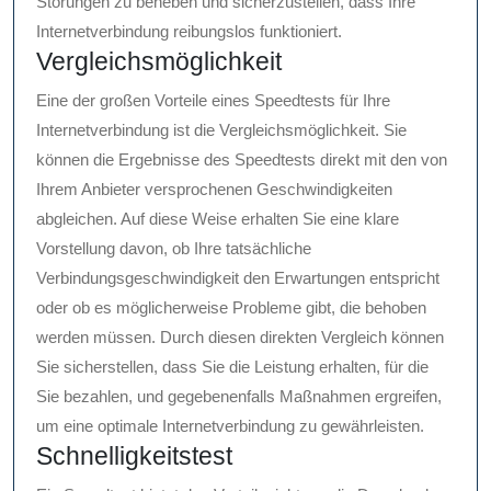
Störungen zu beheben und sicherzustellen, dass Ihre
Internetverbindung reibungslos funktioniert.
Vergleichsmöglichkeit
Eine der großen Vorteile eines Speedtests für Ihre
Internetverbindung ist die Vergleichsmöglichkeit. Sie
können die Ergebnisse des Speedtests direkt mit den von
Ihrem Anbieter versprochenen Geschwindigkeiten
abgleichen. Auf diese Weise erhalten Sie eine klare
Vorstellung davon, ob Ihre tatsächliche
Verbindungsgeschwindigkeit den Erwartungen entspricht
oder ob es möglicherweise Probleme gibt, die behoben
werden müssen. Durch diesen direkten Vergleich können
Sie sicherstellen, dass Sie die Leistung erhalten, für die
Sie bezahlen, und gegebenenfalls Maßnahmen ergreifen,
um eine optimale Internetverbindung zu gewährleisten.
Schnelligkeitstest