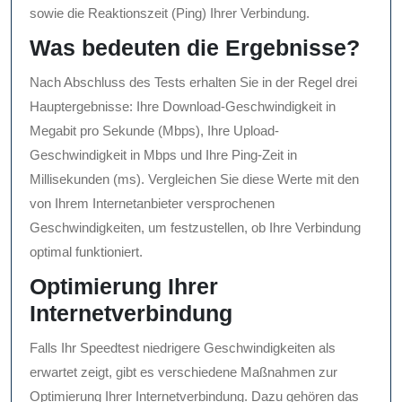
sowie die Reaktionszeit (Ping) Ihrer Verbindung.
Was bedeuten die Ergebnisse?
Nach Abschluss des Tests erhalten Sie in der Regel drei
Hauptergebnisse: Ihre Download-Geschwindigkeit in
Megabit pro Sekunde (Mbps), Ihre Upload-
Geschwindigkeit in Mbps und Ihre Ping-Zeit in
Millisekunden (ms). Vergleichen Sie diese Werte mit den
von Ihrem Internetanbieter versprochenen
Geschwindigkeiten, um festzustellen, ob Ihre Verbindung
optimal funktioniert.
Optimierung Ihrer
Internetverbindung
Falls Ihr Speedtest niedrigere Geschwindigkeiten als
erwartet zeigt, gibt es verschiedene Maßnahmen zur
Optimierung Ihrer Internetverbindung. Dazu gehören das