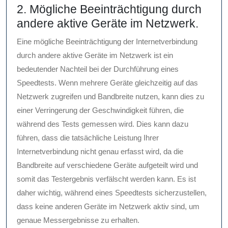
2. Mögliche Beeinträchtigung durch
andere aktive Geräte im Netzwerk.
Eine mögliche Beeinträchtigung der Internetverbindung
durch andere aktive Geräte im Netzwerk ist ein
bedeutender Nachteil bei der Durchführung eines
Speedtests. Wenn mehrere Geräte gleichzeitig auf das
Netzwerk zugreifen und Bandbreite nutzen, kann dies zu
einer Verringerung der Geschwindigkeit führen, die
während des Tests gemessen wird. Dies kann dazu
führen, dass die tatsächliche Leistung Ihrer
Internetverbindung nicht genau erfasst wird, da die
Bandbreite auf verschiedene Geräte aufgeteilt wird und
somit das Testergebnis verfälscht werden kann. Es ist
daher wichtig, während eines Speedtests sicherzustellen,
dass keine anderen Geräte im Netzwerk aktiv sind, um
genaue Messergebnisse zu erhalten.