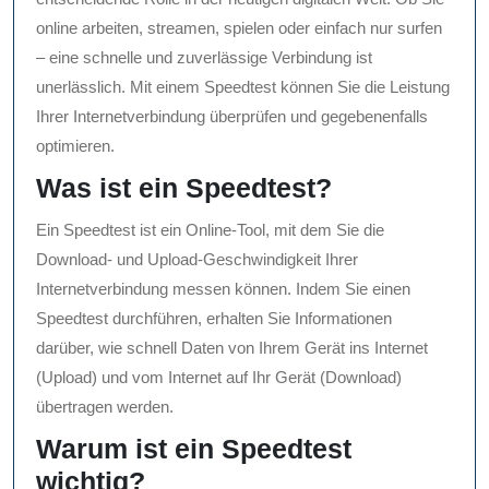
online arbeiten, streamen, spielen oder einfach nur surfen
– eine schnelle und zuverlässige Verbindung ist
unerlässlich. Mit einem Speedtest können Sie die Leistung
Ihrer Internetverbindung überprüfen und gegebenenfalls
optimieren.
Was ist ein Speedtest?
Ein Speedtest ist ein Online-Tool, mit dem Sie die
Download- und Upload-Geschwindigkeit Ihrer
Internetverbindung messen können. Indem Sie einen
Speedtest durchführen, erhalten Sie Informationen
darüber, wie schnell Daten von Ihrem Gerät ins Internet
(Upload) und vom Internet auf Ihr Gerät (Download)
übertragen werden.
Warum ist ein Speedtest
wichtig?