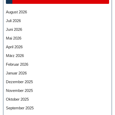
August 2026
Juli 2026
Juni 2026
Mai 2026
April 2026
März 2026
Februar 2026
Januar 2026
Dezember 2025
November 2025
Oktober 2025
September 2025