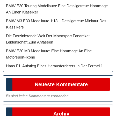
BMW E30 Touring Modellauto: Eine Detailgetreue Hommage
An Einen Klassiker
BMW M3 E30 Modellauto 1:18 – Detailgetreue Miniatur Des
Klassikers
Die Faszinierende Welt Der Motorsport Fanartikel:
Leidenschaft Zum Anfassen
BMW E30 M3 Modellauto: Eine Hommage An Eine
Motorsport-Ikone
Haas F1: Aufstieg Eines Herausforderers In Der Formel 1
Neueste Kommentare
Es sind keine Kommentare vorhanden.
Archiv