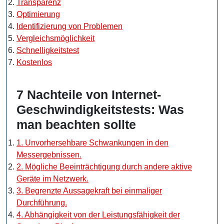
Transparenz
Optimierung
Identifizierung von Problemen
Vergleichsmöglichkeit
Schnelligkeitstest
Kostenlos
7 Nachteile von Internet-
Geschwindigkeitstests: Was
man beachten sollte
1. Unvorhersehbare Schwankungen in den
Messergebnissen.
2. Mögliche Beeinträchtigung durch andere aktive
Geräte im Netzwerk.
3. Begrenzte Aussagekraft bei einmaliger
Durchführung.
4. Abhängigkeit von der Leistungsfähigkeit der