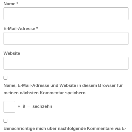
Name
*
E-Mail-Adresse
*
Website
Name, E-Mail-Adresse und Website in diesem Browser für
meinen nächsten Kommentar speichern.
+
9
=
sechzehn
Benachrichtige mich über nachfolgende Kommentare via E-