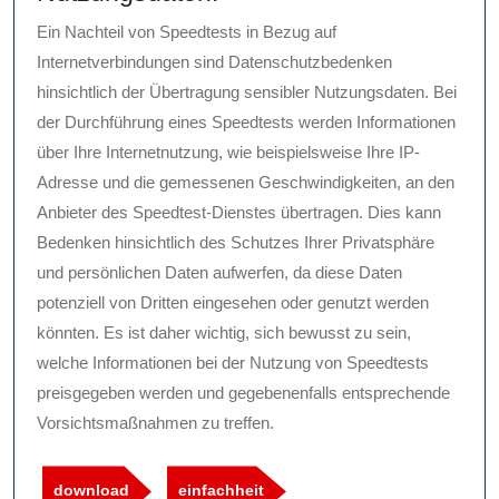
Ein Nachteil von Speedtests in Bezug auf
Internetverbindungen sind Datenschutzbedenken
hinsichtlich der Übertragung sensibler Nutzungsdaten. Bei
der Durchführung eines Speedtests werden Informationen
über Ihre Internetnutzung, wie beispielsweise Ihre IP-
Adresse und die gemessenen Geschwindigkeiten, an den
Anbieter des Speedtest-Dienstes übertragen. Dies kann
Bedenken hinsichtlich des Schutzes Ihrer Privatsphäre
und persönlichen Daten aufwerfen, da diese Daten
potenziell von Dritten eingesehen oder genutzt werden
könnten. Es ist daher wichtig, sich bewusst zu sein,
welche Informationen bei der Nutzung von Speedtests
preisgegeben werden und gegebenenfalls entsprechende
Vorsichtsmaßnahmen zu treffen.
download
einfachheit