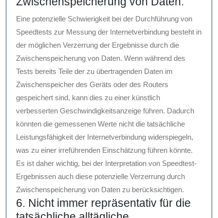
Zwischenspeicherung von Daten.
Eine potenzielle Schwierigkeit bei der Durchführung von
Speedtests zur Messung der Internetverbindung besteht in
der möglichen Verzerrung der Ergebnisse durch die
Zwischenspeicherung von Daten. Wenn während des
Tests bereits Teile der zu übertragenden Daten im
Zwischenspeicher des Geräts oder des Routers
gespeichert sind, kann dies zu einer künstlich
verbesserten Geschwindigkeitsanzeige führen. Dadurch
könnten die gemessenen Werte nicht die tatsächliche
Leistungsfähigkeit der Internetverbindung widerspiegeln,
was zu einer irreführenden Einschätzung führen könnte.
Es ist daher wichtig, bei der Interpretation von Speedtest-
Ergebnissen auch diese potenzielle Verzerrung durch
Zwischenspeicherung von Daten zu berücksichtigen.
6. Nicht immer repräsentativ für die
tatsächliche alltägliche