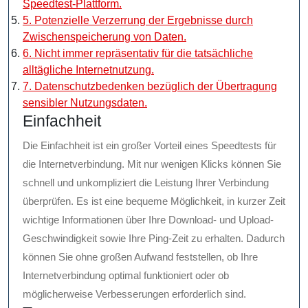
Speedtest-Plattform.
5. Potenzielle Verzerrung der Ergebnisse durch
Zwischenspeicherung von Daten.
6. Nicht immer repräsentativ für die tatsächliche
alltägliche Internetnutzung.
7. Datenschutzbedenken bezüglich der Übertragung
sensibler Nutzungsdaten.
Einfachheit
Die Einfachheit ist ein großer Vorteil eines Speedtests für
die Internetverbindung. Mit nur wenigen Klicks können Sie
schnell und unkompliziert die Leistung Ihrer Verbindung
überprüfen. Es ist eine bequeme Möglichkeit, in kurzer Zeit
wichtige Informationen über Ihre Download- und Upload-
Geschwindigkeit sowie Ihre Ping-Zeit zu erhalten. Dadurch
können Sie ohne großen Aufwand feststellen, ob Ihre
Internetverbindung optimal funktioniert oder ob
möglicherweise Verbesserungen erforderlich sind.