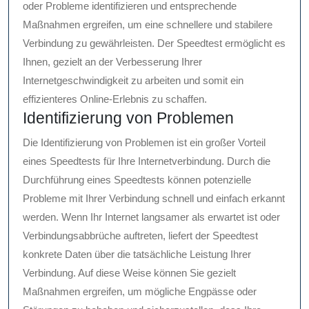
oder Probleme identifizieren und entsprechende
Maßnahmen ergreifen, um eine schnellere und stabilere
Verbindung zu gewährleisten. Der Speedtest ermöglicht es
Ihnen, gezielt an der Verbesserung Ihrer
Internetgeschwindigkeit zu arbeiten und somit ein
effizienteres Online-Erlebnis zu schaffen.
Identifizierung von Problemen
Die Identifizierung von Problemen ist ein großer Vorteil
eines Speedtests für Ihre Internetverbindung. Durch die
Durchführung eines Speedtests können potenzielle
Probleme mit Ihrer Verbindung schnell und einfach erkannt
werden. Wenn Ihr Internet langsamer als erwartet ist oder
Verbindungsabbrüche auftreten, liefert der Speedtest
konkrete Daten über die tatsächliche Leistung Ihrer
Verbindung. Auf diese Weise können Sie gezielt
Maßnahmen ergreifen, um mögliche Engpässe oder