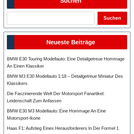
Suchen
Suchen
Neueste Beiträge
BMW E30 Touring Modellauto: Eine Detailgetreue Hommage
An Einen Klassiker
BMW M3 E30 Modellauto 1:18 – Detailgetreue Miniatur Des
Klassikers
Die Faszinierende Welt Der Motorsport Fanartikel:
Leidenschaft Zum Anfassen
BMW E30 M3 Modellauto: Eine Hommage An Eine
Motorsport-Ikone
Haas F1: Aufstieg Eines Herausforderers In Der Formel 1