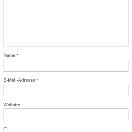
Name
*
E-Mail-Adresse
*
Website