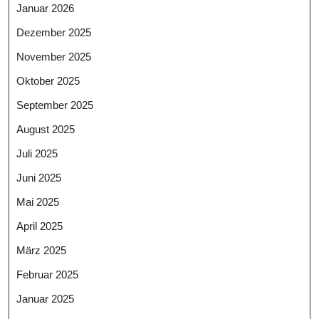
Januar 2026
Dezember 2025
November 2025
Oktober 2025
September 2025
August 2025
Juli 2025
Juni 2025
Mai 2025
April 2025
März 2025
Februar 2025
Januar 2025