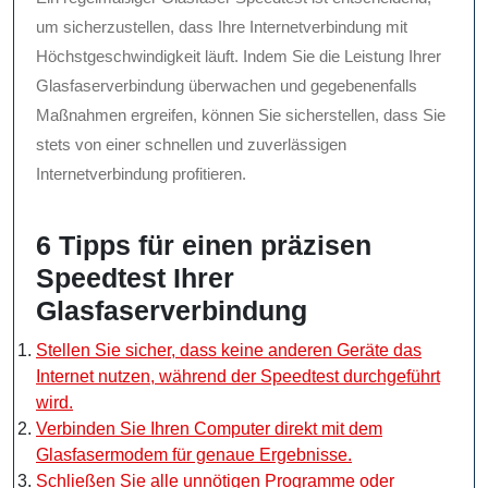
um sicherzustellen, dass Ihre Internetverbindung mit
Höchstgeschwindigkeit läuft. Indem Sie die Leistung Ihrer
Glasfaserverbindung überwachen und gegebenenfalls
Maßnahmen ergreifen, können Sie sicherstellen, dass Sie
stets von einer schnellen und zuverlässigen
Internetverbindung profitieren.
6 Tipps für einen präzisen
Speedtest Ihrer
Glasfaserverbindung
Stellen Sie sicher, dass keine anderen Geräte das
Internet nutzen, während der Speedtest durchgeführt
wird.
Verbinden Sie Ihren Computer direkt mit dem
Glasfasermodem für genaue Ergebnisse.
Schließen Sie alle unnötigen Programme oder