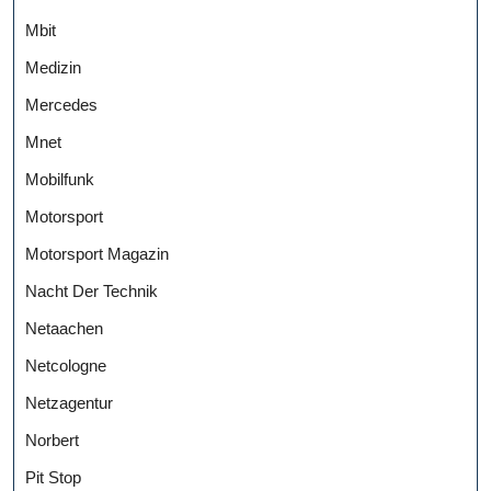
Mbit
Medizin
Mercedes
Mnet
Mobilfunk
Motorsport
Motorsport Magazin
Nacht Der Technik
Netaachen
Netcologne
Netzagentur
Norbert
Pit Stop