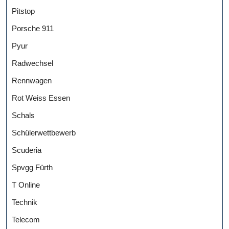
Pitstop
Porsche 911
Pyur
Radwechsel
Rennwagen
Rot Weiss Essen
Schals
Schülerwettbewerb
Scuderia
Spvgg Fürth
T Online
Technik
Telecom