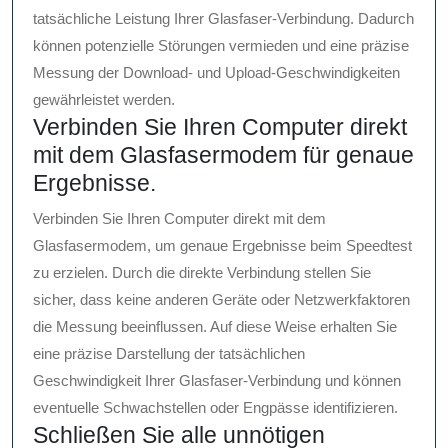
tatsächliche Leistung Ihrer Glasfaser-Verbindung. Dadurch
können potenzielle Störungen vermieden und eine präzise
Messung der Download- und Upload-Geschwindigkeiten
gewährleistet werden.
Verbinden Sie Ihren Computer direkt
mit dem Glasfasermodem für genaue
Ergebnisse.
Verbinden Sie Ihren Computer direkt mit dem
Glasfasermodem, um genaue Ergebnisse beim Speedtest
zu erzielen. Durch die direkte Verbindung stellen Sie
sicher, dass keine anderen Geräte oder Netzwerkfaktoren
die Messung beeinflussen. Auf diese Weise erhalten Sie
eine präzise Darstellung der tatsächlichen
Geschwindigkeit Ihrer Glasfaser-Verbindung und können
eventuelle Schwachstellen oder Engpässe identifizieren.
Schließen Sie alle unnötigen