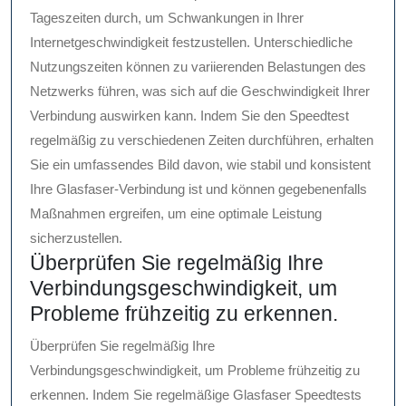
Tageszeiten durch, um Schwankungen in Ihrer
Internetgeschwindigkeit festzustellen. Unterschiedliche
Nutzungszeiten können zu variierenden Belastungen des
Netzwerks führen, was sich auf die Geschwindigkeit Ihrer
Verbindung auswirken kann. Indem Sie den Speedtest
regelmäßig zu verschiedenen Zeiten durchführen, erhalten
Sie ein umfassendes Bild davon, wie stabil und konsistent
Ihre Glasfaser-Verbindung ist und können gegebenenfalls
Maßnahmen ergreifen, um eine optimale Leistung
sicherzustellen.
Überprüfen Sie regelmäßig Ihre
Verbindungsgeschwindigkeit, um
Probleme frühzeitig zu erkennen.
Überprüfen Sie regelmäßig Ihre
Verbindungsgeschwindigkeit, um Probleme frühzeitig zu
erkennen. Indem Sie regelmäßige Glasfaser Speedtests