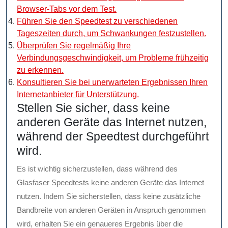
Browser-Tabs vor dem Test.
Führen Sie den Speedtest zu verschiedenen
Tageszeiten durch, um Schwankungen festzustellen.
Überprüfen Sie regelmäßig Ihre
Verbindungsgeschwindigkeit, um Probleme frühzeitig
zu erkennen.
Konsultieren Sie bei unerwarteten Ergebnissen Ihren
Internetanbieter für Unterstützung.
Stellen Sie sicher, dass keine
anderen Geräte das Internet nutzen,
während der Speedtest durchgeführt
wird.
Es ist wichtig sicherzustellen, dass während des
Glasfaser Speedtests keine anderen Geräte das Internet
nutzen. Indem Sie sicherstellen, dass keine zusätzliche
Bandbreite von anderen Geräten in Anspruch genommen
wird, erhalten Sie ein genaueres Ergebnis über die