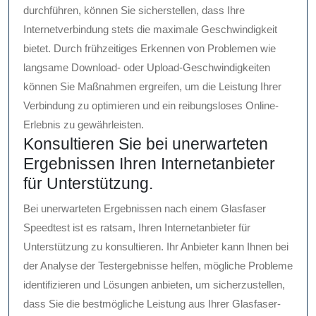
durchführen, können Sie sicherstellen, dass Ihre
Internetverbindung stets die maximale Geschwindigkeit
bietet. Durch frühzeitiges Erkennen von Problemen wie
langsame Download- oder Upload-Geschwindigkeiten
können Sie Maßnahmen ergreifen, um die Leistung Ihrer
Verbindung zu optimieren und ein reibungsloses Online-
Erlebnis zu gewährleisten.
Konsultieren Sie bei unerwarteten
Ergebnissen Ihren Internetanbieter
für Unterstützung.
Bei unerwarteten Ergebnissen nach einem Glasfaser
Speedtest ist es ratsam, Ihren Internetanbieter für
Unterstützung zu konsultieren. Ihr Anbieter kann Ihnen bei
der Analyse der Testergebnisse helfen, mögliche Probleme
identifizieren und Lösungen anbieten, um sicherzustellen,
dass Sie die bestmögliche Leistung aus Ihrer Glasfaser-