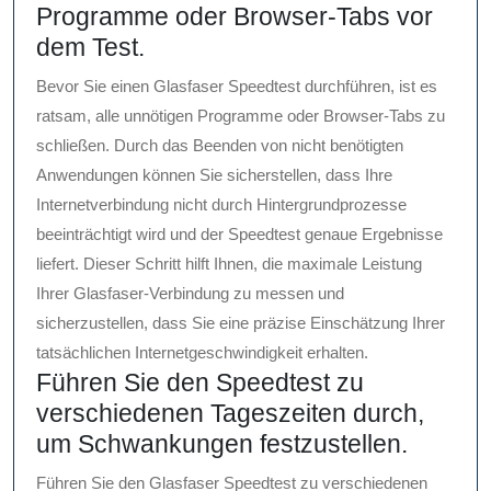
Programme oder Browser-Tabs vor
dem Test.
Bevor Sie einen Glasfaser Speedtest durchführen, ist es
ratsam, alle unnötigen Programme oder Browser-Tabs zu
schließen. Durch das Beenden von nicht benötigten
Anwendungen können Sie sicherstellen, dass Ihre
Internetverbindung nicht durch Hintergrundprozesse
beeinträchtigt wird und der Speedtest genaue Ergebnisse
liefert. Dieser Schritt hilft Ihnen, die maximale Leistung
Ihrer Glasfaser-Verbindung zu messen und
sicherzustellen, dass Sie eine präzise Einschätzung Ihrer
tatsächlichen Internetgeschwindigkeit erhalten.
Führen Sie den Speedtest zu
verschiedenen Tageszeiten durch,
um Schwankungen festzustellen.
Führen Sie den Glasfaser Speedtest zu verschiedenen