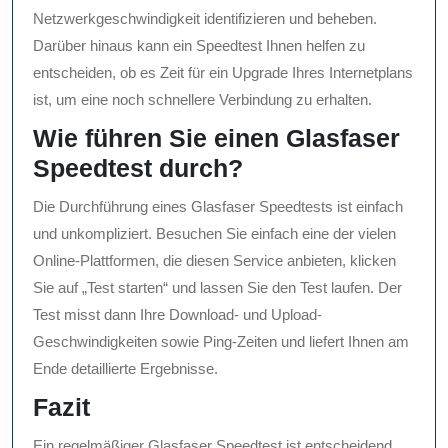
Netzwerkgeschwindigkeit identifizieren und beheben.
Darüber hinaus kann ein Speedtest Ihnen helfen zu
entscheiden, ob es Zeit für ein Upgrade Ihres Internetplans
ist, um eine noch schnellere Verbindung zu erhalten.
Wie führen Sie einen Glasfaser
Speedtest durch?
Die Durchführung eines Glasfaser Speedtests ist einfach
und unkompliziert. Besuchen Sie einfach eine der vielen
Online-Plattformen, die diesen Service anbieten, klicken
Sie auf „Test starten“ und lassen Sie den Test laufen. Der
Test misst dann Ihre Download- und Upload-
Geschwindigkeiten sowie Ping-Zeiten und liefert Ihnen am
Ende detaillierte Ergebnisse.
Fazit
Ein regelmäßiger Glasfaser Speedtest ist entscheidend,