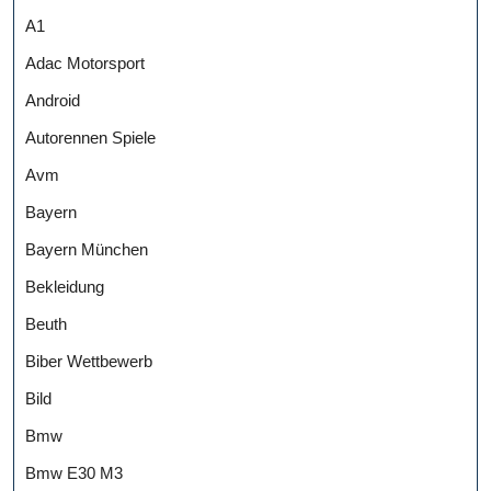
A1
Adac Motorsport
Android
Autorennen Spiele
Avm
Bayern
Bayern München
Bekleidung
Beuth
Biber Wettbewerb
Bild
Bmw
Bmw E30 M3