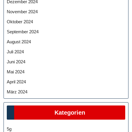
Dezember 2024
November 2024
Oktober 2024
September 2024
August 2024
Juli 2024
Juni 2024
Mai 2024
April 2024
März 2024
Kategorien
5g