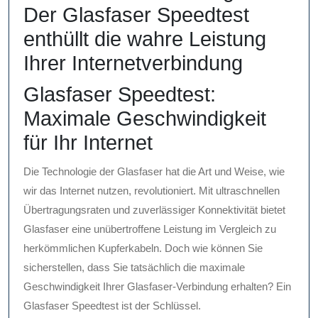
Der Glasfaser Speedtest
enthüllt die wahre Leistung
Ihrer Internetverbindung
Glasfaser Speedtest:
Maximale Geschwindigkeit
für Ihr Internet
Die Technologie der Glasfaser hat die Art und Weise, wie
wir das Internet nutzen, revolutioniert. Mit ultraschnellen
Übertragungsraten und zuverlässiger Konnektivität bietet
Glasfaser eine unübertroffene Leistung im Vergleich zu
herkömmlichen Kupferkabeln. Doch wie können Sie
sicherstellen, dass Sie tatsächlich die maximale
Geschwindigkeit Ihrer Glasfaser-Verbindung erhalten? Ein
Glasfaser Speedtest ist der Schlüssel.