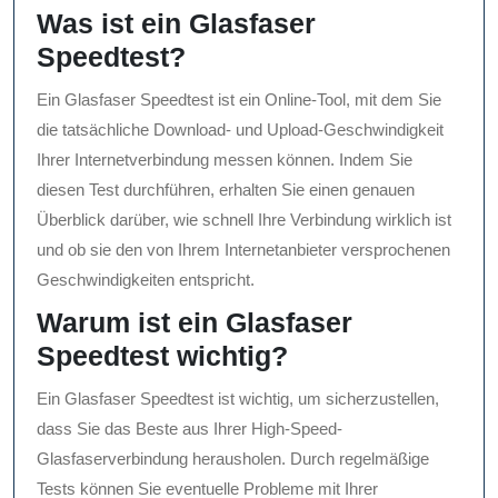
Was ist ein Glasfaser
Speedtest?
Ein Glasfaser Speedtest ist ein Online-Tool, mit dem Sie
die tatsächliche Download- und Upload-Geschwindigkeit
Ihrer Internetverbindung messen können. Indem Sie
diesen Test durchführen, erhalten Sie einen genauen
Überblick darüber, wie schnell Ihre Verbindung wirklich ist
und ob sie den von Ihrem Internetanbieter versprochenen
Geschwindigkeiten entspricht.
Warum ist ein Glasfaser
Speedtest wichtig?
Ein Glasfaser Speedtest ist wichtig, um sicherzustellen,
dass Sie das Beste aus Ihrer High-Speed-
Glasfaserverbindung herausholen. Durch regelmäßige
Tests können Sie eventuelle Probleme mit Ihrer