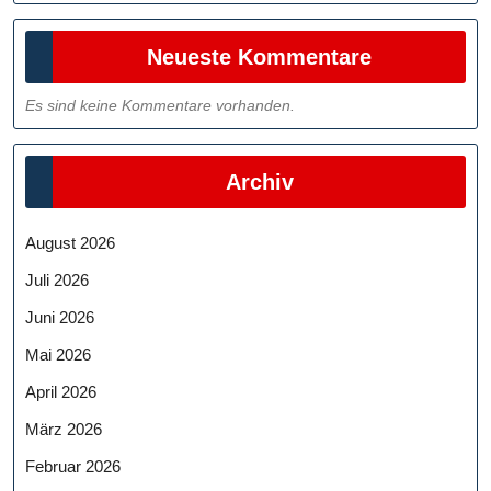
Neueste Kommentare
Es sind keine Kommentare vorhanden.
Archiv
August 2026
Juli 2026
Juni 2026
Mai 2026
April 2026
März 2026
Februar 2026