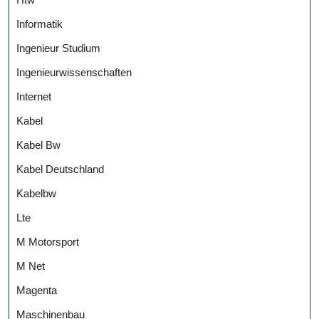
Informatik
Ingenieur Studium
Ingenieurwissenschaften
Internet
Kabel
Kabel Bw
Kabel Deutschland
Kabelbw
Lte
M Motorsport
M Net
Magenta
Maschinenbau