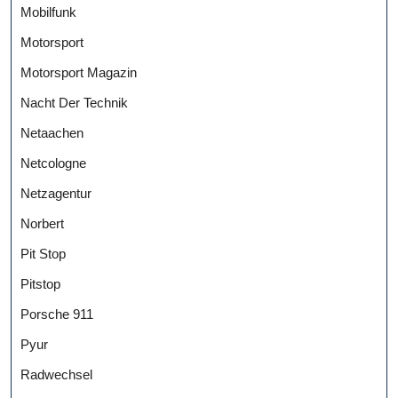
Mobilfunk
Motorsport
Motorsport Magazin
Nacht Der Technik
Netaachen
Netcologne
Netzagentur
Norbert
Pit Stop
Pitstop
Porsche 911
Pyur
Radwechsel