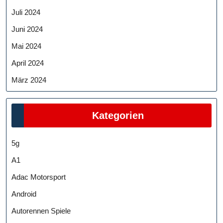
Juli 2024
Juni 2024
Mai 2024
April 2024
März 2024
Kategorien
5g
A1
Adac Motorsport
Android
Autorennen Spiele