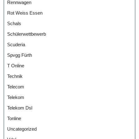
Rennwagen
Rot Weiss Essen
Schals
Schülerwettbewerb
Scuderia
Spvgg Fürth
T Online
Technik
Telecom
Telekom
Telekom Dsl
Tonline
Uncategorized