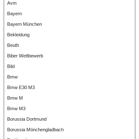
Avm
Bayern
Bayern München
Bekleidung
Beuth
Biber Wettbewerb
Bild
Bmw
Bmw E30 M3
Bmw M
Bmw M3
Borussia Dortmund
Borussia Mönchengladbach