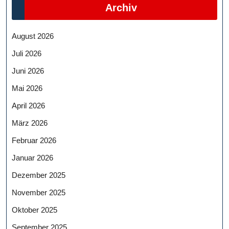
Archiv
August 2026
Juli 2026
Juni 2026
Mai 2026
April 2026
März 2026
Februar 2026
Januar 2026
Dezember 2025
November 2025
Oktober 2025
September 2025