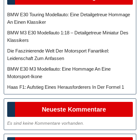
BMW E30 Touring Modellauto: Eine Detailgetreue Hommage
An Einen Klassiker
BMW M3 E30 Modellauto 1:18 – Detailgetreue Miniatur Des
Klassikers
Die Faszinierende Welt Der Motorsport Fanartikel:
Leidenschaft Zum Anfassen
BMW E30 M3 Modellauto: Eine Hommage An Eine
Motorsport-Ikone
Haas F1: Aufstieg Eines Herausforderers In Der Formel 1
Neueste Kommentare
Es sind keine Kommentare vorhanden.