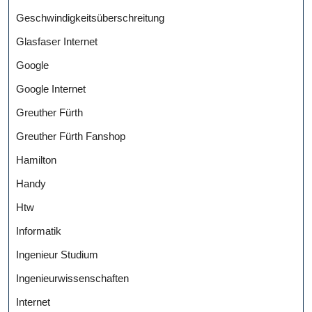
Geschwindigkeitsüberschreitung
Glasfaser Internet
Google
Google Internet
Greuther Fürth
Greuther Fürth Fanshop
Hamilton
Handy
Htw
Informatik
Ingenieur Studium
Ingenieurwissenschaften
Internet