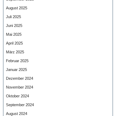
August 2025
Juli 2025
Juni 2025
Mai 2025
April 2025
März 2025
Februar 2025
Januar 2025
Dezember 2024
November 2024
Oktober 2024
September 2024
August 2024