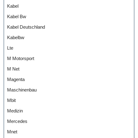
Kabel
Kabel Bw
Kabel Deutschland
Kabelbw
Lte
M Motorsport
M Net
Magenta
Maschinenbau
Mbit
Medizin
Mercedes
Mnet