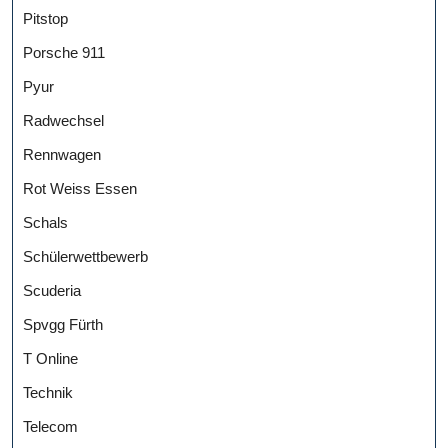
Pitstop
Porsche 911
Pyur
Radwechsel
Rennwagen
Rot Weiss Essen
Schals
Schülerwettbewerb
Scuderia
Spvgg Fürth
T Online
Technik
Telecom