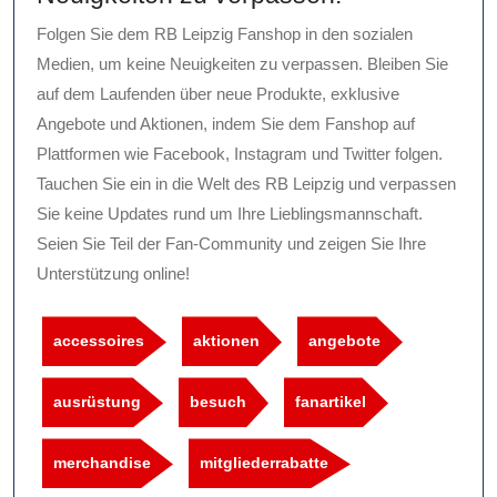
Folgen Sie dem RB Leipzig Fanshop in den sozialen
Medien, um keine Neuigkeiten zu verpassen. Bleiben Sie
auf dem Laufenden über neue Produkte, exklusive
Angebote und Aktionen, indem Sie dem Fanshop auf
Plattformen wie Facebook, Instagram und Twitter folgen.
Tauchen Sie ein in die Welt des RB Leipzig und verpassen
Sie keine Updates rund um Ihre Lieblingsmannschaft.
Seien Sie Teil der Fan-Community und zeigen Sie Ihre
Unterstützung online!
accessoires
aktionen
angebote
ausrüstung
besuch
fanartikel
merchandise
mitgliederrabatte