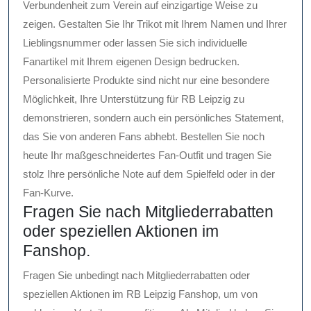
Verbundenheit zum Verein auf einzigartige Weise zu
zeigen. Gestalten Sie Ihr Trikot mit Ihrem Namen und Ihrer
Lieblingsnummer oder lassen Sie sich individuelle
Fanartikel mit Ihrem eigenen Design bedrucken.
Personalisierte Produkte sind nicht nur eine besondere
Möglichkeit, Ihre Unterstützung für RB Leipzig zu
demonstrieren, sondern auch ein persönliches Statement,
das Sie von anderen Fans abhebt. Bestellen Sie noch
heute Ihr maßgeschneidertes Fan-Outfit und tragen Sie
stolz Ihre persönliche Note auf dem Spielfeld oder in der
Fan-Kurve.
Fragen Sie nach Mitgliederrabatten
oder speziellen Aktionen im
Fanshop.
Fragen Sie unbedingt nach Mitgliederrabatten oder
speziellen Aktionen im RB Leipzig Fanshop, um von