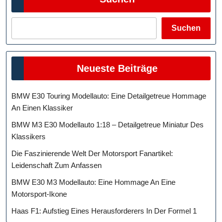
Suchen
Neueste Beiträge
BMW E30 Touring Modellauto: Eine Detailgetreue Hommage
An Einen Klassiker
BMW M3 E30 Modellauto 1:18 – Detailgetreue Miniatur Des
Klassikers
Die Faszinierende Welt Der Motorsport Fanartikel:
Leidenschaft Zum Anfassen
BMW E30 M3 Modellauto: Eine Hommage An Eine
Motorsport-Ikone
Haas F1: Aufstieg Eines Herausforderers In Der Formel 1