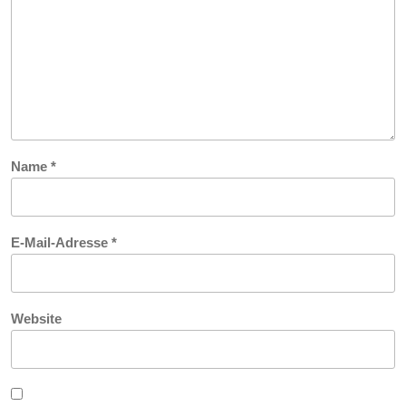
Name
*
E-Mail-Adresse
*
Website