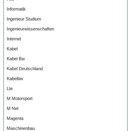
Informatik
Ingenieur Studium
Ingenieurwissenschaften
Internet
Kabel
Kabel Bw
Kabel Deutschland
Kabelbw
Lte
M Motorsport
M Net
Magenta
Maschinenbau