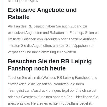
sie bei jedem Spiel.
Exklusive Angebote und
Rabatte
Als Fan des RB Leipzig haben Sie auch Zugang zu
exklusiven Angeboten und Rabatten im Fanshop. Seien es
limitierte Editionen von Produkten oder spezielle Aktionen
– halten Sie die Augen offen, um kein Schnäppchen zu
verpassen und Ihre Sammlung zu erweitern.
Besuchen Sie den RB Leipzig
Fanshop noch heute
Tauchen Sie ein in die Welt des RB Leipzig Fanshops und
entdecken Sie die Vielfalt an Produkten, die Ihren
Teamgeist zum Ausdruck bringen. Egal ob für sich selbst
oder als Geschenk für einen anderen Fan – hier finden Sie
alles, was das Herz eines echten Fußballfans begehrt.