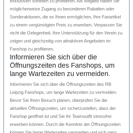
exklusiven Vorteilen zu profitieren. Als Mitglied haben Sie
möglicherweise Zugang zu besonderen Rabatten oder
Sonderaktionen, die es Ihnen ermöglichen, Ihre Fanartikel
zu einem vergünstigten Preis zu erwerben. Verpassen Sie
nicht die Gelegenheit, Ihre Unterstützung für den Verein zu
zeigen und gleichzeitig von attraktiven Angeboten im
Fanshop zu profitieren.
Informieren Sie sich über die
Öffnungszeiten des Fanshops, um
lange Wartezeiten zu vermeiden.
Informieren Sie sich über die Öffnungszeiten des RB
Leipzig Fanshops, um lange Wartezeiten zu vermeiden.
Bevor Sie Ihren Besuch planen, überprüfen Sie die
aktuellen Öffnungszeiten, um sicherzustellen, dass der
Fanshop geöffnet ist und Sie Ihr Teamoutfit stressfrei
erwerben können. Durch die Kenntnis der Öffnungszeiten
können Sie lange Wartezeiten vermeiden und sich ganz