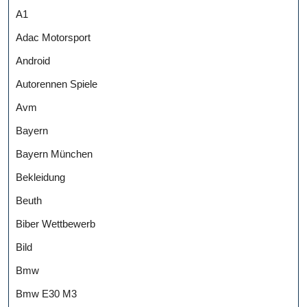
A1
Adac Motorsport
Android
Autorennen Spiele
Avm
Bayern
Bayern München
Bekleidung
Beuth
Biber Wettbewerb
Bild
Bmw
Bmw E30 M3