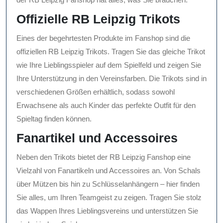
Offizielle RB Leipzig Trikots
Eines der begehrtesten Produkte im Fanshop sind die
offiziellen RB Leipzig Trikots. Tragen Sie das gleiche Trikot
wie Ihre Lieblingsspieler auf dem Spielfeld und zeigen Sie
Ihre Unterstützung in den Vereinsfarben. Die Trikots sind in
verschiedenen Größen erhältlich, sodass sowohl
Erwachsene als auch Kinder das perfekte Outfit für den
Spieltag finden können.
Fanartikel und Accessoires
Neben den Trikots bietet der RB Leipzig Fanshop eine
Vielzahl von Fanartikeln und Accessoires an. Von Schals
über Mützen bis hin zu Schlüsselanhängern – hier finden
Sie alles, um Ihren Teamgeist zu zeigen. Tragen Sie stolz
das Wappen Ihres Lieblingsvereins und unterstützen Sie