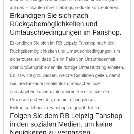
auf das Einkaufen Ihrer Lieblingsprodukte konzentrieren.
Erkundigen Sie sich nach
Rückgabemöglichkeiten und
Umtauschbedingungen im Fanshop.
Erkundigen Sie sich im RB Leipzig Fanshop nach den
Rückgabemöglichkeiten und Umtauschbedingungen, um
sicherzustellen, dass Sie im Falle von Unzufriedenheit
oder Größenproblemen die richtige Unterstützung erhalten.
Es ist wichtig zu wissen, welche Richtlinien gelten, damit
Sie Ihre Einkäufe problemlos umtauschen oder
zurückgeben können. Informieren Sie sich über die
Prozesse und Fristen, um ein reibungsloses
Einkaufserlebnis im Fanshop zu gewährleisten.
Folgen Sie dem RB Leipzig Fanshop
in den sozialen Medien, um keine
Neuigkeiten zu verpassen.