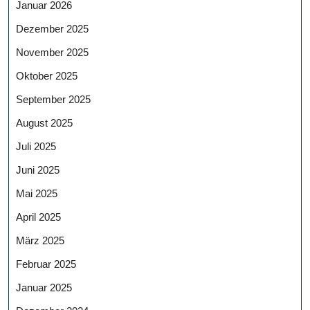
Januar 2026
Dezember 2025
November 2025
Oktober 2025
September 2025
August 2025
Juli 2025
Juni 2025
Mai 2025
April 2025
März 2025
Februar 2025
Januar 2025