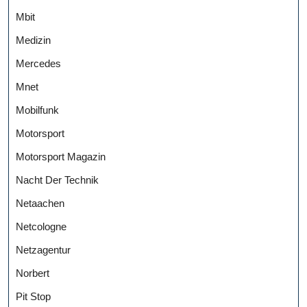
Mbit
Medizin
Mercedes
Mnet
Mobilfunk
Motorsport
Motorsport Magazin
Nacht Der Technik
Netaachen
Netcologne
Netzagentur
Norbert
Pit Stop