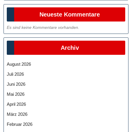
Neueste Kommentare
Es sind keine Kommentare vorhanden.
Archiv
August 2026
Juli 2026
Juni 2026
Mai 2026
April 2026
März 2026
Februar 2026