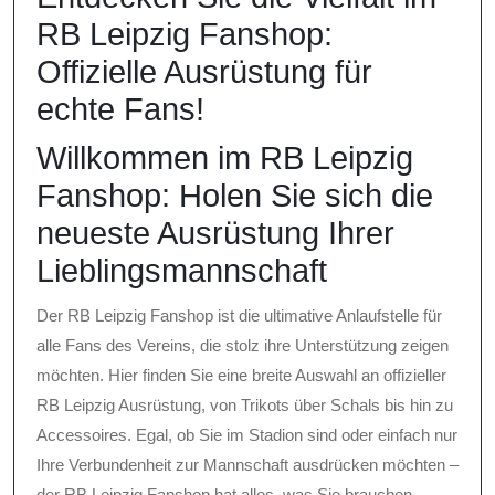
RB Leipzig Fanshop:
Offizielle Ausrüstung für
echte Fans!
Willkommen im RB Leipzig
Fanshop: Holen Sie sich die
neueste Ausrüstung Ihrer
Lieblingsmannschaft
Der RB Leipzig Fanshop ist die ultimative Anlaufstelle für
alle Fans des Vereins, die stolz ihre Unterstützung zeigen
möchten. Hier finden Sie eine breite Auswahl an offizieller
RB Leipzig Ausrüstung, von Trikots über Schals bis hin zu
Accessoires. Egal, ob Sie im Stadion sind oder einfach nur
Ihre Verbundenheit zur Mannschaft ausdrücken möchten –
der RB Leipzig Fanshop hat alles, was Sie brauchen.