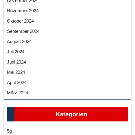
Dezember 2024
November 2024
Oktober 2024
September 2024
August 2024
Juli 2024
Juni 2024
Mai 2024
April 2024
März 2024
Kategorien
5g