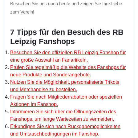
Besuchen Sie uns noch heute und zeigen Sie Ihre Liebe
zum Verein!
7 Tipps für den Besuch des RB
Leipzig Fanshops
Besuchen Sie den offiziellen RB Leipzig Fanshop für
eine große Auswahl an Fanartikeln.
Prüfen Sie regelmäßig die Website des Fanshops für
neue Produkte und Sonderangebote.
Nutzen Sie die Möglichkeit, personalisierte Trikots
und Merchandise zu bestellen.
Fragen Sie nach Mitgliederrabatten oder speziellen
Aktionen im Fanshop.
Informieren Sie sich über die Öffnungszeiten des
Fanshops, um lange Wartezeiten zu vermeiden.
Erkundigen Sie sich nach Rückgabemöglichkeiten
und Umtauschbedingungen im Fanshop.