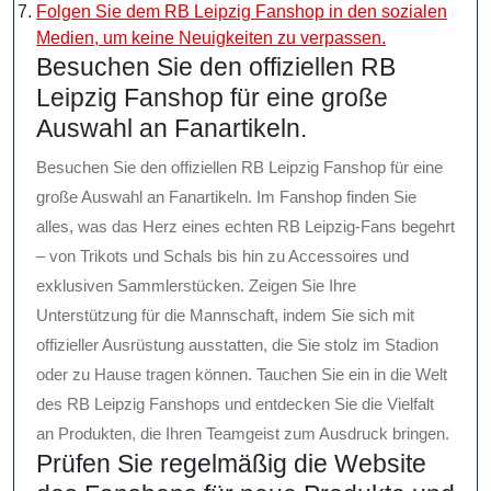
Folgen Sie dem RB Leipzig Fanshop in den sozialen
Medien, um keine Neuigkeiten zu verpassen.
Besuchen Sie den offiziellen RB
Leipzig Fanshop für eine große
Auswahl an Fanartikeln.
Besuchen Sie den offiziellen RB Leipzig Fanshop für eine
große Auswahl an Fanartikeln. Im Fanshop finden Sie
alles, was das Herz eines echten RB Leipzig-Fans begehrt
– von Trikots und Schals bis hin zu Accessoires und
exklusiven Sammlerstücken. Zeigen Sie Ihre
Unterstützung für die Mannschaft, indem Sie sich mit
offizieller Ausrüstung ausstatten, die Sie stolz im Stadion
oder zu Hause tragen können. Tauchen Sie ein in die Welt
des RB Leipzig Fanshops und entdecken Sie die Vielfalt
an Produkten, die Ihren Teamgeist zum Ausdruck bringen.
Prüfen Sie regelmäßig die Website