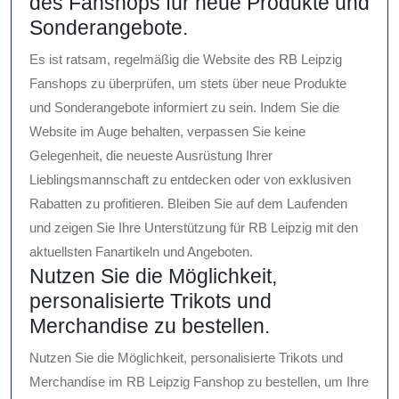
des Fanshops für neue Produkte und
Sonderangebote.
Es ist ratsam, regelmäßig die Website des RB Leipzig
Fanshops zu überprüfen, um stets über neue Produkte
und Sonderangebote informiert zu sein. Indem Sie die
Website im Auge behalten, verpassen Sie keine
Gelegenheit, die neueste Ausrüstung Ihrer
Lieblingsmannschaft zu entdecken oder von exklusiven
Rabatten zu profitieren. Bleiben Sie auf dem Laufenden
und zeigen Sie Ihre Unterstützung für RB Leipzig mit den
aktuellsten Fanartikeln und Angeboten.
Nutzen Sie die Möglichkeit,
personalisierte Trikots und
Merchandise zu bestellen.
Nutzen Sie die Möglichkeit, personalisierte Trikots und
Merchandise im RB Leipzig Fanshop zu bestellen, um Ihre