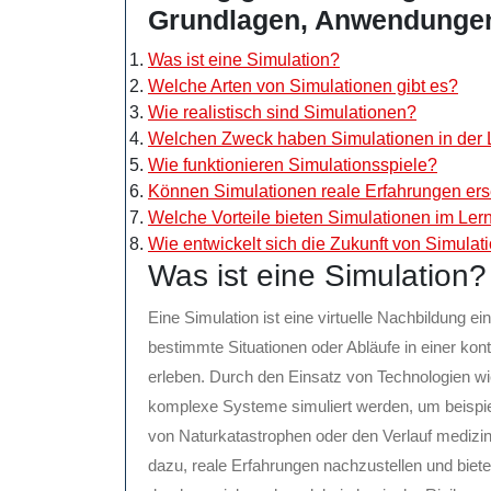
Grundlagen, Anwendungen
Was ist eine Simulation?
Welche Arten von Simulationen gibt es?
Wie realistisch sind Simulationen?
Welchen Zweck haben Simulationen in der L
Wie funktionieren Simulationsspiele?
Können Simulationen reale Erfahrungen er
Welche Vorteile bieten Simulationen im Ler
Wie entwickelt sich die Zukunft von Simula
Was ist eine Simulation?
Eine Simulation ist eine virtuelle Nachbildung e
bestimmte Situationen oder Abläufe in einer kon
erleben. Durch den Einsatz von Technologien wi
komplexe Systeme simuliert werden, um beispi
von Naturkatastrophen oder den Verlauf medizin
dazu, reale Erfahrungen nachzustellen und biet