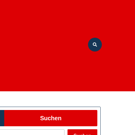
Suchen