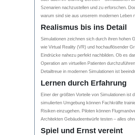
Szenarien nachzustellen und zu erforschen. Do
warum sind sie aus unserem modernen Leben 
Realismus bis ins Detail
Simulationen zeichnen sich durch ihren hohen G
wie Virtual Reality (VR) und hochauflösender G
Eindrücke nahezu perfekt nachbilden. Ob es dar
Operation am virtuellen Patienten durchzuführen
Detailtreue in modernen Simulationen ist beeind
Lernen durch Erfahrung
Einer der größten Vorteile von Simulationen ist 
simulierten Umgebung können Fachkräfte traini
Risiken einzugehen. Piloten können Flugmanöve
Architekten Gebäudeentwürfe testen – alles ohn
Spiel und Ernst vereint