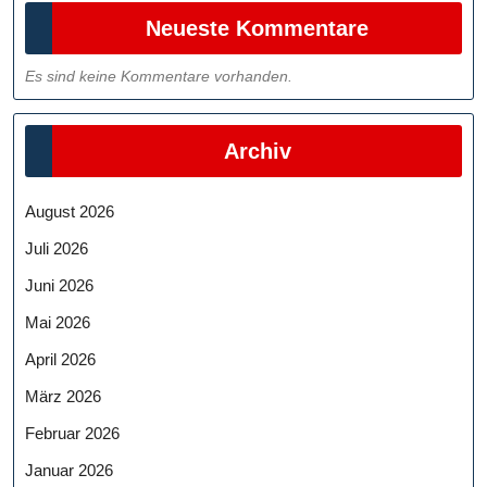
Neueste Kommentare
Es sind keine Kommentare vorhanden.
Archiv
August 2026
Juli 2026
Juni 2026
Mai 2026
April 2026
März 2026
Februar 2026
Januar 2026