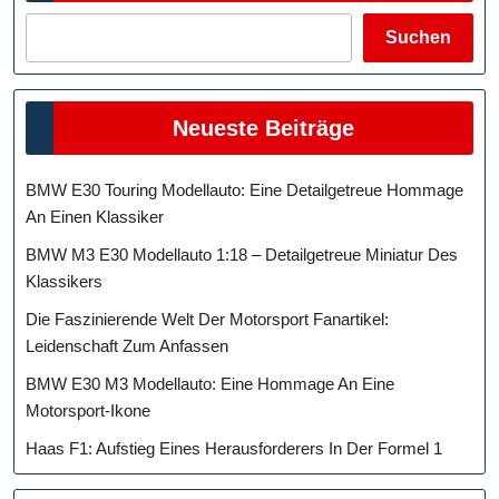
Suchen
Neueste Beiträge
BMW E30 Touring Modellauto: Eine Detailgetreue Hommage
An Einen Klassiker
BMW M3 E30 Modellauto 1:18 – Detailgetreue Miniatur Des
Klassikers
Die Faszinierende Welt Der Motorsport Fanartikel:
Leidenschaft Zum Anfassen
BMW E30 M3 Modellauto: Eine Hommage An Eine
Motorsport-Ikone
Haas F1: Aufstieg Eines Herausforderers In Der Formel 1