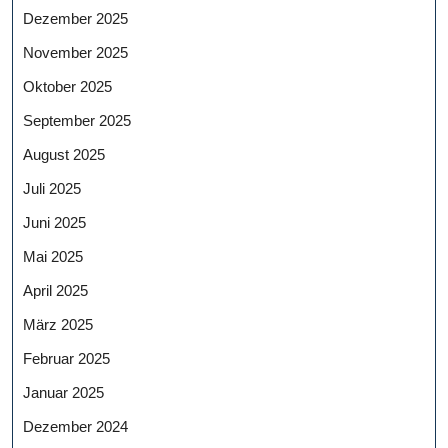
Dezember 2025
November 2025
Oktober 2025
September 2025
August 2025
Juli 2025
Juni 2025
Mai 2025
April 2025
März 2025
Februar 2025
Januar 2025
Dezember 2024