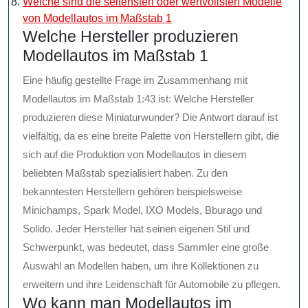
Welche sind die seltensten oder wertvollsten Modelle
von Modellautos im Maßstab 1
Welche Hersteller produzieren
Modellautos im Maßstab 1
Eine häufig gestellte Frage im Zusammenhang mit
Modellautos im Maßstab 1:43 ist: Welche Hersteller
produzieren diese Miniaturwunder? Die Antwort darauf ist
vielfältig, da es eine breite Palette von Herstellern gibt, die
sich auf die Produktion von Modellautos in diesem
beliebten Maßstab spezialisiert haben. Zu den
bekanntesten Herstellern gehören beispielsweise
Minichamps, Spark Model, IXO Models, Bburago und
Solido. Jeder Hersteller hat seinen eigenen Stil und
Schwerpunkt, was bedeutet, dass Sammler eine große
Auswahl an Modellen haben, um ihre Kollektionen zu
erweitern und ihre Leidenschaft für Automobile zu pflegen.
Wo kann man Modellautos im