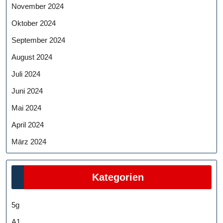
November 2024
Oktober 2024
September 2024
August 2024
Juli 2024
Juni 2024
Mai 2024
April 2024
März 2024
Kategorien
5g
A1