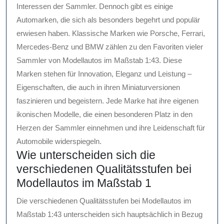
Interessen der Sammler. Dennoch gibt es einige
Automarken, die sich als besonders begehrt und populär
erwiesen haben. Klassische Marken wie Porsche, Ferrari,
Mercedes-Benz und BMW zählen zu den Favoriten vieler
Sammler von Modellautos im Maßstab 1:43. Diese
Marken stehen für Innovation, Eleganz und Leistung –
Eigenschaften, die auch in ihren Miniaturversionen
faszinieren und begeistern. Jede Marke hat ihre eigenen
ikonischen Modelle, die einen besonderen Platz in den
Herzen der Sammler einnehmen und ihre Leidenschaft für
Automobile widerspiegeln.
Wie unterscheiden sich die
verschiedenen Qualitätsstufen bei
Modellautos im Maßstab 1
Die verschiedenen Qualitätsstufen bei Modellautos im
Maßstab 1:43 unterscheiden sich hauptsächlich in Bezug