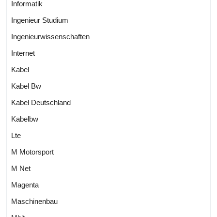
Informatik
Ingenieur Studium
Ingenieurwissenschaften
Internet
Kabel
Kabel Bw
Kabel Deutschland
Kabelbw
Lte
M Motorsport
M Net
Magenta
Maschinenbau