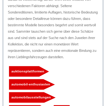
verschiedenen Faktoren abhängt. Seltene
Sondereditionen, limitierte Auflagen, historische Bedeutung
oder besondere Detailtreue können dazu führen, dass
bestimmte Modelle besonders begehrt und somit wertvoll
sind. Sammler tauschen sich gerne über diese Schätze
aus und sind stets auf der Suche nach den Juwelen ihrer
Kollektion, die nicht nur einen monetären Wert
repräsentieren, sondern auch eine emotionale Bindung zu
ihren Lieblingsfahrzeugen darstellen.
auktionsplattformen
automobil-enthusiasten
automobilausstellungen