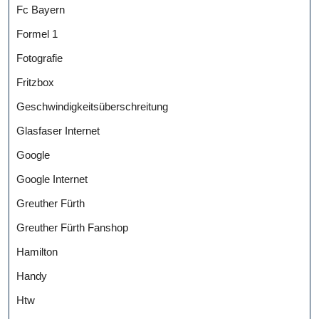
Fc Bayern
Formel 1
Fotografie
Fritzbox
Geschwindigkeitsüberschreitung
Glasfaser Internet
Google
Google Internet
Greuther Fürth
Greuther Fürth Fanshop
Hamilton
Handy
Htw