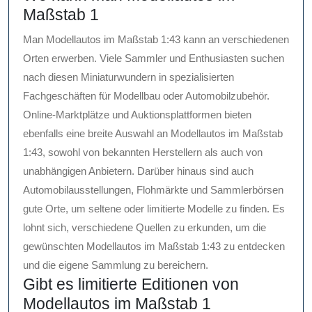
Maßstab 1
Man Modellautos im Maßstab 1:43 kann an verschiedenen
Orten erwerben. Viele Sammler und Enthusiasten suchen
nach diesen Miniaturwundern in spezialisierten
Fachgeschäften für Modellbau oder Automobilzubehör.
Online-Marktplätze und Auktionsplattformen bieten
ebenfalls eine breite Auswahl an Modellautos im Maßstab
1:43, sowohl von bekannten Herstellern als auch von
unabhängigen Anbietern. Darüber hinaus sind auch
Automobilausstellungen, Flohmärkte und Sammlerbörsen
gute Orte, um seltene oder limitierte Modelle zu finden. Es
lohnt sich, verschiedene Quellen zu erkunden, um die
gewünschten Modellautos im Maßstab 1:43 zu entdecken
und die eigene Sammlung zu bereichern.
Gibt es limitierte Editionen von
Modellautos im Maßstab 1