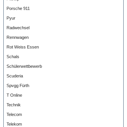
Porsche 911
Pyur
Radwechsel
Rennwagen
Rot Weiss Essen
Schals
Schülerwettbewerb
Scuderia
Spvgg Fürth
T Online
Technik
Telecom
Telekom