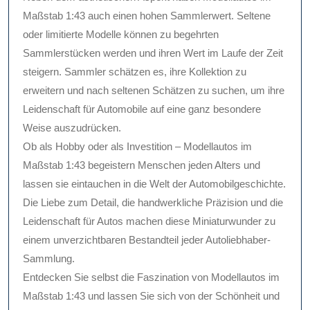
Maßstab 1:43 auch einen hohen Sammlerwert. Seltene
oder limitierte Modelle können zu begehrten
Sammlerstücken werden und ihren Wert im Laufe der Zeit
steigern. Sammler schätzen es, ihre Kollektion zu
erweitern und nach seltenen Schätzen zu suchen, um ihre
Leidenschaft für Automobile auf eine ganz besondere
Weise auszudrücken.
Ob als Hobby oder als Investition – Modellautos im
Maßstab 1:43 begeistern Menschen jeden Alters und
lassen sie eintauchen in die Welt der Automobilgeschichte.
Die Liebe zum Detail, die handwerkliche Präzision und die
Leidenschaft für Autos machen diese Miniaturwunder zu
einem unverzichtbaren Bestandteil jeder Autoliebhaber-
Sammlung.
Entdecken Sie selbst die Faszination von Modellautos im
Maßstab 1:43 und lassen Sie sich von der Schönheit und