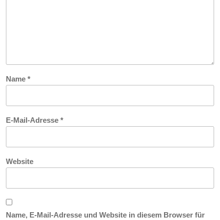
Name
*
E-Mail-Adresse
*
Website
Name, E-Mail-Adresse und Website in diesem Browser für