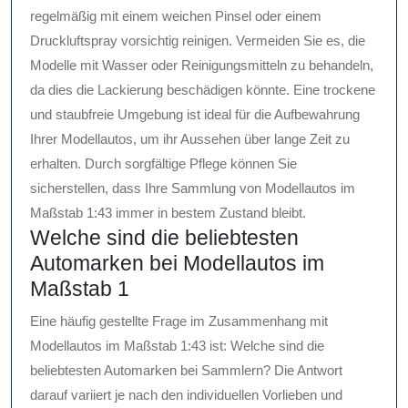
regelmäßig mit einem weichen Pinsel oder einem
Druckluftspray vorsichtig reinigen. Vermeiden Sie es, die
Modelle mit Wasser oder Reinigungsmitteln zu behandeln,
da dies die Lackierung beschädigen könnte. Eine trockene
und staubfreie Umgebung ist ideal für die Aufbewahrung
Ihrer Modellautos, um ihr Aussehen über lange Zeit zu
erhalten. Durch sorgfältige Pflege können Sie
sicherstellen, dass Ihre Sammlung von Modellautos im
Maßstab 1:43 immer in bestem Zustand bleibt.
Welche sind die beliebtesten
Automarken bei Modellautos im
Maßstab 1
Eine häufig gestellte Frage im Zusammenhang mit
Modellautos im Maßstab 1:43 ist: Welche sind die
beliebtesten Automarken bei Sammlern? Die Antwort
darauf variiert je nach den individuellen Vorlieben und