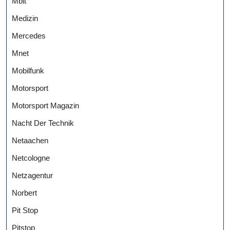
Mbit
Medizin
Mercedes
Mnet
Mobilfunk
Motorsport
Motorsport Magazin
Nacht Der Technik
Netaachen
Netcologne
Netzagentur
Norbert
Pit Stop
Pitstop