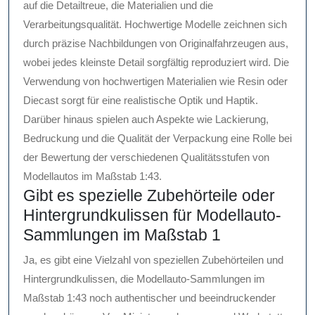
auf die Detailtreue, die Materialien und die
Verarbeitungsqualität. Hochwertige Modelle zeichnen sich
durch präzise Nachbildungen von Originalfahrzeugen aus,
wobei jedes kleinste Detail sorgfältig reproduziert wird. Die
Verwendung von hochwertigen Materialien wie Resin oder
Diecast sorgt für eine realistische Optik und Haptik.
Darüber hinaus spielen auch Aspekte wie Lackierung,
Bedruckung und die Qualität der Verpackung eine Rolle bei
der Bewertung der verschiedenen Qualitätsstufen von
Modellautos im Maßstab 1:43.
Gibt es spezielle Zubehörteile oder
Hintergrundkulissen für Modellauto-
Sammlungen im Maßstab 1
Ja, es gibt eine Vielzahl von speziellen Zubehörteilen und
Hintergrundkulissen, die Modellauto-Sammlungen im
Maßstab 1:43 noch authentischer und beeindruckender