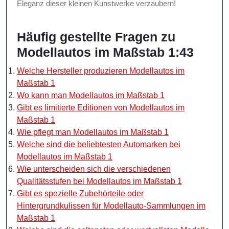
Eleganz dieser kleinen Kunstwerke verzaubern!
Häufig gestellte Fragen zu
Modellautos im Maßstab 1:43
Welche Hersteller produzieren Modellautos im
Maßstab 1
Wo kann man Modellautos im Maßstab 1
Gibt es limitierte Editionen von Modellautos im
Maßstab 1
Wie pflegt man Modellautos im Maßstab 1
Welche sind die beliebtesten Automarken bei
Modellautos im Maßstab 1
Wie unterscheiden sich die verschiedenen
Qualitätsstufen bei Modellautos im Maßstab 1
Gibt es spezielle Zubehörteile oder
Hintergrundkulissen für Modellauto-Sammlungen im
Maßstab 1