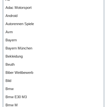
Adac Motorsport
Android
Autorennen Spiele
Avm
Bayern
Bayern München
Bekleidung
Beuth
Biber Wettbewerb
Bild
Bmw
Bmw E30 M3
Bmw M