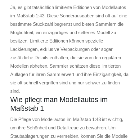
Ja, es gibt tatsächlich limitierte Editionen von Modellautos
im Maßstab 1:43. Diese Sonderausgaben sind oft auf eine
bestimmte Stückzahl begrenzt und bieten Sammlern die
Möglichkeit, ein einzigartiges und seltenes Modell zu
besitzen. Limitierte Editionen können spezielle
Lackierungen, exklusive Verpackungen oder sogar
zusätzliche Details enthalten, die sie von den regulären
Modellen abheben. Sammler schätzen diese limitierten
Auflagen für ihren Sammlerwert und ihre Einzigartigkeit, da
sie oft schnell vergriffen sind und nur schwer zu finden
sind.
Wie pflegt man Modellautos im
Maßstab 1
Die Pflege von Modellautos im Maßstab 1:43 ist wichtig,
um ihre Schönheit und Detailtreue zu bewahren. Um
Staubablagerungen zu vermeiden, können Sie die Modelle