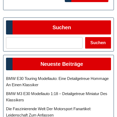
MORE
Suchen
Suchen
Neueste Beiträge
BMW E30 Touring Modellauto: Eine Detailgetreue Hommage
An Einen Klassiker
BMW M3 E30 Modellauto 1:18 – Detailgetreue Miniatur Des
Klassikers
Die Faszinierende Welt Der Motorsport Fanartikel:
Leidenschaft Zum Anfassen