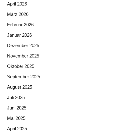
April 2026
März 2026
Februar 2026
Januar 2026
Dezember 2025
November 2025
Oktober 2025
September 2025
August 2025
Juli 2025
Juni 2025
Mai 2025
April 2025