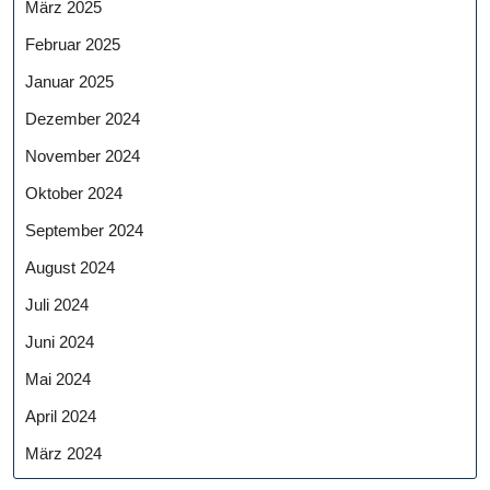
März 2025
Februar 2025
Januar 2025
Dezember 2024
November 2024
Oktober 2024
September 2024
August 2024
Juli 2024
Juni 2024
Mai 2024
April 2024
März 2024