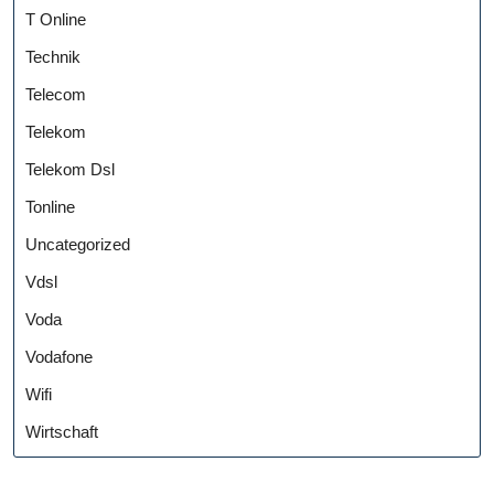
T Online
Technik
Telecom
Telekom
Telekom Dsl
Tonline
Uncategorized
Vdsl
Voda
Vodafone
Wifi
Wirtschaft