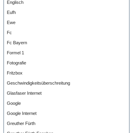
Englisch
Eufh
Ewe
Fc
Fc Bayern
Formel 1
Fotografie
Fritzbox
Geschwindigkeitsüberschreitung
Glasfaser Internet
Google
Google Internet
Greuther Fürth