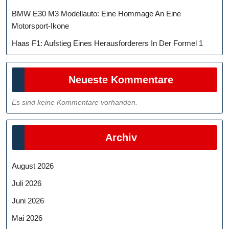
BMW E30 M3 Modellauto: Eine Hommage An Eine
Motorsport-Ikone
Haas F1: Aufstieg Eines Herausforderers In Der Formel 1
Neueste Kommentare
Es sind keine Kommentare vorhanden.
Archiv
August 2026
Juli 2026
Juni 2026
Mai 2026