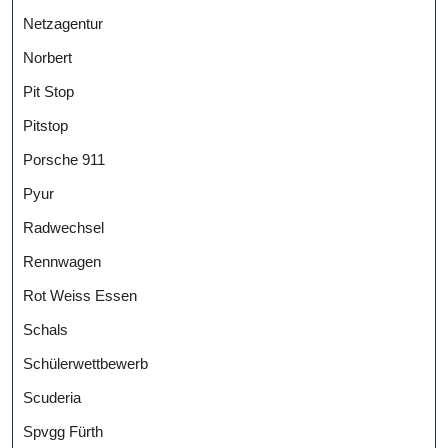
Netzagentur
Norbert
Pit Stop
Pitstop
Porsche 911
Pyur
Radwechsel
Rennwagen
Rot Weiss Essen
Schals
Schülerwettbewerb
Scuderia
Spvgg Fürth