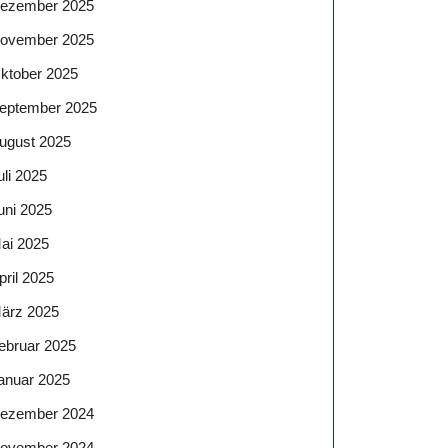
ezember 2025
ovember 2025
ktober 2025
eptember 2025
ugust 2025
uli 2025
uni 2025
ai 2025
pril 2025
ärz 2025
ebruar 2025
anuar 2025
ezember 2024
ovember 2024