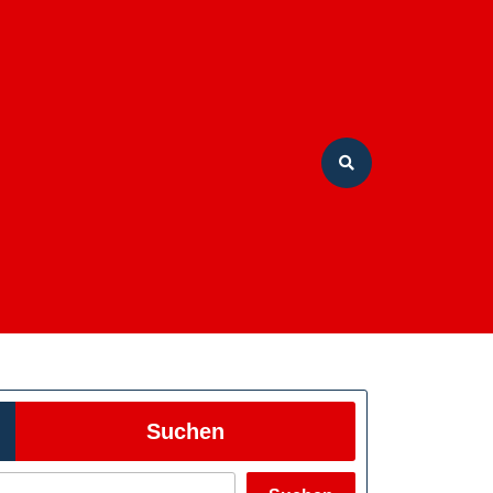
Suchen