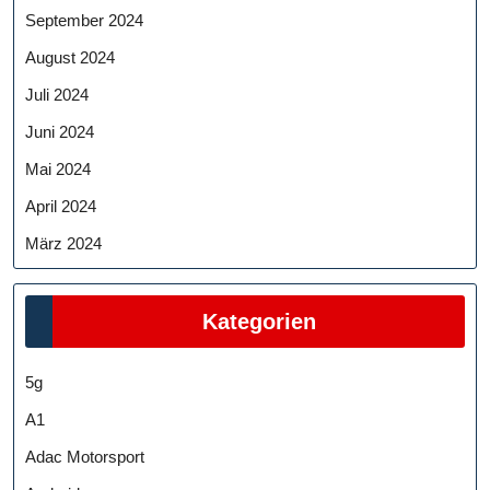
September 2024
August 2024
Juli 2024
Juni 2024
Mai 2024
April 2024
März 2024
Kategorien
5g
A1
Adac Motorsport