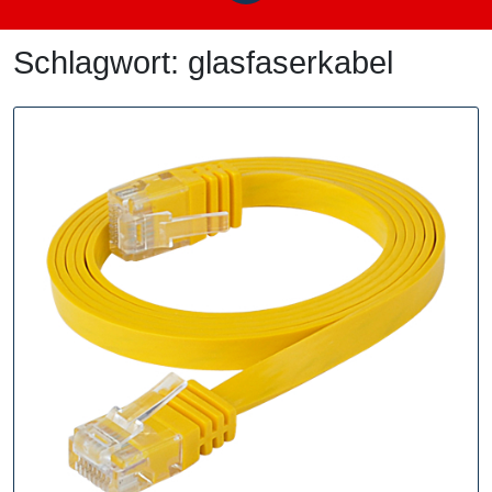
Schlagwort:
glasfaserkabel