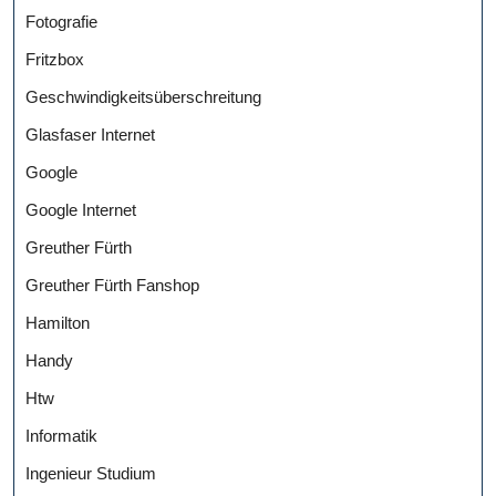
Fotografie
Fritzbox
Geschwindigkeitsüberschreitung
Glasfaser Internet
Google
Google Internet
Greuther Fürth
Greuther Fürth Fanshop
Hamilton
Handy
Htw
Informatik
Ingenieur Studium