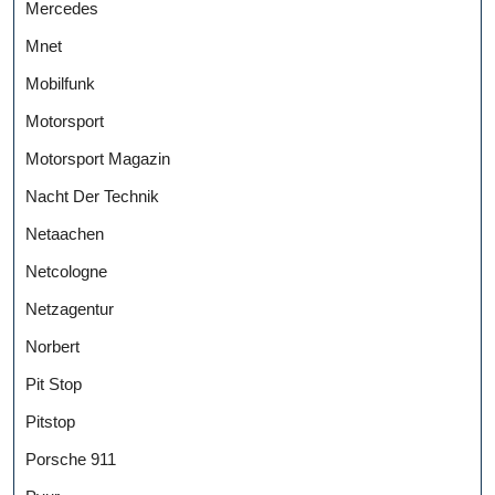
Mercedes
Mnet
Mobilfunk
Motorsport
Motorsport Magazin
Nacht Der Technik
Netaachen
Netcologne
Netzagentur
Norbert
Pit Stop
Pitstop
Porsche 911