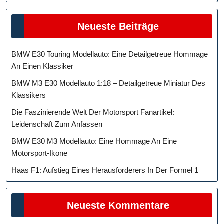
Neueste Beiträge
BMW E30 Touring Modellauto: Eine Detailgetreue Hommage
An Einen Klassiker
BMW M3 E30 Modellauto 1:18 – Detailgetreue Miniatur Des
Klassikers
Die Faszinierende Welt Der Motorsport Fanartikel:
Leidenschaft Zum Anfassen
BMW E30 M3 Modellauto: Eine Hommage An Eine
Motorsport-Ikone
Haas F1: Aufstieg Eines Herausforderers In Der Formel 1
Neueste Kommentare