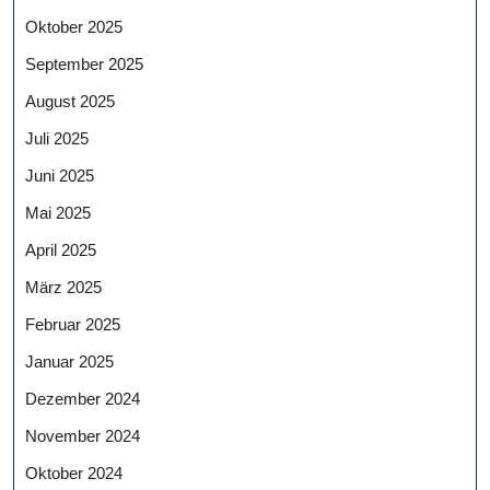
Oktober 2025
September 2025
August 2025
Juli 2025
Juni 2025
Mai 2025
April 2025
März 2025
Februar 2025
Januar 2025
Dezember 2024
November 2024
Oktober 2024