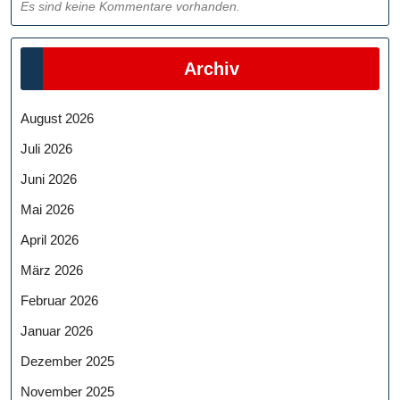
Es sind keine Kommentare vorhanden.
Archiv
August 2026
Juli 2026
Juni 2026
Mai 2026
April 2026
März 2026
Februar 2026
Januar 2026
Dezember 2025
November 2025