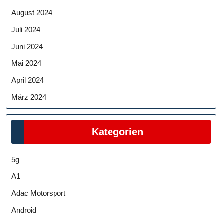
August 2024
Juli 2024
Juni 2024
Mai 2024
April 2024
März 2024
Kategorien
5g
A1
Adac Motorsport
Android