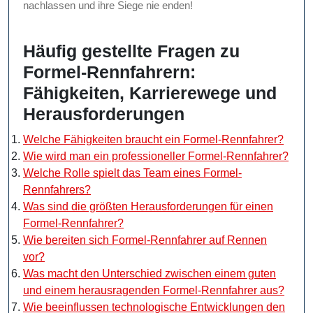
nachlassen und ihre Siege nie enden!
Häufig gestellte Fragen zu
Formel-Rennfahrern:
Fähigkeiten, Karrierewege und
Herausforderungen
Welche Fähigkeiten braucht ein Formel-Rennfahrer?
Wie wird man ein professioneller Formel-Rennfahrer?
Welche Rolle spielt das Team eines Formel-
Rennfahrers?
Was sind die größten Herausforderungen für einen
Formel-Rennfahrer?
Wie bereiten sich Formel-Rennfahrer auf Rennen
vor?
Was macht den Unterschied zwischen einem guten
und einem herausragenden Formel-Rennfahrer aus?
Wie beeinflussen technologische Entwicklungen den