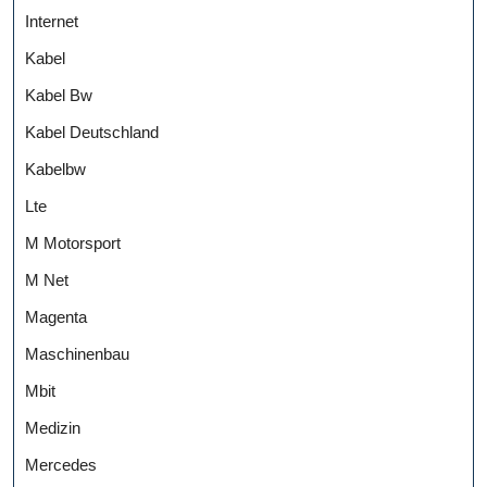
Internet
Kabel
Kabel Bw
Kabel Deutschland
Kabelbw
Lte
M Motorsport
M Net
Magenta
Maschinenbau
Mbit
Medizin
Mercedes