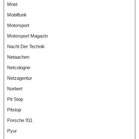
Mnet
Mobilfunk
Motorsport
Motorsport Magazin
Nacht Der Technik
Netaachen
Netcologne
Netzagentur
Norbert
Pit Stop
Pitstop
Porsche 911
Pyur