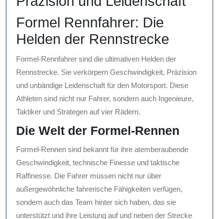
Präzision und Leidenschaft
Formel Rennfahrer: Die
Helden der Rennstrecke
Formel-Rennfahrer sind die ultimativen Helden der
Rennstrecke. Sie verkörpern Geschwindigkeit, Präzision
und unbändige Leidenschaft für den Motorsport. Diese
Athleten sind nicht nur Fahrer, sondern auch Ingenieure,
Taktiker und Strategen auf vier Rädern.
Die Welt der Formel-Rennen
Formel-Rennen sind bekannt für ihre atemberaubende
Geschwindigkeit, technische Finesse und taktische
Raffinesse. Die Fahrer müssen nicht nur über
außergewöhnliche fahrerische Fähigkeiten verfügen,
sondern auch das Team hinter sich haben, das sie
unterstützt und ihre Leistung auf und neben der Strecke