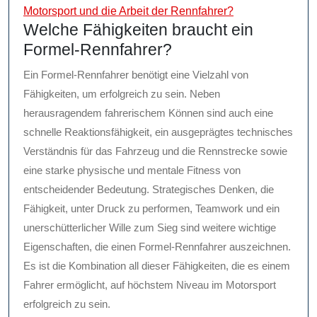
Motorsport und die Arbeit der Rennfahrer?
Welche Fähigkeiten braucht ein
Formel-Rennfahrer?
Ein Formel-Rennfahrer benötigt eine Vielzahl von
Fähigkeiten, um erfolgreich zu sein. Neben
herausragendem fahrerischem Können sind auch eine
schnelle Reaktionsfähigkeit, ein ausgeprägtes technisches
Verständnis für das Fahrzeug und die Rennstrecke sowie
eine starke physische und mentale Fitness von
entscheidender Bedeutung. Strategisches Denken, die
Fähigkeit, unter Druck zu performen, Teamwork und ein
unerschütterlicher Wille zum Sieg sind weitere wichtige
Eigenschaften, die einen Formel-Rennfahrer auszeichnen.
Es ist die Kombination all dieser Fähigkeiten, die es einem
Fahrer ermöglicht, auf höchstem Niveau im Motorsport
erfolgreich zu sein.