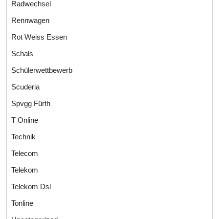
Radwechsel
Rennwagen
Rot Weiss Essen
Schals
Schülerwettbewerb
Scuderia
Spvgg Fürth
T Online
Technik
Telecom
Telekom
Telekom Dsl
Tonline