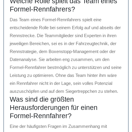
Welche Rolle spielt das Team eines
Formel-Rennfahrers?
Das Team eines Formel-Rennfahrers spielt eine
entscheidende Rolle bei seinem Erfolg auf und abseits der
Rennstrecke. Die Teammitglieder sind Experten in ihren
jeweiligen Bereichen, sei es in der Fahrzeugtechnik, der
Rennstrategie, dem Boxenstopp-Management oder der
Datenanalyse. Sie arbeiten eng zusammen, um den
Formel-Rennfahrer bestmöglich zu unterstützen und seine
Leistung zu optimieren. Ohne das Team hinter ihm wäre
ein Rennfahrer nicht in der Lage, sein volles Potenzial
auszuschöpfen und auf dem Siegertreppchen zu stehen.
Was sind die größten
Herausforderungen für einen
Formel-Rennfahrer?
Eine der häufigsten Fragen im Zusammenhang mit