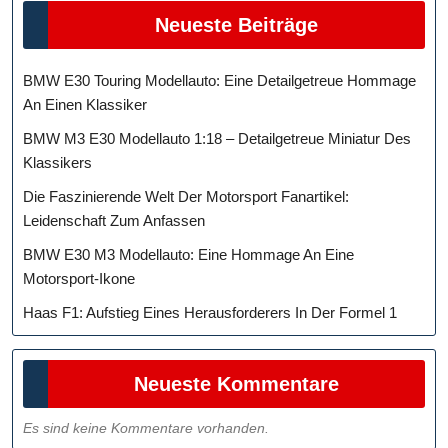
Neueste Beiträge
BMW E30 Touring Modellauto: Eine Detailgetreue Hommage
An Einen Klassiker
BMW M3 E30 Modellauto 1:18 – Detailgetreue Miniatur Des
Klassikers
Die Faszinierende Welt Der Motorsport Fanartikel:
Leidenschaft Zum Anfassen
BMW E30 M3 Modellauto: Eine Hommage An Eine
Motorsport-Ikone
Haas F1: Aufstieg Eines Herausforderers In Der Formel 1
Neueste Kommentare
Es sind keine Kommentare vorhanden.