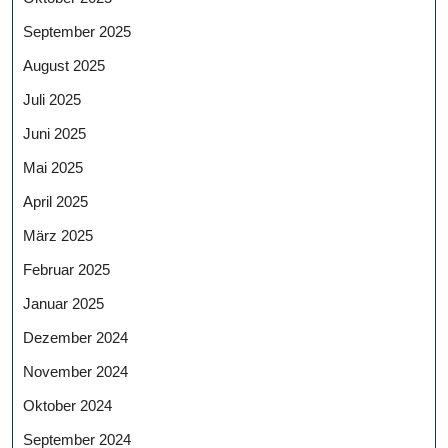
September 2025
August 2025
Juli 2025
Juni 2025
Mai 2025
April 2025
März 2025
Februar 2025
Januar 2025
Dezember 2024
November 2024
Oktober 2024
September 2024