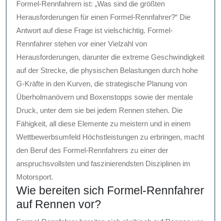
Formel-Rennfahrern ist: „Was sind die größten
Herausforderungen für einen Formel-Rennfahrer?“ Die
Antwort auf diese Frage ist vielschichtig. Formel-
Rennfahrer stehen vor einer Vielzahl von
Herausforderungen, darunter die extreme Geschwindigkeit
auf der Strecke, die physischen Belastungen durch hohe
G-Kräfte in den Kurven, die strategische Planung von
Überholmanövern und Boxenstopps sowie der mentale
Druck, unter dem sie bei jedem Rennen stehen. Die
Fähigkeit, all diese Elemente zu meistern und in einem
Wettbewerbsumfeld Höchstleistungen zu erbringen, macht
den Beruf des Formel-Rennfahrers zu einer der
anspruchsvollsten und faszinierendsten Disziplinen im
Motorsport.
Wie bereiten sich Formel-Rennfahrer
auf Rennen vor?