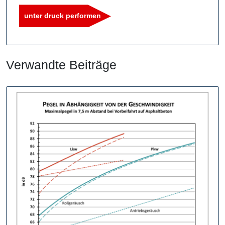
unter druck performen
Verwandte Beiträge