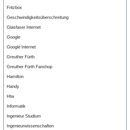
Fritzbox
Geschwindigkeitsüberschreitung
Glasfaser Internet
Google
Google Internet
Greuther Fürth
Greuther Fürth Fanshop
Hamilton
Handy
Htw
Informatik
Ingenieur Studium
Ingenieurwissenschaften