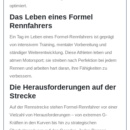
optimiert.
Das Leben eines Formel
Rennfahrers
Ein Tag im Leben eines Formel-Rennfahrers ist geprägt
von intensivem Training, mentaler Vorbereitung und
ständiger Weiterentwicklung. Diese Athleten leben und
atmen Motorsport; sie streben nach Perfektion bei jedem
Rennen und arbeiten hart daran, ihre Fähigkeiten zu
verbessern.
Die Herausforderungen auf der
Strecke
Auf der Rennstrecke stehen Formel-Rennfahrer vor einer
Vielzahl von Herausforderungen – von extremen G-
Kräften in den Kurven bis hin zu strategischen