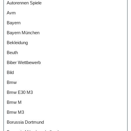
Autorennen Spiele
Avm
Bayern
Bayern München
Bekleidung
Beuth
Biber Wettbewerb
Bild
Bmw
Bmw E30 M3
Bmw M
Bmw M3
Borussia Dortmund