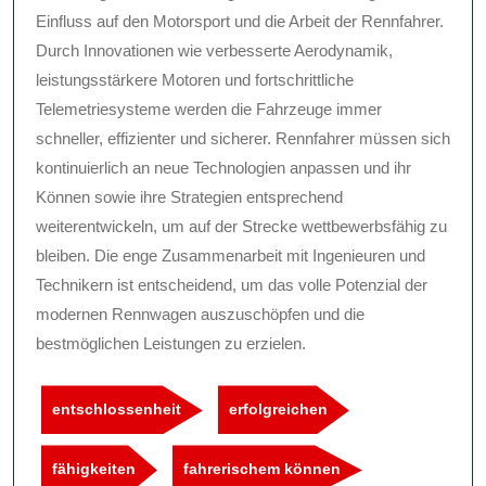
Einfluss auf den Motorsport und die Arbeit der Rennfahrer.
Durch Innovationen wie verbesserte Aerodynamik,
leistungsstärkere Motoren und fortschrittliche
Telemetriesysteme werden die Fahrzeuge immer
schneller, effizienter und sicherer. Rennfahrer müssen sich
kontinuierlich an neue Technologien anpassen und ihr
Können sowie ihre Strategien entsprechend
weiterentwickeln, um auf der Strecke wettbewerbsfähig zu
bleiben. Die enge Zusammenarbeit mit Ingenieuren und
Technikern ist entscheidend, um das volle Potenzial der
modernen Rennwagen auszuschöpfen und die
bestmöglichen Leistungen zu erzielen.
entschlossenheit
erfolgreichen
fähigkeiten
fahrerischem können