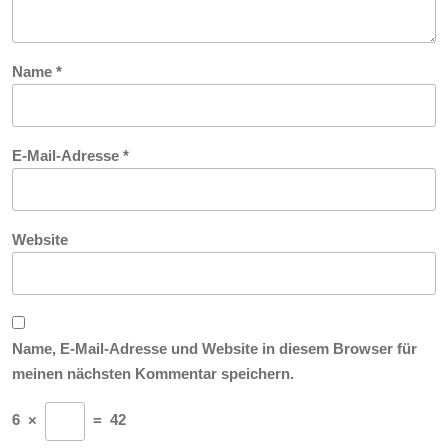
Name
*
E-Mail-Adresse
*
Website
Name, E-Mail-Adresse und Website in diesem Browser für
meinen nächsten Kommentar speichern.
6
×
=
42