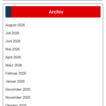
Archiv
August 2026
Juli 2026
Juni 2026
Mai 2026
April 2026
März 2026
Februar 2026
Januar 2026
Dezember 2025
November 2025
Oktober 2025