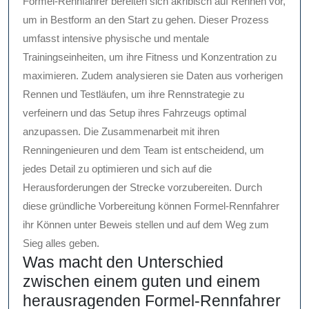
Formel-Rennfahrer bereiten sich akribisch auf Rennen vor,
um in Bestform an den Start zu gehen. Dieser Prozess
umfasst intensive physische und mentale
Trainingseinheiten, um ihre Fitness und Konzentration zu
maximieren. Zudem analysieren sie Daten aus vorherigen
Rennen und Testläufen, um ihre Rennstrategie zu
verfeinern und das Setup ihres Fahrzeugs optimal
anzupassen. Die Zusammenarbeit mit ihren
Renningenieuren und dem Team ist entscheidend, um
jedes Detail zu optimieren und sich auf die
Herausforderungen der Strecke vorzubereiten. Durch
diese gründliche Vorbereitung können Formel-Rennfahrer
ihr Können unter Beweis stellen und auf dem Weg zum
Sieg alles geben.
Was macht den Unterschied
zwischen einem guten und einem
herausragenden Formel-Rennfahrer