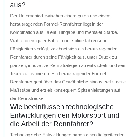
aus?
Der Unterschied zwischen einem guten und einem
herausragenden Formel-Rennfahrer liegt in der
Kombination aus Talent, Hingabe und mentaler Stärke.
Während ein guter Fahrer über solide fahrerische
Fähigkeiten verfügt, zeichnet sich ein herausragender
Rennfahrer durch seine Fähigkeit aus, unter Druck zu
glänzen, innovative Rennstrategien zu entwickeln und sein
Team zu inspirieren. Ein herausragender Formel-
Rennfahrer geht über das Gewöhnliche hinaus, setzt neue
Maßstäbe und erzielt konsequent Spitzenleistungen auf
der Rennstrecke.
Wie beeinflussen technologische
Entwicklungen den Motorsport und
die Arbeit der Rennfahrer?
Technologische Entwicklungen haben einen tiefgreifenden