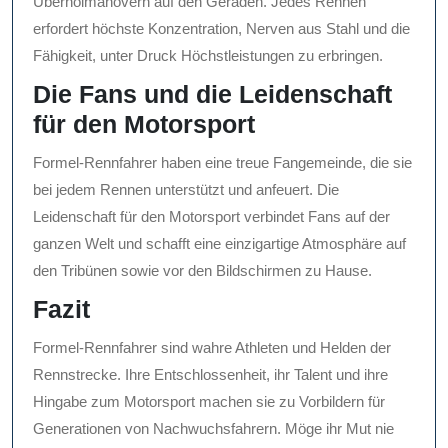
Überholmanövern auf den Geraden. Jedes Rennen
erfordert höchste Konzentration, Nerven aus Stahl und die
Fähigkeit, unter Druck Höchstleistungen zu erbringen.
Die Fans und die Leidenschaft
für den Motorsport
Formel-Rennfahrer haben eine treue Fangemeinde, die sie
bei jedem Rennen unterstützt und anfeuert. Die
Leidenschaft für den Motorsport verbindet Fans auf der
ganzen Welt und schafft eine einzigartige Atmosphäre auf
den Tribünen sowie vor den Bildschirmen zu Hause.
Fazit
Formel-Rennfahrer sind wahre Athleten und Helden der
Rennstrecke. Ihre Entschlossenheit, ihr Talent und ihre
Hingabe zum Motorsport machen sie zu Vorbildern für
Generationen von Nachwuchsfahrern. Möge ihr Mut nie