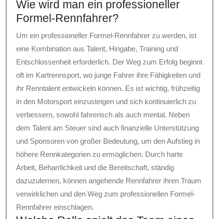
Wie wird man ein professioneller
Formel-Rennfahrer?
Um ein professioneller Formel-Rennfahrer zu werden, ist
eine Kombination aus Talent, Hingabe, Training und
Entschlossenheit erforderlich. Der Weg zum Erfolg beginnt
oft im Kartrennsport, wo junge Fahrer ihre Fähigkeiten und
ihr Renntalent entwickeln können. Es ist wichtig, frühzeitig
in den Motorsport einzusteigen und sich kontinuierlich zu
verbessern, sowohl fahrerisch als auch mental. Neben
dem Talent am Steuer sind auch finanzielle Unterstützung
und Sponsoren von großer Bedeutung, um den Aufstieg in
höhere Rennkategorien zu ermöglichen. Durch harte
Arbeit, Beharrlichkeit und die Bereitschaft, ständig
dazuzulernen, können angehende Rennfahrer ihren Traum
verwirklichen und den Weg zum professionellen Formel-
Rennfahrer einschlagen.