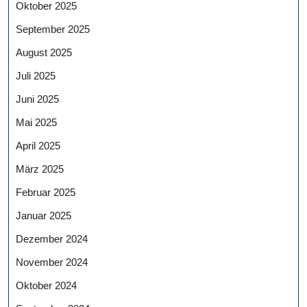
Oktober 2025
September 2025
August 2025
Juli 2025
Juni 2025
Mai 2025
April 2025
März 2025
Februar 2025
Januar 2025
Dezember 2024
November 2024
Oktober 2024