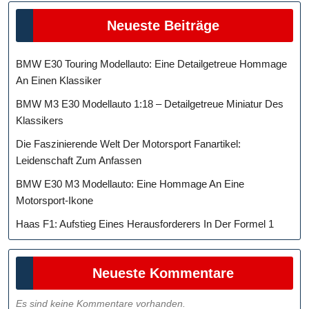
Neueste Beiträge
BMW E30 Touring Modellauto: Eine Detailgetreue Hommage
An Einen Klassiker
BMW M3 E30 Modellauto 1:18 – Detailgetreue Miniatur Des
Klassikers
Die Faszinierende Welt Der Motorsport Fanartikel:
Leidenschaft Zum Anfassen
BMW E30 M3 Modellauto: Eine Hommage An Eine
Motorsport-Ikone
Haas F1: Aufstieg Eines Herausforderers In Der Formel 1
Neueste Kommentare
Es sind keine Kommentare vorhanden.