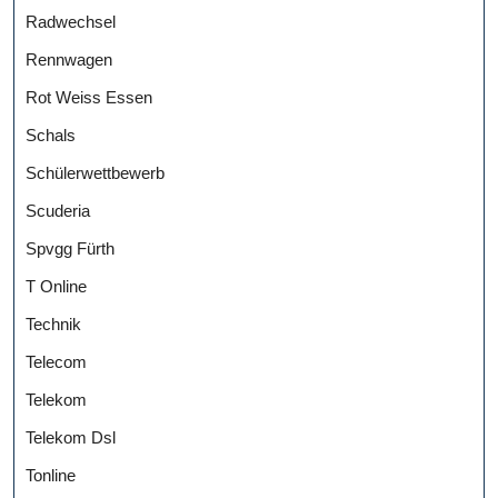
Radwechsel
Rennwagen
Rot Weiss Essen
Schals
Schülerwettbewerb
Scuderia
Spvgg Fürth
T Online
Technik
Telecom
Telekom
Telekom Dsl
Tonline