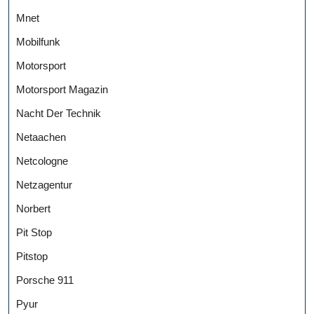
Mnet
Mobilfunk
Motorsport
Motorsport Magazin
Nacht Der Technik
Netaachen
Netcologne
Netzagentur
Norbert
Pit Stop
Pitstop
Porsche 911
Pyur