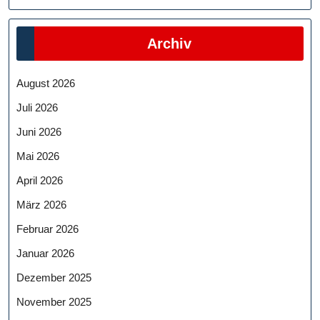
Archiv
August 2026
Juli 2026
Juni 2026
Mai 2026
April 2026
März 2026
Februar 2026
Januar 2026
Dezember 2025
November 2025