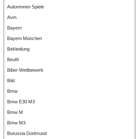
Autorennen Spiele
Avm
Bayern
Bayern München
Bekleidung
Beuth
Biber Wettbewerb
Bild
Bmw
Bmw E30 M3
Bmw M
Bmw M3
Borussia Dortmund