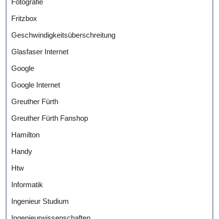
Fotografie
Fritzbox
Geschwindigkeitsüberschreitung
Glasfaser Internet
Google
Google Internet
Greuther Fürth
Greuther Fürth Fanshop
Hamilton
Handy
Htw
Informatik
Ingenieur Studium
Ingenieurwissenschaften