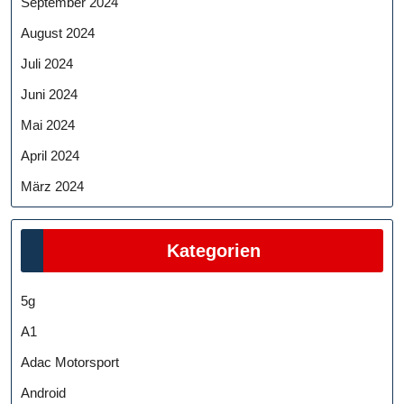
September 2024
August 2024
Juli 2024
Juni 2024
Mai 2024
April 2024
März 2024
Kategorien
5g
A1
Adac Motorsport
Android