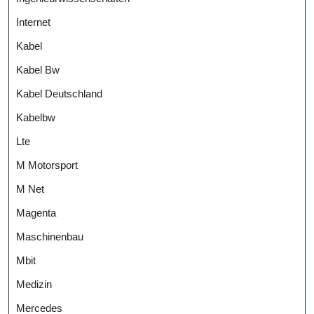
Internet
Kabel
Kabel Bw
Kabel Deutschland
Kabelbw
Lte
M Motorsport
M Net
Magenta
Maschinenbau
Mbit
Medizin
Mercedes