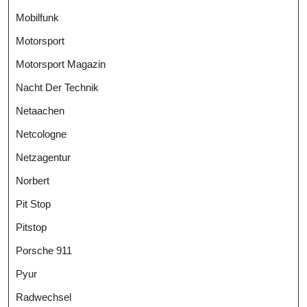
Mobilfunk
Motorsport
Motorsport Magazin
Nacht Der Technik
Netaachen
Netcologne
Netzagentur
Norbert
Pit Stop
Pitstop
Porsche 911
Pyur
Radwechsel