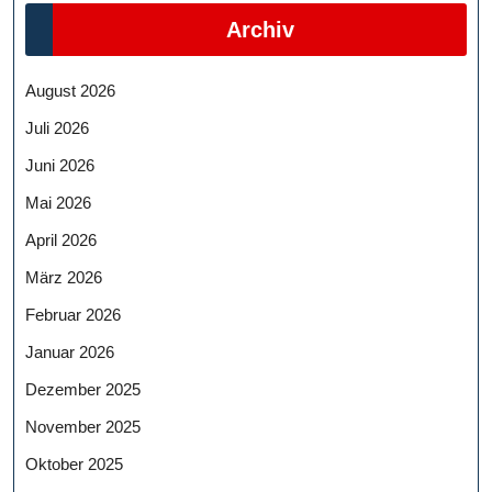
Archiv
August 2026
Juli 2026
Juni 2026
Mai 2026
April 2026
März 2026
Februar 2026
Januar 2026
Dezember 2025
November 2025
Oktober 2025