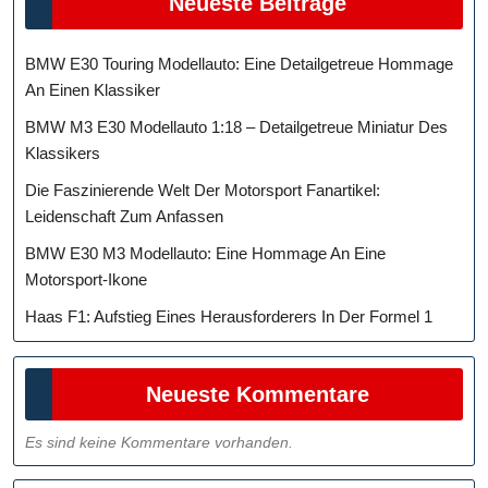
Neueste Beiträge
BMW E30 Touring Modellauto: Eine Detailgetreue Hommage
An Einen Klassiker
BMW M3 E30 Modellauto 1:18 – Detailgetreue Miniatur Des
Klassikers
Die Faszinierende Welt Der Motorsport Fanartikel:
Leidenschaft Zum Anfassen
BMW E30 M3 Modellauto: Eine Hommage An Eine
Motorsport-Ikone
Haas F1: Aufstieg Eines Herausforderers In Der Formel 1
Neueste Kommentare
Es sind keine Kommentare vorhanden.