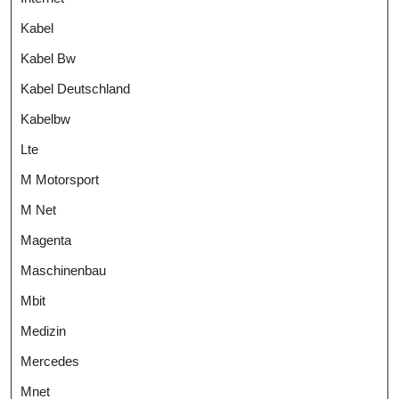
Kabel
Kabel Bw
Kabel Deutschland
Kabelbw
Lte
M Motorsport
M Net
Magenta
Maschinenbau
Mbit
Medizin
Mercedes
Mnet