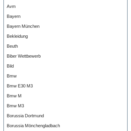
Avm
Bayern
Bayern München
Bekleidung
Beuth
Biber Wettbewerb
Bild
Bmw
Bmw E30 M3
Bmw M
Bmw M3
Borussia Dortmund
Borussia Mönchengladbach