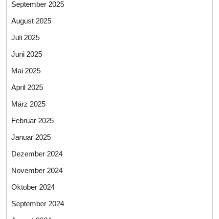
September 2025
August 2025
Juli 2025
Juni 2025
Mai 2025
April 2025
März 2025
Februar 2025
Januar 2025
Dezember 2024
November 2024
Oktober 2024
September 2024