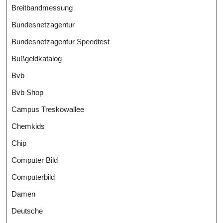
Breitbandmessung
Bundesnetzagentur
Bundesnetzagentur Speedtest
Bußgeldkatalog
Bvb
Bvb Shop
Campus Treskowallee
Chemkids
Chip
Computer Bild
Computerbild
Damen
Deutsche