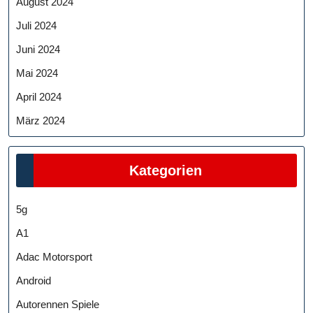
August 2024
Juli 2024
Juni 2024
Mai 2024
April 2024
März 2024
Kategorien
5g
A1
Adac Motorsport
Android
Autorennen Spiele