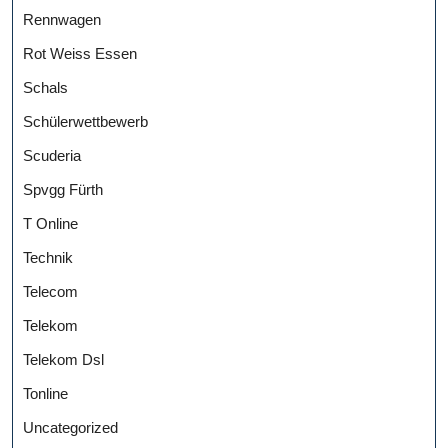
Rennwagen
Rot Weiss Essen
Schals
Schülerwettbewerb
Scuderia
Spvgg Fürth
T Online
Technik
Telecom
Telekom
Telekom Dsl
Tonline
Uncategorized