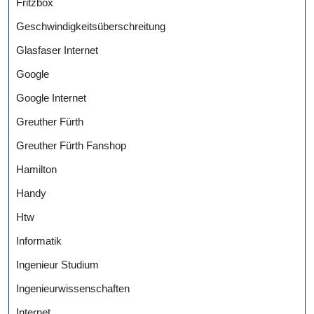
Fritzbox
Geschwindigkeitsüberschreitung
Glasfaser Internet
Google
Google Internet
Greuther Fürth
Greuther Fürth Fanshop
Hamilton
Handy
Htw
Informatik
Ingenieur Studium
Ingenieurwissenschaften
Internet