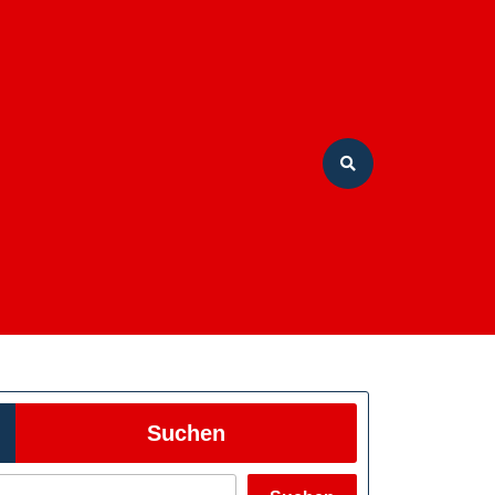
Suchen