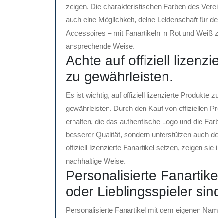
zeigen. Die charakteristischen Farben des Verei
auch eine Möglichkeit, deine Leidenschaft für 
Accessoires – mit Fanartikeln in Rot und Weiß z
ansprechende Weise.
Achte auf offiziell lizenz
zu gewährleisten.
Es ist wichtig, auf offiziell lizenzierte Produkte
gewährleisten. Durch den Kauf von offiziellen Pr
erhalten, die das authentische Logo und die Far
besserer Qualität, sondern unterstützen auch d
offiziell lizenzierte Fanartikel setzen, zeigen s
nachhaltige Weise.
Personalisierte Fanarti
oder Lieblingsspieler sind
Personalisierte Fanartikel mit dem eigenen Nam