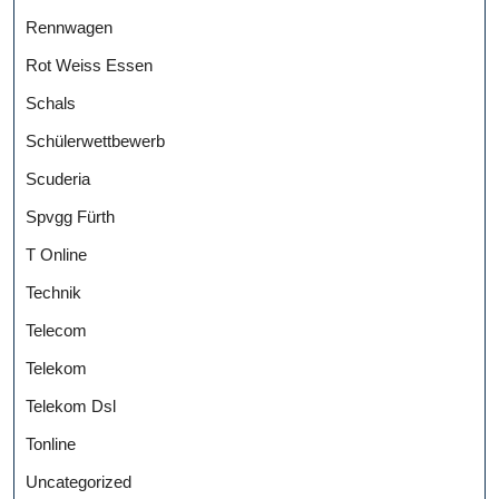
Rennwagen
Rot Weiss Essen
Schals
Schülerwettbewerb
Scuderia
Spvgg Fürth
T Online
Technik
Telecom
Telekom
Telekom Dsl
Tonline
Uncategorized