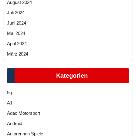
August 2024
Juli 2024
Juni 2024
Mai 2024
April 2024
März 2024
Kategorien
5g
A1
Adac Motorsport
Android
Autorennen Spiele