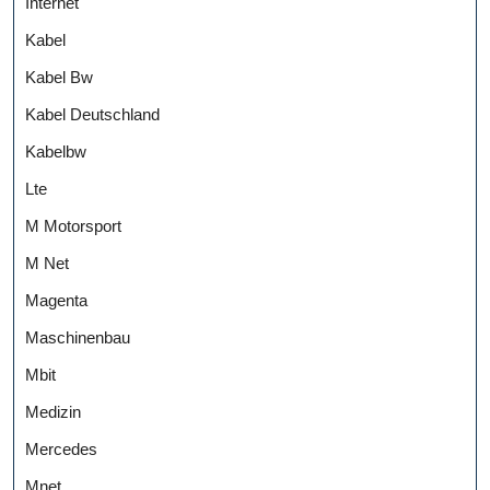
Internet
Kabel
Kabel Bw
Kabel Deutschland
Kabelbw
Lte
M Motorsport
M Net
Magenta
Maschinenbau
Mbit
Medizin
Mercedes
Mnet