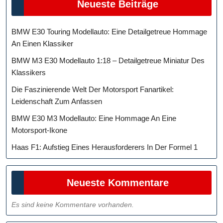
Neueste Beiträge
BMW E30 Touring Modellauto: Eine Detailgetreue Hommage
An Einen Klassiker
BMW M3 E30 Modellauto 1:18 – Detailgetreue Miniatur Des
Klassikers
Die Faszinierende Welt Der Motorsport Fanartikel:
Leidenschaft Zum Anfassen
BMW E30 M3 Modellauto: Eine Hommage An Eine
Motorsport-Ikone
Haas F1: Aufstieg Eines Herausforderers In Der Formel 1
Neueste Kommentare
Es sind keine Kommentare vorhanden.