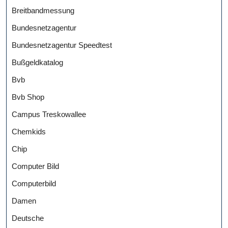
Breitbandmessung
Bundesnetzagentur
Bundesnetzagentur Speedtest
Bußgeldkatalog
Bvb
Bvb Shop
Campus Treskowallee
Chemkids
Chip
Computer Bild
Computerbild
Damen
Deutsche