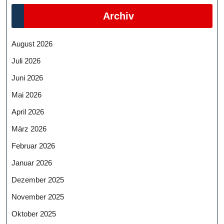
Archiv
August 2026
Juli 2026
Juni 2026
Mai 2026
April 2026
März 2026
Februar 2026
Januar 2026
Dezember 2025
November 2025
Oktober 2025