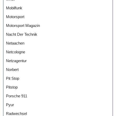
Mobilfunk
Motorsport
Motorsport Magazin
Nacht Der Technik
Netaachen
Netcologne
Netzagentur
Norbert
Pit Stop
Pitstop
Porsche 911
Pyur
Radwechsel