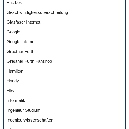
Fritzbox
Geschwindigkeitsüberschreitung
Glasfaser Internet
Google
Google Internet
Greuther Fürth
Greuther Fürth Fanshop
Hamilton
Handy
Htw
Informatik
Ingenieur Studium
Ingenieurwissenschaften