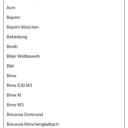
Avm
Bayern
Bayern München
Bekleidung
Beuth
Biber Wettbewerb
Bild
Bmw
Bmw E30 M3
Bmw M
Bmw M3
Borussia Dortmund
Borussia Mönchengladbach