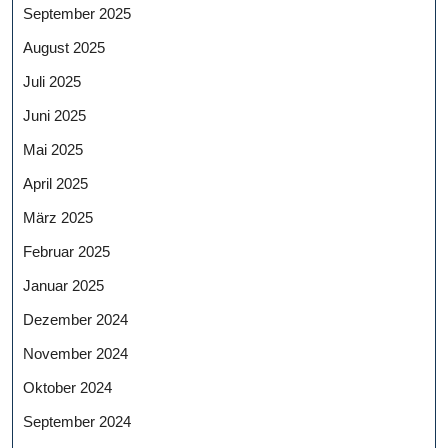
September 2025
August 2025
Juli 2025
Juni 2025
Mai 2025
April 2025
März 2025
Februar 2025
Januar 2025
Dezember 2024
November 2024
Oktober 2024
September 2024