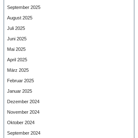
September 2025
August 2025
Juli 2025
Juni 2025
Mai 2025
April 2025
März 2025
Februar 2025
Januar 2025
Dezember 2024
November 2024
Oktober 2024
September 2024