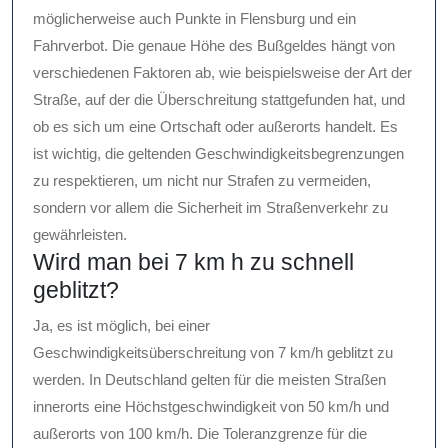
möglicherweise auch Punkte in Flensburg und ein
Fahrverbot. Die genaue Höhe des Bußgeldes hängt von
verschiedenen Faktoren ab, wie beispielsweise der Art der
Straße, auf der die Überschreitung stattgefunden hat, und
ob es sich um eine Ortschaft oder außerorts handelt. Es
ist wichtig, die geltenden Geschwindigkeitsbegrenzungen
zu respektieren, um nicht nur Strafen zu vermeiden,
sondern vor allem die Sicherheit im Straßenverkehr zu
gewährleisten.
Wird man bei 7 km h zu schnell
geblitzt?
Ja, es ist möglich, bei einer
Geschwindigkeitsüberschreitung von 7 km/h geblitzt zu
werden. In Deutschland gelten für die meisten Straßen
innerorts eine Höchstgeschwindigkeit von 50 km/h und
außerorts von 100 km/h. Die Toleranzgrenze für die