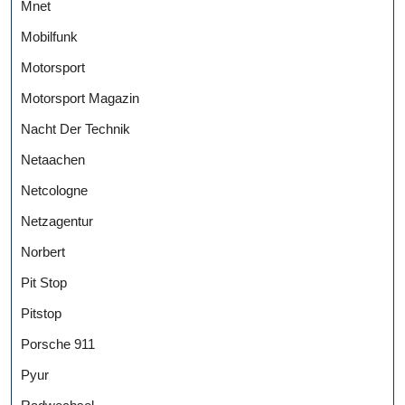
Mnet
Mobilfunk
Motorsport
Motorsport Magazin
Nacht Der Technik
Netaachen
Netcologne
Netzagentur
Norbert
Pit Stop
Pitstop
Porsche 911
Pyur