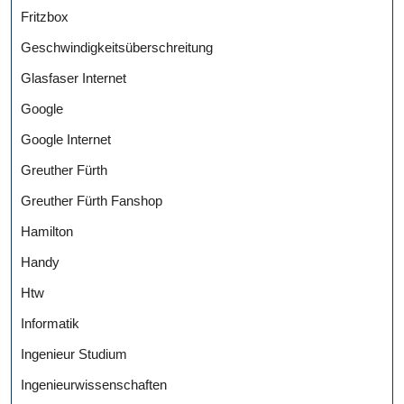
Fritzbox
Geschwindigkeitsüberschreitung
Glasfaser Internet
Google
Google Internet
Greuther Fürth
Greuther Fürth Fanshop
Hamilton
Handy
Htw
Informatik
Ingenieur Studium
Ingenieurwissenschaften