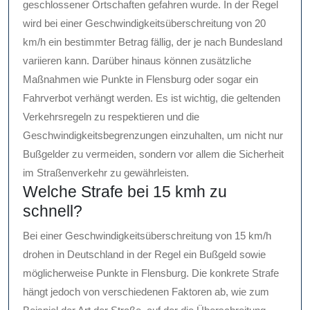
geschlossener Ortschaften gefahren wurde. In der Regel
wird bei einer Geschwindigkeitsüberschreitung von 20
km/h ein bestimmter Betrag fällig, der je nach Bundesland
variieren kann. Darüber hinaus können zusätzliche
Maßnahmen wie Punkte in Flensburg oder sogar ein
Fahrverbot verhängt werden. Es ist wichtig, die geltenden
Verkehrsregeln zu respektieren und die
Geschwindigkeitsbegrenzungen einzuhalten, um nicht nur
Bußgelder zu vermeiden, sondern vor allem die Sicherheit
im Straßenverkehr zu gewährleisten.
Welche Strafe bei 15 kmh zu
schnell?
Bei einer Geschwindigkeitsüberschreitung von 15 km/h
drohen in Deutschland in der Regel ein Bußgeld sowie
möglicherweise Punkte in Flensburg. Die konkrete Strafe
hängt jedoch von verschiedenen Faktoren ab, wie zum