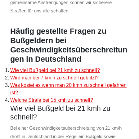
gemeinsame Anstrengungen können wir sicherere
Straßen für uns alle schaffen.
Häufig gestellte Fragen zu
Bußgeldern bei
Geschwindigkeitsüberschreitun
gen in Deutschland
Wie viel Bußgeld bei 21 kmh zu schnell?
Wird man bei 7 km h zu schnell geblitzt?
Was kostet es wenn man 20 kmh zu schnell gefahren
ist?
Welche Strafe bei 15 kmh zu schnell?
Wie viel Bußgeld bei 21 kmh zu
schnell?
Bei einer Geschwindigkeitsüberschreitung von 21 km/h
droht in Deutschland in der Regel ein Bußgeld sowie