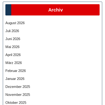
Archiv
August 2026
Juli 2026
Juni 2026
Mai 2026
April 2026
März 2026
Februar 2026
Januar 2026
Dezember 2025
November 2025
Oktober 2025