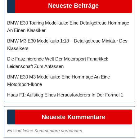
Neueste Beiträge
BMW E30 Touring Modellauto: Eine Detailgetreue Hommage
An Einen Klassiker
BMW M3 E30 Modellauto 1:18 – Detailgetreue Miniatur Des
Klassikers
Die Faszinierende Welt Der Motorsport Fanartikel:
Leidenschaft Zum Anfassen
BMW E30 M3 Modellauto: Eine Hommage An Eine
Motorsport-Ikone
Haas F1: Aufstieg Eines Herausforderers In Der Formel 1
Neueste Kommentare
Es sind keine Kommentare vorhanden.