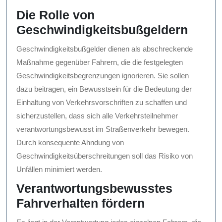
Die Rolle von
Geschwindigkeitsbußgeldern
Geschwindigkeitsbußgelder dienen als abschreckende
Maßnahme gegenüber Fahrern, die die festgelegten
Geschwindigkeitsbegrenzungen ignorieren. Sie sollen
dazu beitragen, ein Bewusstsein für die Bedeutung der
Einhaltung von Verkehrsvorschriften zu schaffen und
sicherzustellen, dass sich alle Verkehrsteilnehmer
verantwortungsbewusst im Straßenverkehr bewegen.
Durch konsequente Ahndung von
Geschwindigkeitsüberschreitungen soll das Risiko von
Unfällen minimiert werden.
Verantwortungsbewusstes
Fahrverhalten fördern