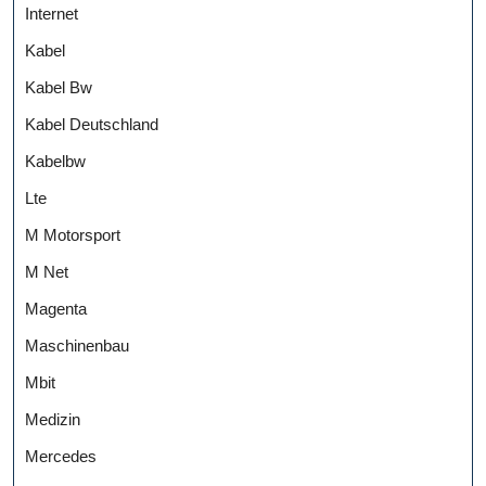
Internet
Kabel
Kabel Bw
Kabel Deutschland
Kabelbw
Lte
M Motorsport
M Net
Magenta
Maschinenbau
Mbit
Medizin
Mercedes