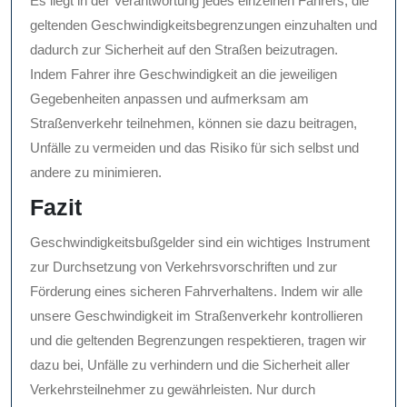
Es liegt in der Verantwortung jedes einzelnen Fahrers, die
geltenden Geschwindigkeitsbegrenzungen einzuhalten und
dadurch zur Sicherheit auf den Straßen beizutragen.
Indem Fahrer ihre Geschwindigkeit an die jeweiligen
Gegebenheiten anpassen und aufmerksam am
Straßenverkehr teilnehmen, können sie dazu beitragen,
Unfälle zu vermeiden und das Risiko für sich selbst und
andere zu minimieren.
Fazit
Geschwindigkeitsbußgelder sind ein wichtiges Instrument
zur Durchsetzung von Verkehrsvorschriften und zur
Förderung eines sicheren Fahrverhaltens. Indem wir alle
unsere Geschwindigkeit im Straßenverkehr kontrollieren
und die geltenden Begrenzungen respektieren, tragen wir
dazu bei, Unfälle zu verhindern und die Sicherheit aller
Verkehrsteilnehmer zu gewährleisten. Nur durch