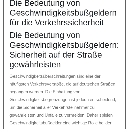
Die Bedeutung von
Geschwindigkeitsbußgeldern
für die Verkehrssicherheit
Die Bedeutung von
Geschwindigkeitsbußgeldern:
Sicherheit auf der Straße
gewährleisten
Geschwindigkeitsüberschreitungen sind eine der
häufigsten Verkehrsverstöße, die auf deutschen Straßen
begangen werden. Die Einhaltung von
Geschwindigkeitsbegrenzungen ist jedoch entscheidend,
um die Sicherheit aller Verkehrsteilnehmer zu
gewährleisten und Unfälle zu vermeiden. Daher spielen
Geschwindigkeitsbußgelder eine wichtige Rolle bei der