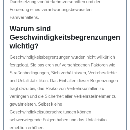
Durchsetzung von Verkehrsvorschriften und der
Förderung eines verantwortungsbewussten
Fahrverhaltens.
Warum sind
Geschwindigkeitsbegrenzungen
wichtig?
Geschwindigkeitsbegrenzungen wurden nicht willkürlich
festgelegt. Sie basieren auf verschiedenen Faktoren wie
Straßenbedingungen, Sichtverhältnissen, Verkehrsdichte
und Unfallstatistiken. Das Einhalten dieser Begrenzungen
trägt dazu bei, das Risiko von Verkehrsunfällen zu
verringern und die Sicherheit aller Verkehrsteilnehmer zu
gewährleisten. Selbst kleine
Geschwindigkeitsüberschreitungen können
schwerwiegende Folgen haben und das Unfallrisiko
erheblich erhöhen.