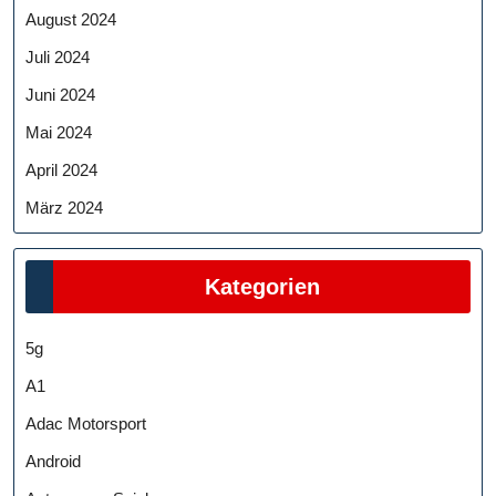
August 2024
Juli 2024
Juni 2024
Mai 2024
April 2024
März 2024
Kategorien
5g
A1
Adac Motorsport
Android