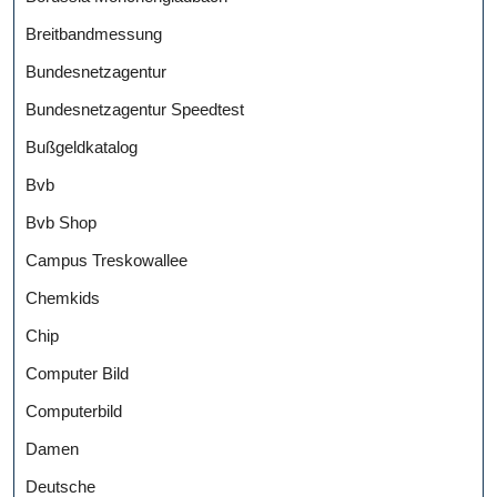
Breitbandmessung
Bundesnetzagentur
Bundesnetzagentur Speedtest
Bußgeldkatalog
Bvb
Bvb Shop
Campus Treskowallee
Chemkids
Chip
Computer Bild
Computerbild
Damen
Deutsche