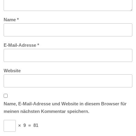
Name
*
E-Mail-Adresse
*
Website
Name, E-Mail-Adresse und Website in diesem Browser für
meinen nächsten Kommentar speichern.
×
9
=
81