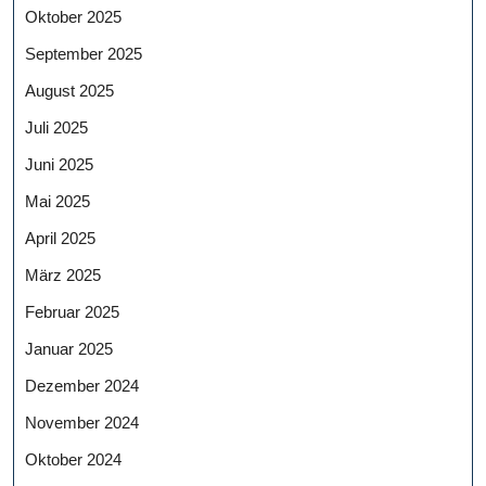
Oktober 2025
September 2025
August 2025
Juli 2025
Juni 2025
Mai 2025
April 2025
März 2025
Februar 2025
Januar 2025
Dezember 2024
November 2024
Oktober 2024