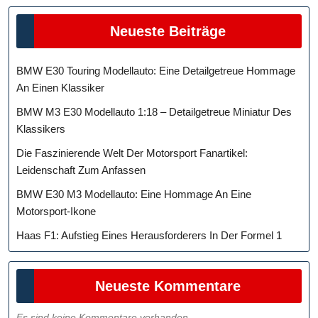
Neueste Beiträge
BMW E30 Touring Modellauto: Eine Detailgetreue Hommage
An Einen Klassiker
BMW M3 E30 Modellauto 1:18 – Detailgetreue Miniatur Des
Klassikers
Die Faszinierende Welt Der Motorsport Fanartikel:
Leidenschaft Zum Anfassen
BMW E30 M3 Modellauto: Eine Hommage An Eine
Motorsport-Ikone
Haas F1: Aufstieg Eines Herausforderers In Der Formel 1
Neueste Kommentare
Es sind keine Kommentare vorhanden.