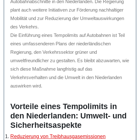
Autobahnabschnitte in den Niederlanden. Die Regierung
plant auch weitere Initiativen zur Förderung nachhaltiger
Mobilität und zur Reduzierung der Umweltauswirkungen
des Verkehrs.
Die Einführung eines Tempolimits auf Autobahnen ist Teil
eines umfassenderen Plans der niederländischen
Regierung, den Verkehrssektor grüner und
umweltfreundlicher zu gestalten. Es bleibt abzuwarten, wie
sich diese Maßnahme langfristig auf das
Verkehrsverhalten und die Umwelt in den Niederlanden
auswirken wird.
Vorteile eines Tempolimits in
den Niederlanden: Umwelt- und
Sicherheitsaspekte
Reduzierung von Treibhausgasemissionen