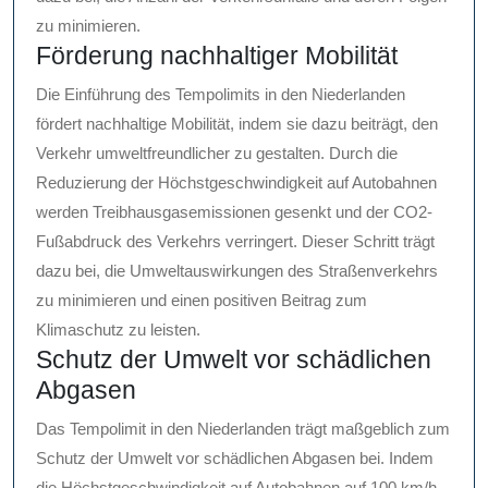
zu minimieren.
Förderung nachhaltiger Mobilität
Die Einführung des Tempolimits in den Niederlanden
fördert nachhaltige Mobilität, indem sie dazu beiträgt, den
Verkehr umweltfreundlicher zu gestalten. Durch die
Reduzierung der Höchstgeschwindigkeit auf Autobahnen
werden Treibhausgasemissionen gesenkt und der CO2-
Fußabdruck des Verkehrs verringert. Dieser Schritt trägt
dazu bei, die Umweltauswirkungen des Straßenverkehrs
zu minimieren und einen positiven Beitrag zum
Klimaschutz zu leisten.
Schutz der Umwelt vor schädlichen
Abgasen
Das Tempolimit in den Niederlanden trägt maßgeblich zum
Schutz der Umwelt vor schädlichen Abgasen bei. Indem
die Höchstgeschwindigkeit auf Autobahnen auf 100 km/h