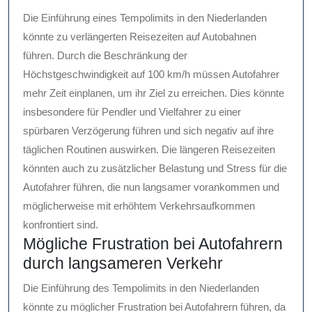
Die Einführung eines Tempolimits in den Niederlanden
könnte zu verlängerten Reisezeiten auf Autobahnen
führen. Durch die Beschränkung der
Höchstgeschwindigkeit auf 100 km/h müssen Autofahrer
mehr Zeit einplanen, um ihr Ziel zu erreichen. Dies könnte
insbesondere für Pendler und Vielfahrer zu einer
spürbaren Verzögerung führen und sich negativ auf ihre
täglichen Routinen auswirken. Die längeren Reisezeiten
könnten auch zu zusätzlicher Belastung und Stress für die
Autofahrer führen, die nun langsamer vorankommen und
möglicherweise mit erhöhtem Verkehrsaufkommen
konfrontiert sind.
Mögliche Frustration bei Autofahrern
durch langsameren Verkehr
Die Einführung des Tempolimits in den Niederlanden
könnte zu möglicher Frustration bei Autofahrern führen, da