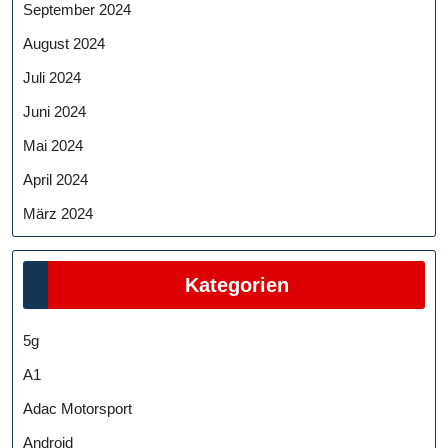
September 2024
August 2024
Juli 2024
Juni 2024
Mai 2024
April 2024
März 2024
Kategorien
5g
A1
Adac Motorsport
Android