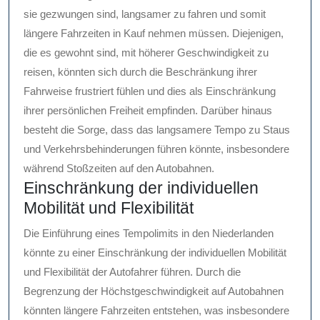
sie gezwungen sind, langsamer zu fahren und somit
längere Fahrzeiten in Kauf nehmen müssen. Diejenigen,
die es gewohnt sind, mit höherer Geschwindigkeit zu
reisen, könnten sich durch die Beschränkung ihrer
Fahrweise frustriert fühlen und dies als Einschränkung
ihrer persönlichen Freiheit empfinden. Darüber hinaus
besteht die Sorge, dass das langsamere Tempo zu Staus
und Verkehrsbehinderungen führen könnte, insbesondere
während Stoßzeiten auf den Autobahnen.
Einschränkung der individuellen
Mobilität und Flexibilität
Die Einführung eines Tempolimits in den Niederlanden
könnte zu einer Einschränkung der individuellen Mobilität
und Flexibilität der Autofahrer führen. Durch die
Begrenzung der Höchstgeschwindigkeit auf Autobahnen
könnten längere Fahrzeiten entstehen, was insbesondere