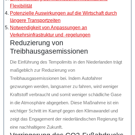
Flexibilität
Potenzielle Auswirkungen auf die Wirtschaft durch
längere Transportzeiten
Notwendigkeit von Anpassungen an
Verkehrsinfrastruktur und -regelungen
Reduzierung von
Treibhausgasemissionen
Die Einführung des Tempolimits in den Niederlanden trägt
maßgeblich zur Reduzierung von
Treibhausgasemissionen bei. Indem Autofahrer
gezwungen werden, langsamer zu fahren, wird weniger
Kraftstoff verbraucht und somit weniger schädliche Gase
in die Atmosphäre abgegeben. Diese Maßnahme ist ein
wichtiger Schritt im Kampf gegen den Klimawandel und
zeigt das Engagement der niederländischen Regierung für
eine nachhaltigere Zukunft.