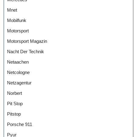
Mnet
Mobilfunk
Motorsport
Motorsport Magazin
Nacht Der Technik
Netaachen
Netcologne
Netzagentur
Norbert
Pit Stop
Pitstop
Porsche 911
Pyur