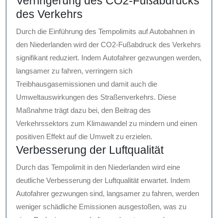
Verringerung des CO2-Fußabdrucks
des Verkehrs
Durch die Einführung des Tempolimits auf Autobahnen in
den Niederlanden wird der CO2-Fußabdruck des Verkehrs
signifikant reduziert. Indem Autofahrer gezwungen werden,
langsamer zu fahren, verringern sich
Treibhausgasemissionen und damit auch die
Umweltauswirkungen des Straßenverkehrs. Diese
Maßnahme trägt dazu bei, den Beitrag des
Verkehrssektors zum Klimawandel zu mindern und einen
positiven Effekt auf die Umwelt zu erzielen.
Verbesserung der Luftqualität
Durch das Tempolimit in den Niederlanden wird eine
deutliche Verbesserung der Luftqualität erwartet. Indem
Autofahrer gezwungen sind, langsamer zu fahren, werden
weniger schädliche Emissionen ausgestoßen, was zu