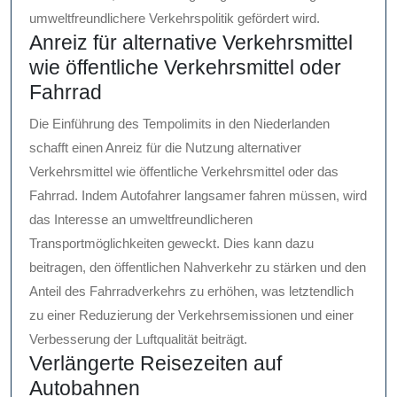
umweltfreundlichere Verkehrspolitik gefördert wird.
Anreiz für alternative Verkehrsmittel
wie öffentliche Verkehrsmittel oder
Fahrrad
Die Einführung des Tempolimits in den Niederlanden
schafft einen Anreiz für die Nutzung alternativer
Verkehrsmittel wie öffentliche Verkehrsmittel oder das
Fahrrad. Indem Autofahrer langsamer fahren müssen, wird
das Interesse an umweltfreundlicheren
Transportmöglichkeiten geweckt. Dies kann dazu
beitragen, den öffentlichen Nahverkehr zu stärken und den
Anteil des Fahrradverkehrs zu erhöhen, was letztendlich
zu einer Reduzierung der Verkehrsemissionen und einer
Verbesserung der Luftqualität beiträgt.
Verlängerte Reisezeiten auf
Autobahnen