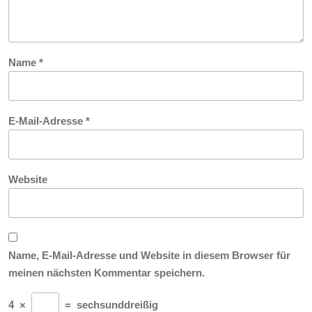
Name
*
E-Mail-Adresse
*
Website
Name, E-Mail-Adresse und Website in diesem Browser für
meinen nächsten Kommentar speichern.
4
×
=
sechsunddreißig