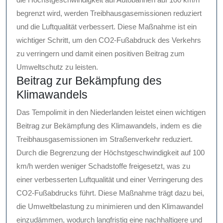
begrenzt wird, werden Treibhausgasemissionen reduziert
und die Luftqualität verbessert. Diese Maßnahme ist ein
wichtiger Schritt, um den CO2-Fußabdruck des Verkehrs
zu verringern und damit einen positiven Beitrag zum
Umweltschutz zu leisten.
Beitrag zur Bekämpfung des
Klimawandels
Das Tempolimit in den Niederlanden leistet einen wichtigen
Beitrag zur Bekämpfung des Klimawandels, indem es die
Treibhausgasemissionen im Straßenverkehr reduziert.
Durch die Begrenzung der Höchstgeschwindigkeit auf 100
km/h werden weniger Schadstoffe freigesetzt, was zu
einer verbesserten Luftqualität und einer Verringerung des
CO2-Fußabdrucks führt. Diese Maßnahme trägt dazu bei,
die Umweltbelastung zu minimieren und den Klimawandel
einzudämmen, wodurch langfristig eine nachhaltigere und