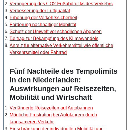
Verringerung des CO2-Fußabdrucks des Verkehrs
Verbesserung der Luftqualität
Erhöhung der Verkehrssicherheit
Förderung nachhaltiger Mobilität
Schutz der Umwelt vor schädlichen Abgasen
Beitrag zur Bekämpfung des Klimawandels
Anreiz für alternative Verkehrsmittel wie öffentliche
Verkehrsmittel oder Fahrrad
Fünf Nachteile des Tempolimits
in den Niederlanden:
Auswirkungen auf Reisezeiten,
Mobilität und Wirtschaft
Verlängerte Reisezeiten auf Autobahnen
Mögliche Frustration bei Autofahrern durch
langsameren Verkehr
Einschränkung der individuellen Mobilität und