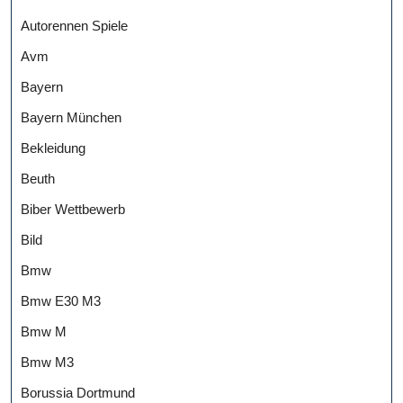
Autorennen Spiele
Avm
Bayern
Bayern München
Bekleidung
Beuth
Biber Wettbewerb
Bild
Bmw
Bmw E30 M3
Bmw M
Bmw M3
Borussia Dortmund