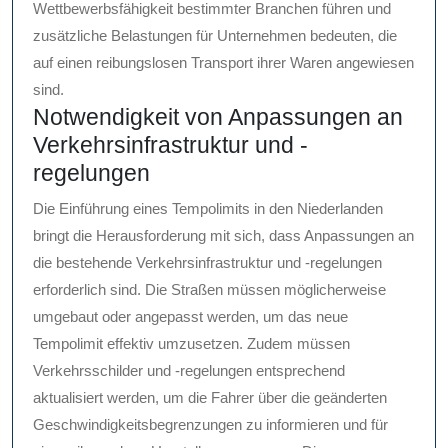
Wettbewerbsfähigkeit bestimmter Branchen führen und
zusätzliche Belastungen für Unternehmen bedeuten, die
auf einen reibungslosen Transport ihrer Waren angewiesen
sind.
Notwendigkeit von Anpassungen an
Verkehrsinfrastruktur und -
regelungen
Die Einführung eines Tempolimits in den Niederlanden
bringt die Herausforderung mit sich, dass Anpassungen an
die bestehende Verkehrsinfrastruktur und -regelungen
erforderlich sind. Die Straßen müssen möglicherweise
umgebaut oder angepasst werden, um das neue
Tempolimit effektiv umzusetzen. Zudem müssen
Verkehrsschilder und -regelungen entsprechend
aktualisiert werden, um die Fahrer über die geänderten
Geschwindigkeitsbegrenzungen zu informieren und für