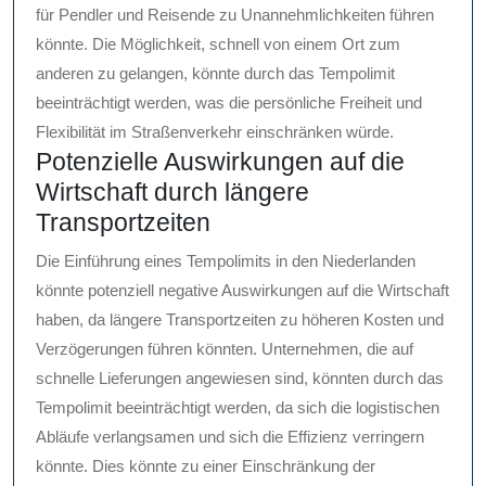
für Pendler und Reisende zu Unannehmlichkeiten führen
könnte. Die Möglichkeit, schnell von einem Ort zum
anderen zu gelangen, könnte durch das Tempolimit
beeinträchtigt werden, was die persönliche Freiheit und
Flexibilität im Straßenverkehr einschränken würde.
Potenzielle Auswirkungen auf die
Wirtschaft durch längere
Transportzeiten
Die Einführung eines Tempolimits in den Niederlanden
könnte potenziell negative Auswirkungen auf die Wirtschaft
haben, da längere Transportzeiten zu höheren Kosten und
Verzögerungen führen könnten. Unternehmen, die auf
schnelle Lieferungen angewiesen sind, könnten durch das
Tempolimit beeinträchtigt werden, da sich die logistischen
Abläufe verlangsamen und sich die Effizienz verringern
könnte. Dies könnte zu einer Einschränkung der