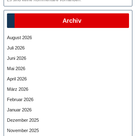
Archiv
August 2026
Juli 2026
Juni 2026
Mai 2026
April 2026
März 2026
Februar 2026
Januar 2026
Dezember 2025
November 2025