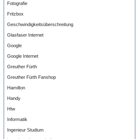
Fotografie
Fritzbox
Geschwindigkeitsüberschreitung
Glasfaser Internet
Google
Google Internet
Greuther Fürth
Greuther Fürth Fanshop
Hamilton
Handy
Htw
Informatik
Ingenieur Studium