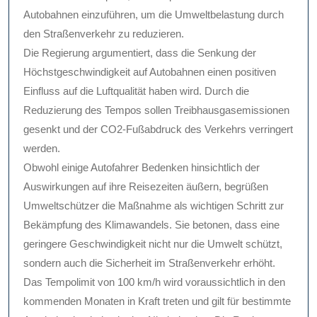
Autobahnen einzuführen, um die Umweltbelastung durch
den Straßenverkehr zu reduzieren.
Die Regierung argumentiert, dass die Senkung der
Höchstgeschwindigkeit auf Autobahnen einen positiven
Einfluss auf die Luftqualität haben wird. Durch die
Reduzierung des Tempos sollen Treibhausgasemissionen
gesenkt und der CO2-Fußabdruck des Verkehrs verringert
werden.
Obwohl einige Autofahrer Bedenken hinsichtlich der
Auswirkungen auf ihre Reisezeiten äußern, begrüßen
Umweltschützer die Maßnahme als wichtigen Schritt zur
Bekämpfung des Klimawandels. Sie betonen, dass eine
geringere Geschwindigkeit nicht nur die Umwelt schützt,
sondern auch die Sicherheit im Straßenverkehr erhöht.
Das Tempolimit von 100 km/h wird voraussichtlich in den
kommenden Monaten in Kraft treten und gilt für bestimmte