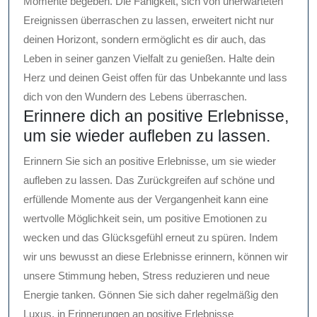
Momente begeben. Die Fähigkeit, sich von unerwarteten
Ereignissen überraschen zu lassen, erweitert nicht nur
deinen Horizont, sondern ermöglicht es dir auch, das
Leben in seiner ganzen Vielfalt zu genießen. Halte dein
Herz und deinen Geist offen für das Unbekannte und lass
dich von den Wundern des Lebens überraschen.
Erinnere dich an positive Erlebnisse,
um sie wieder aufleben zu lassen.
Erinnern Sie sich an positive Erlebnisse, um sie wieder
aufleben zu lassen. Das Zurückgreifen auf schöne und
erfüllende Momente aus der Vergangenheit kann eine
wertvolle Möglichkeit sein, um positive Emotionen zu
wecken und das Glücksgefühl erneut zu spüren. Indem
wir uns bewusst an diese Erlebnisse erinnern, können wir
unsere Stimmung heben, Stress reduzieren und neue
Energie tanken. Gönnen Sie sich daher regelmäßig den
Luxus, in Erinnerungen an positive Erlebnisse