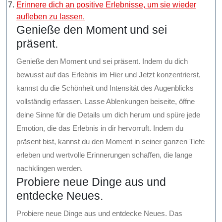
Erinnere dich an positive Erlebnisse, um sie wieder
aufleben zu lassen.
Genieße den Moment und sei
präsent.
Genieße den Moment und sei präsent. Indem du dich
bewusst auf das Erlebnis im Hier und Jetzt konzentrierst,
kannst du die Schönheit und Intensität des Augenblicks
vollständig erfassen. Lasse Ablenkungen beiseite, öffne
deine Sinne für die Details um dich herum und spüre jede
Emotion, die das Erlebnis in dir hervorruft. Indem du
präsent bist, kannst du den Moment in seiner ganzen Tiefe
erleben und wertvolle Erinnerungen schaffen, die lange
nachklingen werden.
Probiere neue Dinge aus und
entdecke Neues.
Probiere neue Dinge aus und entdecke Neues. Das