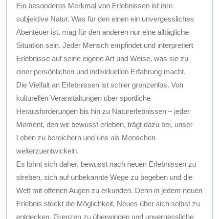
Ein besonderes Merkmal von Erlebnissen ist ihre
subjektive Natur. Was für den einen ein unvergessliches
Abenteuer ist, mag für den anderen nur eine alltägliche
Situation sein. Jeder Mensch empfindet und interpretiert
Erlebnisse auf seine eigene Art und Weise, was sie zu
einer persönlichen und individuellen Erfahrung macht.
Die Vielfalt an Erlebnissen ist schier grenzenlos. Von
kulturellen Veranstaltungen über sportliche
Herausforderungen bis hin zu Naturerlebnissen – jeder
Moment, den wir bewusst erleben, trägt dazu bei, unser
Leben zu bereichern und uns als Menschen
weiterzuentwickeln.
Es lohnt sich daher, bewusst nach neuen Erlebnissen zu
streben, sich auf unbekannte Wege zu begeben und die
Welt mit offenen Augen zu erkunden. Denn in jedem neuen
Erlebnis steckt die Möglichkeit, Neues über sich selbst zu
entdecken, Grenzen zu überwinden und unvergessliche