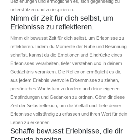
Beziehungen und ermöglichen es, sich gegenseitig zu
unterstützen und zu inspirieren.
Nimm dir Zeit für dich selbst, um
Erlebnisse zu reflektieren.
Nimm dir bewusst Zeit für dich selbst, um Erlebnisse zu
reflektieren. Indem du Momente der Ruhe und Besinnung
schaffst, kannst du die Emotionen und Eindrücke eines
Erlebnisses verarbeiten, tiefer verstehen und in deinem
Gedächtnis verankern. Die Reflexion ermöglicht es dir,
aus jedem Erlebnis wertvolle Erkenntnisse zu ziehen,
persönliches Wachstum zu fördern und deine eigenen
Empfindungen und Gedanken zu ordnen. Gönn dir diese
Zeit der Selbstreflexion, um die Vielfalt und Tiefe deiner
Erlebnisse vollständig zu erfassen und ihren Wert für dein
Leben zu erkennen.
Schaffe bewusst Erlebnisse, die dir
Freude bereiten.