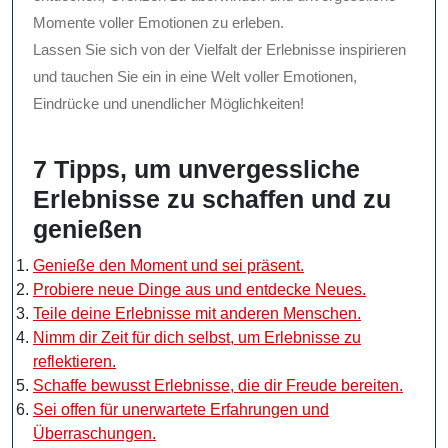
Momente voller Emotionen zu erleben.
Lassen Sie sich von der Vielfalt der Erlebnisse inspirieren
und tauchen Sie ein in eine Welt voller Emotionen,
Eindrücke und unendlicher Möglichkeiten!
7 Tipps, um unvergessliche
Erlebnisse zu schaffen und zu
genießen
Genieße den Moment und sei präsent.
Probiere neue Dinge aus und entdecke Neues.
Teile deine Erlebnisse mit anderen Menschen.
Nimm dir Zeit für dich selbst, um Erlebnisse zu
reflektieren.
Schaffe bewusst Erlebnisse, die dir Freude bereiten.
Sei offen für unerwartete Erfahrungen und
Überraschungen.