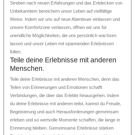
Streben nach neuen Erfahrungen und das Entdecken von
Unbekanntem bereichern unser Leben auf vielfältige
Weise. Indem wir uns auf neue Abenteuer einlassen und
unsere Komfortzone verlassen, öffnen wir uns für
unendliche Möglichkeiten, die uns persönlich wachsen
lassen und unser Leben mit spannenden Erlebnissen
füllen.
Teile deine Erlebnisse mit anderen
Menschen.
Teile deine Erlebnisse mit anderen Menschen, denn das
Teilen von Erinnerungen und Emotionen schafft
Verbindungen, die über das Erlebte hinausgehen. Indem
du deine Erlebnisse mit anderen teilst, kannst du Freude,
Begeisterung und auch Herausforderungen gemeinsam
erleben und so wertvolle Momente schaffen, die lange in
Erinnerung bleiben. Gemeinsame Erlebnisse stärken