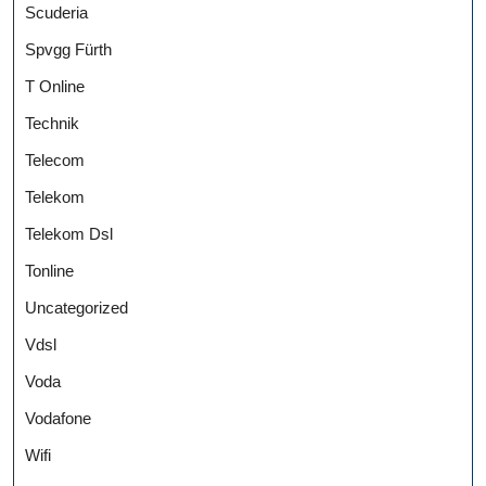
Scuderia
Spvgg Fürth
T Online
Technik
Telecom
Telekom
Telekom Dsl
Tonline
Uncategorized
Vdsl
Voda
Vodafone
Wifi