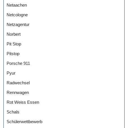
Netaachen
Netcologne
Netzagentur
Norbert
Pit Stop
Pitstop
Porsche 911
Pyur
Radwechsel
Rennwagen
Rot Weiss Essen
Schals
Schülerwettbewerb