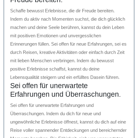
Schaffe bewusst Erlebnisse, die dir Freude bereiten.
Indem du aktiv nach Momenten suchst, die dich glücklich
machen und deine Seele berühren, kannst du dein Leben
mit positiven Emotionen und unvergesslichen
Erinnerungen füllen. Sei offen für neue Erfahrungen, sei es
durch Reisen, kreative Aktivitäten oder einfach durch Zeit
mit lieben Menschen verbringen. Indem du bewusst
positive Erlebnisse schaffst, kannst du deine
Lebensqualität steigern und ein erfülltes Dasein führen.
Sei offen für unerwartete
Erfahrungen und Überraschungen.
Sei offen für unerwartete Erfahrungen und
Überraschungen. Indem du dich für neue und
ungewöhnliche Erlebnisse öffnest, kannst du dich auf eine
Reise voller spannender Entdeckungen und bereichernder