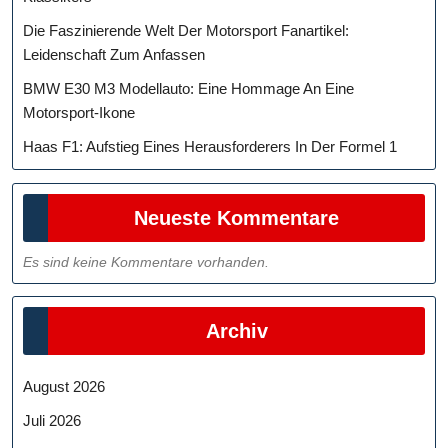
Die Faszinierende Welt Der Motorsport Fanartikel:
Leidenschaft Zum Anfassen
BMW E30 M3 Modellauto: Eine Hommage An Eine
Motorsport-Ikone
Haas F1: Aufstieg Eines Herausforderers In Der Formel 1
Neueste Kommentare
Es sind keine Kommentare vorhanden.
Archiv
August 2026
Juli 2026