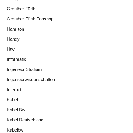
Greuther Fürth
Greuther Fürth Fanshop
Hamilton
Handy
Htw
Informatik
Ingenieur Studium
Ingenieurwissenschaften
Internet
Kabel
Kabel Bw
Kabel Deutschland
Kabelbw