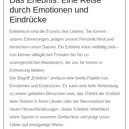
Das Erlebnis: Eine Reise
durch Emotionen und
Eindrücke
Erlebnisse sind die Essenz des Lebens. Sie formen
unsere Erinnerungen, prägen unsere Persönlichkeit und
bereichern unser Dasein. Ein Erlebnis kann vielfältig sein –
von kleinen alltäglichen Freuden bis hin zu
unvergesslichen Abenteuern, die uns für immer in
Erinnerung bleiben.
Der Begriff „Erlebnis“ umfasst eine breite Palette von
Emotionen und Eindrücken. Es kann eine tiefe Verbindung
zu einem geliebten Menschen sein, das Gefühl der Freiheit
beim Reisen in ferne Länder oder der Nervenkitzel bei
neuen Herausforderungen. Jedes Erlebnis hinterlässt
seine Spuren in unserem Gedächtnis und prägt unser
Leben auf einzigartige Weise.