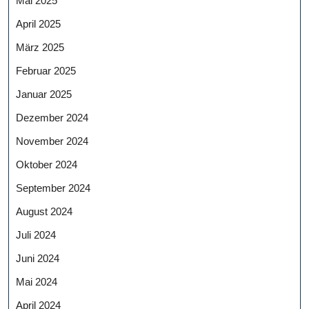
Mai 2025
April 2025
März 2025
Februar 2025
Januar 2025
Dezember 2024
November 2024
Oktober 2024
September 2024
August 2024
Juli 2024
Juni 2024
Mai 2024
April 2024