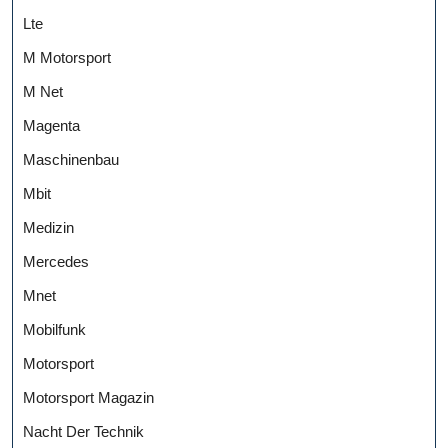
Lte
M Motorsport
M Net
Magenta
Maschinenbau
Mbit
Medizin
Mercedes
Mnet
Mobilfunk
Motorsport
Motorsport Magazin
Nacht Der Technik