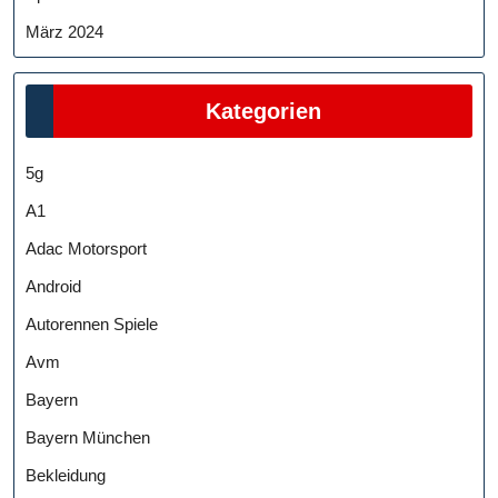
März 2024
Kategorien
5g
A1
Adac Motorsport
Android
Autorennen Spiele
Avm
Bayern
Bayern München
Bekleidung