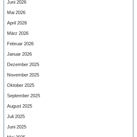
Juni 2026
Mai 2026
April 2026
März 2026
Februar 2026
Januar 2026
Dezember 2025
November 2025
Oktober 2025
September 2025
August 2025
Juli 2025
Juni 2025