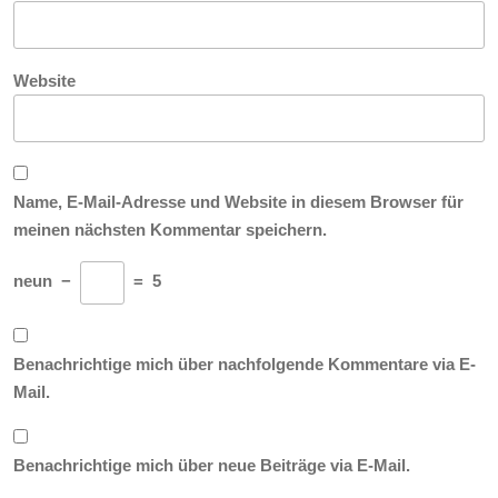
Website
Name, E-Mail-Adresse und Website in diesem Browser für
meinen nächsten Kommentar speichern.
neun
−
=
5
Benachrichtige mich über nachfolgende Kommentare via E-
Mail.
Benachrichtige mich über neue Beiträge via E-Mail.