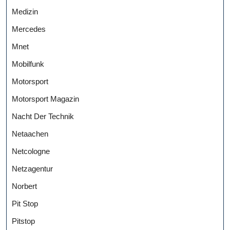
Medizin
Mercedes
Mnet
Mobilfunk
Motorsport
Motorsport Magazin
Nacht Der Technik
Netaachen
Netcologne
Netzagentur
Norbert
Pit Stop
Pitstop