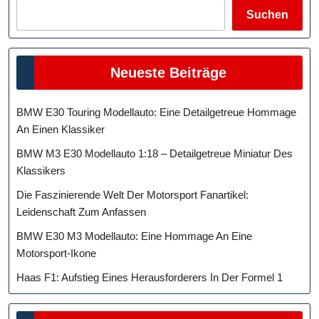
Suchen
Neueste Beiträge
BMW E30 Touring Modellauto: Eine Detailgetreue Hommage
An Einen Klassiker
BMW M3 E30 Modellauto 1:18 – Detailgetreue Miniatur Des
Klassikers
Die Faszinierende Welt Der Motorsport Fanartikel:
Leidenschaft Zum Anfassen
BMW E30 M3 Modellauto: Eine Hommage An Eine
Motorsport-Ikone
Haas F1: Aufstieg Eines Herausforderers In Der Formel 1