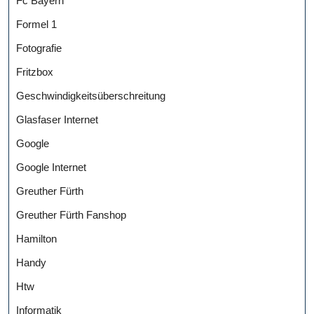
Fc Bayern
Formel 1
Fotografie
Fritzbox
Geschwindigkeitsüberschreitung
Glasfaser Internet
Google
Google Internet
Greuther Fürth
Greuther Fürth Fanshop
Hamilton
Handy
Htw
Informatik