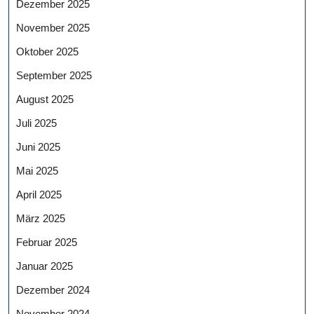
Dezember 2025
November 2025
Oktober 2025
September 2025
August 2025
Juli 2025
Juni 2025
Mai 2025
April 2025
März 2025
Februar 2025
Januar 2025
Dezember 2024
November 2024