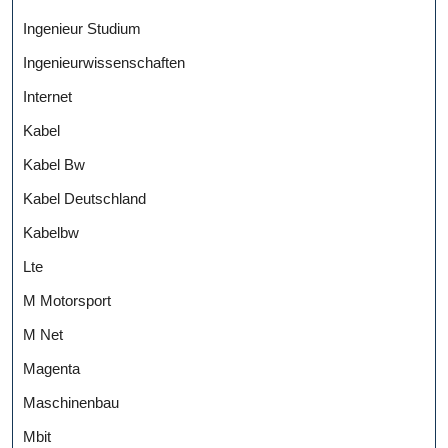
Ingenieur Studium
Ingenieurwissenschaften
Internet
Kabel
Kabel Bw
Kabel Deutschland
Kabelbw
Lte
M Motorsport
M Net
Magenta
Maschinenbau
Mbit