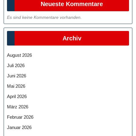
Neueste Kommentare
Es sind keine Kommentare vorhanden.
Archiv
August 2026
Juli 2026
Juni 2026
Mai 2026
April 2026
März 2026
Februar 2026
Januar 2026