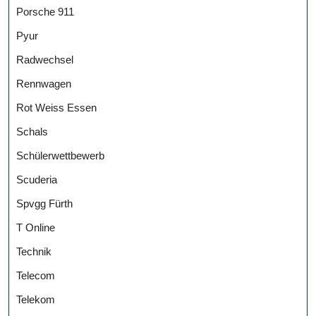
Porsche 911
Pyur
Radwechsel
Rennwagen
Rot Weiss Essen
Schals
Schülerwettbewerb
Scuderia
Spvgg Fürth
T Online
Technik
Telecom
Telekom