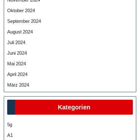
Oktober 2024
September 2024
August 2024
Juli 2024
Juni 2024
Mai 2024
April 2024
März 2024
Kategorien
5g
A1