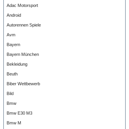
Adac Motorsport
Android
Autorennen Spiele
Avm
Bayern
Bayern München
Bekleidung
Beuth
Biber Wettbewerb
Bild
Bmw
Bmw E30 M3
Bmw M