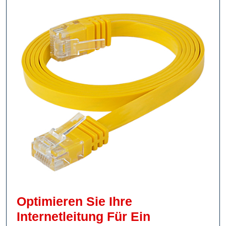
Die
Geschwindigke
Ihrer
Internetverbin
Optimieren Sie Ihre
Internetleitung Für Ein