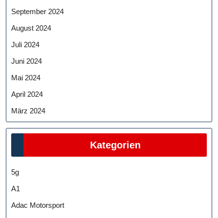
September 2024
August 2024
Juli 2024
Juni 2024
Mai 2024
April 2024
März 2024
Kategorien
5g
A1
Adac Motorsport