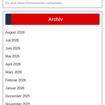
Es sind keine Kommentare vorhanden.
Archiv
August 2026
Juli 2026
Juni 2026
Mai 2026
April 2026
März 2026
Februar 2026
Januar 2026
Dezember 2025
November 2025