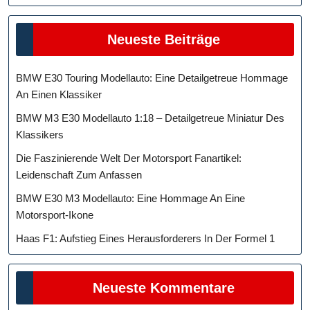
Neueste Beiträge
BMW E30 Touring Modellauto: Eine Detailgetreue Hommage
An Einen Klassiker
BMW M3 E30 Modellauto 1:18 – Detailgetreue Miniatur Des
Klassikers
Die Faszinierende Welt Der Motorsport Fanartikel:
Leidenschaft Zum Anfassen
BMW E30 M3 Modellauto: Eine Hommage An Eine
Motorsport-Ikone
Haas F1: Aufstieg Eines Herausforderers In Der Formel 1
Neueste Kommentare