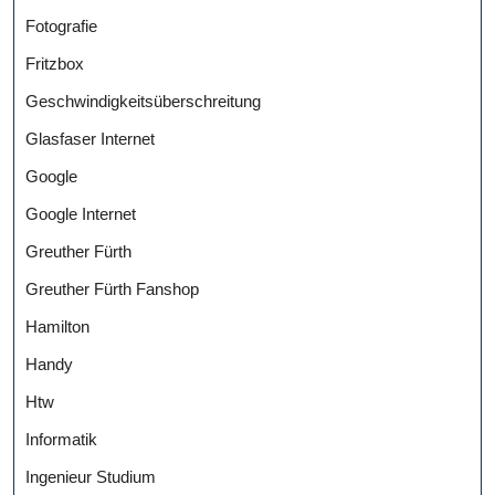
Fotografie
Fritzbox
Geschwindigkeitsüberschreitung
Glasfaser Internet
Google
Google Internet
Greuther Fürth
Greuther Fürth Fanshop
Hamilton
Handy
Htw
Informatik
Ingenieur Studium