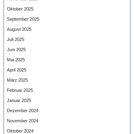
Oktober 2025
September 2025
August 2025
Juli 2025
Juni 2025
Mai 2025
April 2025
März 2025
Februar 2025
Januar 2025
Dezember 2024
November 2024
Oktober 2024