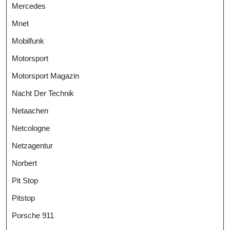
Mercedes
Mnet
Mobilfunk
Motorsport
Motorsport Magazin
Nacht Der Technik
Netaachen
Netcologne
Netzagentur
Norbert
Pit Stop
Pitstop
Porsche 911