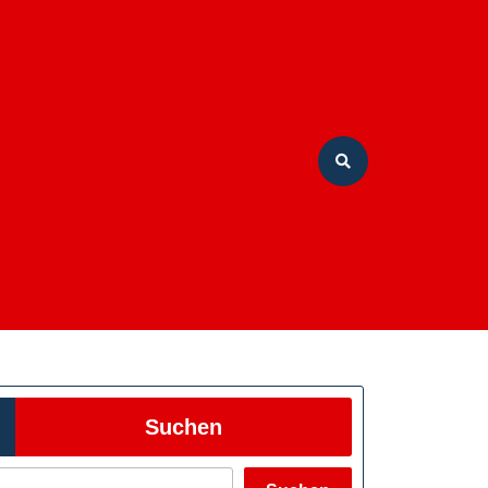
Suchen