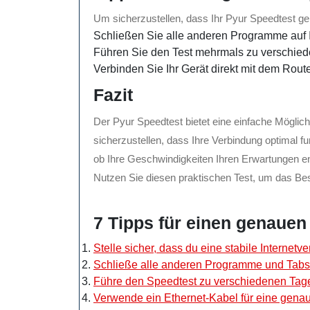
Um sicherzustellen, dass Ihr Pyur Speedtest gen
Schließen Sie alle anderen Programme auf 
Führen Sie den Test mehrmals zu verschie
Verbinden Sie Ihr Gerät direkt mit dem Rout
Fazit
Der Pyur Speedtest bietet eine einfache Möglich
sicherzustellen, dass Ihre Verbindung optimal fun
ob Ihre Geschwindigkeiten Ihren Erwartungen en
Nutzen Sie diesen praktischen Test, um das Be
7 Tipps für einen genaue
Stelle sicher, dass du eine stabile Internetv
Schließe alle anderen Programme und Tabs,
Führe den Speedtest zu verschiedenen Tag
Verwende ein Ethernet-Kabel für eine gena