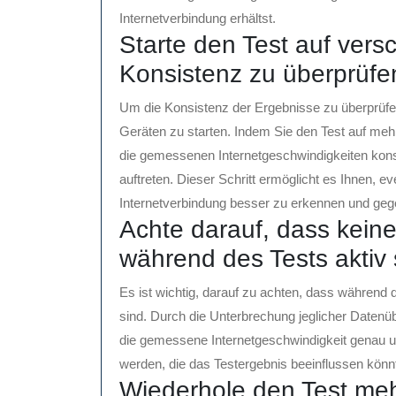
Internetverbindung erhältst.
Starte den Test auf ver
Konsistenz zu überprüfe
Um die Konsistenz der Ergebnisse zu überprüfe
Geräten zu starten. Indem Sie den Test auf meh
die gemessenen Internetgeschwindigkeiten kons
auftreten. Dieser Schritt ermöglicht es Ihnen, 
Internetverbindung besser zu erkennen und ge
Achte darauf, dass kein
während des Tests aktiv 
Es ist wichtig, darauf zu achten, dass während
sind. Durch die Unterbrechung jeglicher Datenü
die gemessene Internetgeschwindigkeit genau u
werden, die das Testergebnis beeinflussen könn
Wiederhole den Test meh