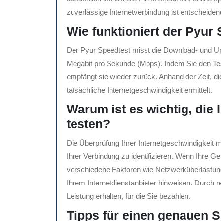
zuverlässige Internetverbindung ist entscheidend
Wie funktioniert der Pyur
Der Pyur Speedtest misst die Download- und Up
Megabit pro Sekunde (Mbps). Indem Sie den Test
empfängt sie wieder zurück. Anhand der Zeit, di
tatsächliche Internetgeschwindigkeit ermittelt.
Warum ist es wichtig, die 
testen?
Die Überprüfung Ihrer Internetgeschwindigkeit 
Ihrer Verbindung zu identifizieren. Wenn Ihre G
verschiedene Faktoren wie Netzwerküberlastung
Ihrem Internetdienstanbieter hinweisen. Durch r
Leistung erhalten, für die Sie bezahlen.
Tipps für einen genauen S