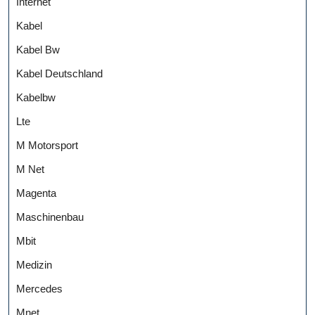
Internet
Kabel
Kabel Bw
Kabel Deutschland
Kabelbw
Lte
M Motorsport
M Net
Magenta
Maschinenbau
Mbit
Medizin
Mercedes
Mnet