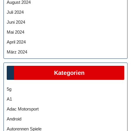
August 2024
Juli 2024
Juni 2024
Mai 2024
April 2024
März 2024
Kategorien
5g
A1
Adac Motorsport
Android
Autorennen Spiele