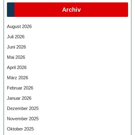
Archiv
August 2026
Juli 2026
Juni 2026
Mai 2026
April 2026
März 2026
Februar 2026
Januar 2026
Dezember 2025
November 2025
Oktober 2025