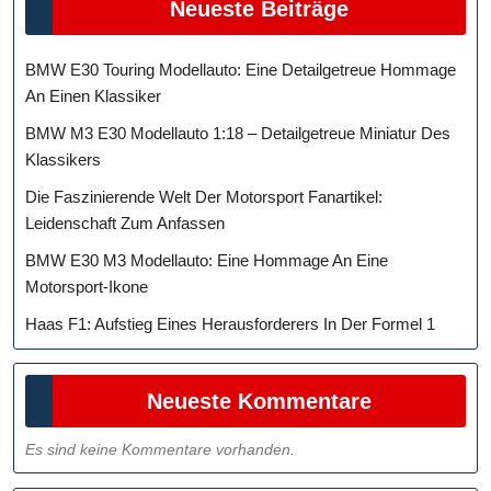
Neueste Beiträge
BMW E30 Touring Modellauto: Eine Detailgetreue Hommage
An Einen Klassiker
BMW M3 E30 Modellauto 1:18 – Detailgetreue Miniatur Des
Klassikers
Die Faszinierende Welt Der Motorsport Fanartikel:
Leidenschaft Zum Anfassen
BMW E30 M3 Modellauto: Eine Hommage An Eine
Motorsport-Ikone
Haas F1: Aufstieg Eines Herausforderers In Der Formel 1
Neueste Kommentare
Es sind keine Kommentare vorhanden.