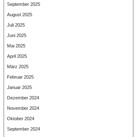
September 2025
August 2025
Juli 2025
Juni 2025
Mai 2025
April 2025
März 2025
Februar 2025
Januar 2025
Dezember 2024
November 2024
Oktober 2024
September 2024