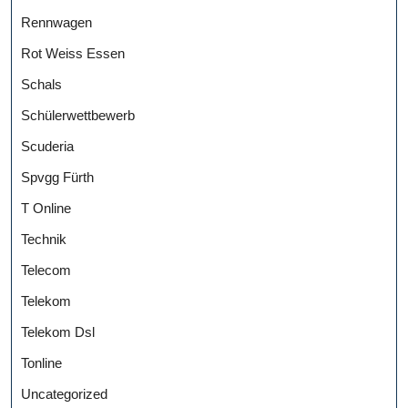
Rennwagen
Rot Weiss Essen
Schals
Schülerwettbewerb
Scuderia
Spvgg Fürth
T Online
Technik
Telecom
Telekom
Telekom Dsl
Tonline
Uncategorized