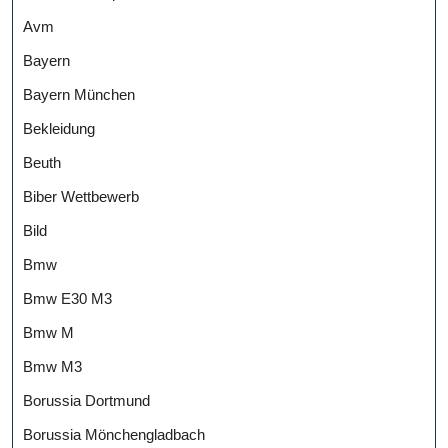
Avm
Bayern
Bayern München
Bekleidung
Beuth
Biber Wettbewerb
Bild
Bmw
Bmw E30 M3
Bmw M
Bmw M3
Borussia Dortmund
Borussia Mönchengladbach