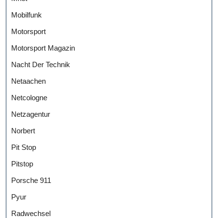
Mobilfunk
Motorsport
Motorsport Magazin
Nacht Der Technik
Netaachen
Netcologne
Netzagentur
Norbert
Pit Stop
Pitstop
Porsche 911
Pyur
Radwechsel