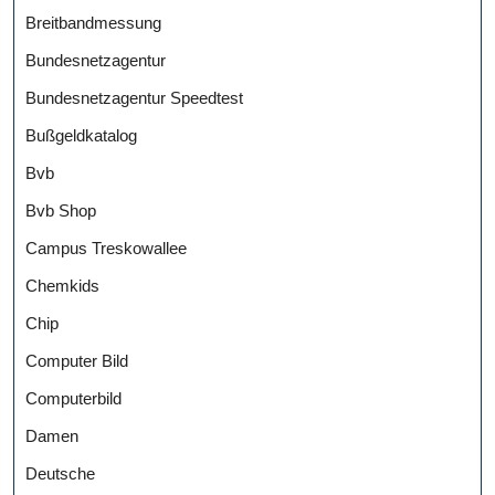
Breitbandmessung
Bundesnetzagentur
Bundesnetzagentur Speedtest
Bußgeldkatalog
Bvb
Bvb Shop
Campus Treskowallee
Chemkids
Chip
Computer Bild
Computerbild
Damen
Deutsche