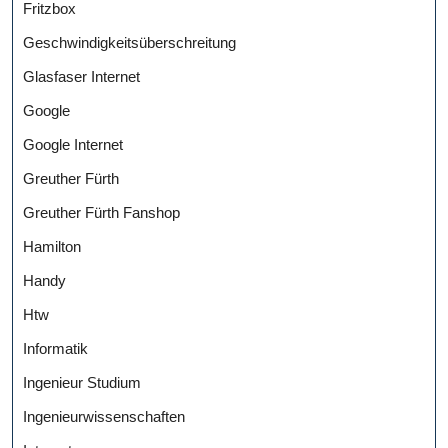
Fritzbox
Geschwindigkeitsüberschreitung
Glasfaser Internet
Google
Google Internet
Greuther Fürth
Greuther Fürth Fanshop
Hamilton
Handy
Htw
Informatik
Ingenieur Studium
Ingenieurwissenschaften