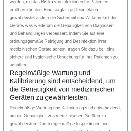
werden, die das Risiko von Infektionen für Patienten
erhöhen könnten. Eine sorgfältige Desinfektion
gewährleistet zudem die Sicherheit und Wirksamkeit der
Geräte, was wiederum die Genauigkeit von Diagnosen
und Behandlungen verbessert. Indem Sie auf eine
ordnungsgemäße Reinigung und Desinfektion Ihrer
medizinischen Geräte achten, tragen Sie dazu bei, eine
sichere und hygienische Umgebung für Ihre Patienten zu
schaffen.
Regelmäßige Wartung und
Kalibrierung sind entscheidend, um
die Genauigkeit von medizinischen
Geräten zu gewährleisten.
Regelmäßige Wartung und Kalibrierung sind entscheidend,
um die Genauigkeit von medizinischen Geräten zu
gewährleisten. Durch regelmäßige Inspektionen und