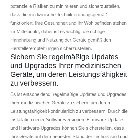
potenzielle Risiken zu minimieren und sicherzustellen,
dass die medizinische Technik ordnungsgemäß
funktioniert. Ihre Gesundheit und Ihr Wohlbefinden stehen
im Mittelpunkt, daher ist es wichtig, die richtige
Handhabung und Nutzung der Geräte gemäß den
Herstellerempfehlungen sicherzustellen.
Sichern Sie regelmäßige Updates
und Upgrades Ihrer medizinischen
Geräte, um deren Leistungsfähigkeit
zu verbessern.
Es ist entscheidend, regelmäßige Updates und Upgrades
Ihrer medizinischen Geräte zu sichern, um deren
Leistungsfähigkeit kontinuierlich zu verbessern. Durch die
Installation neuer Softwareversionen, Firmware-Updates
und Hardware-Upgrades können Sie sicherstellen, dass
Ihre Geräte auf dem neuesten Stand der Technik sind und