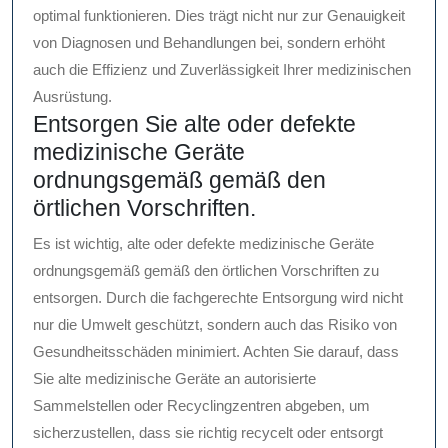
optimal funktionieren. Dies trägt nicht nur zur Genauigkeit
von Diagnosen und Behandlungen bei, sondern erhöht
auch die Effizienz und Zuverlässigkeit Ihrer medizinischen
Ausrüstung.
Entsorgen Sie alte oder defekte
medizinische Geräte
ordnungsgemäß gemäß den
örtlichen Vorschriften.
Es ist wichtig, alte oder defekte medizinische Geräte
ordnungsgemäß gemäß den örtlichen Vorschriften zu
entsorgen. Durch die fachgerechte Entsorgung wird nicht
nur die Umwelt geschützt, sondern auch das Risiko von
Gesundheitsschäden minimiert. Achten Sie darauf, dass
Sie alte medizinische Geräte an autorisierte
Sammelstellen oder Recyclingzentren abgeben, um
sicherzustellen, dass sie richtig recycelt oder entsorgt