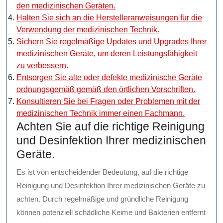
den medizinischen Geräten.
Halten Sie sich an die Herstelleranweisungen für die
Verwendung der medizinischen Technik.
Sichern Sie regelmäßige Updates und Upgrades Ihrer
medizinischen Geräte, um deren Leistungsfähigkeit
zu verbessern.
Entsorgen Sie alte oder defekte medizinische Geräte
ordnungsgemäß gemäß den örtlichen Vorschriften.
Konsultieren Sie bei Fragen oder Problemen mit der
medizinischen Technik immer einen Fachmann.
Achten Sie auf die richtige Reinigung
und Desinfektion Ihrer medizinischen
Geräte.
Es ist von entscheidender Bedeutung, auf die richtige
Reinigung und Desinfektion Ihrer medizinischen Geräte zu
achten. Durch regelmäßige und gründliche Reinigung
können potenziell schädliche Keime und Bakterien entfernt