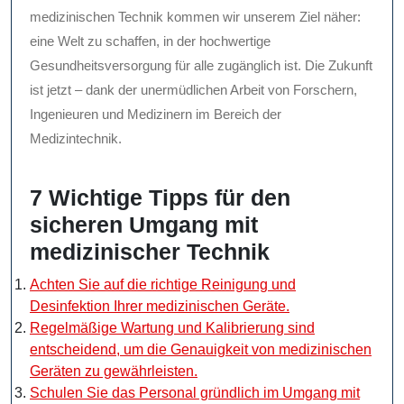
medizinischen Technik kommen wir unserem Ziel näher:
eine Welt zu schaffen, in der hochwertige
Gesundheitsversorgung für alle zugänglich ist. Die Zukunft
ist jetzt – dank der unermüdlichen Arbeit von Forschern,
Ingenieuren und Medizinern im Bereich der
Medizintechnik.
7 Wichtige Tipps für den
sicheren Umgang mit
medizinischer Technik
Achten Sie auf die richtige Reinigung und
Desinfektion Ihrer medizinischen Geräte.
Regelmäßige Wartung und Kalibrierung sind
entscheidend, um die Genauigkeit von medizinischen
Geräten zu gewährleisten.
Schulen Sie das Personal gründlich im Umgang mit