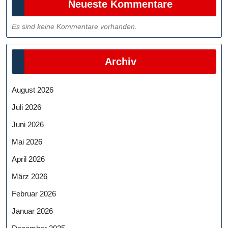
Neueste Kommentare
Es sind keine Kommentare vorhanden.
Archiv
August 2026
Juli 2026
Juni 2026
Mai 2026
April 2026
März 2026
Februar 2026
Januar 2026