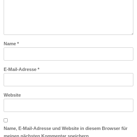
Name
*
E-Mail-Adresse
*
Website
Name, E-Mail-Adresse und Website in diesem Browser für
meinen nächsten Kommentar speichern.