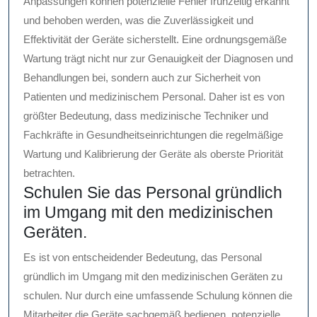
Anpassungen können potenzielle Fehler frühzeitig erkannt
und behoben werden, was die Zuverlässigkeit und
Effektivität der Geräte sicherstellt. Eine ordnungsgemäße
Wartung trägt nicht nur zur Genauigkeit der Diagnosen und
Behandlungen bei, sondern auch zur Sicherheit von
Patienten und medizinischem Personal. Daher ist es von
größter Bedeutung, dass medizinische Techniker und
Fachkräfte in Gesundheitseinrichtungen die regelmäßige
Wartung und Kalibrierung der Geräte als oberste Priorität
betrachten.
Schulen Sie das Personal gründlich
im Umgang mit den medizinischen
Geräten.
Es ist von entscheidender Bedeutung, das Personal
gründlich im Umgang mit den medizinischen Geräten zu
schulen. Nur durch eine umfassende Schulung können die
Mitarbeiter die Geräte sachgemäß bedienen, potenzielle