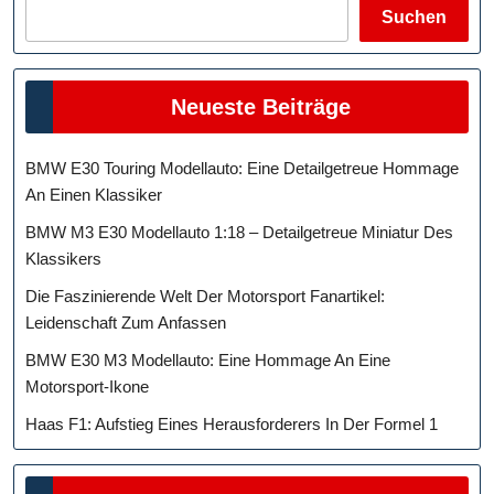
Suchen
Neueste Beiträge
BMW E30 Touring Modellauto: Eine Detailgetreue Hommage
An Einen Klassiker
BMW M3 E30 Modellauto 1:18 – Detailgetreue Miniatur Des
Klassikers
Die Faszinierende Welt Der Motorsport Fanartikel:
Leidenschaft Zum Anfassen
BMW E30 M3 Modellauto: Eine Hommage An Eine
Motorsport-Ikone
Haas F1: Aufstieg Eines Herausforderers In Der Formel 1