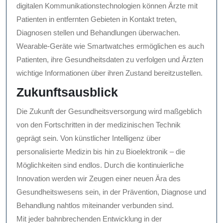
digitalen Kommunikationstechnologien können Ärzte mit
Patienten in entfernten Gebieten in Kontakt treten,
Diagnosen stellen und Behandlungen überwachen.
Wearable-Geräte wie Smartwatches ermöglichen es auch
Patienten, ihre Gesundheitsdaten zu verfolgen und Ärzten
wichtige Informationen über ihren Zustand bereitzustellen.
Zukunftsausblick
Die Zukunft der Gesundheitsversorgung wird maßgeblich
von den Fortschritten in der medizinischen Technik
geprägt sein. Von künstlicher Intelligenz über
personalisierte Medizin bis hin zu Bioelektronik – die
Möglichkeiten sind endlos. Durch die kontinuierliche
Innovation werden wir Zeugen einer neuen Ära des
Gesundheitswesens sein, in der Prävention, Diagnose und
Behandlung nahtlos miteinander verbunden sind.
Mit jeder bahnbrechenden Entwicklung in der