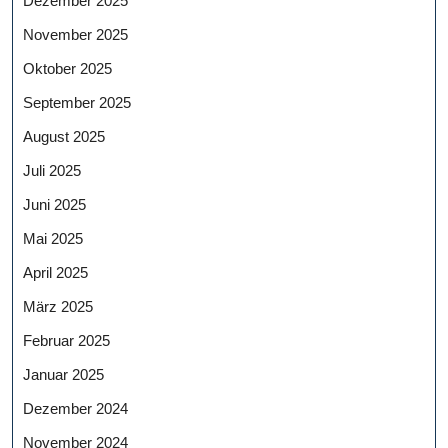
Dezember 2025
November 2025
Oktober 2025
September 2025
August 2025
Juli 2025
Juni 2025
Mai 2025
April 2025
März 2025
Februar 2025
Januar 2025
Dezember 2024
November 2024