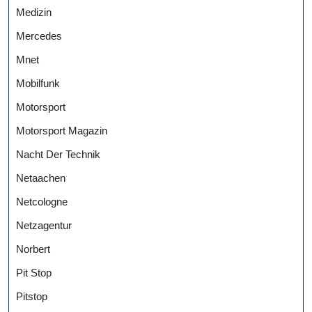
Medizin
Mercedes
Mnet
Mobilfunk
Motorsport
Motorsport Magazin
Nacht Der Technik
Netaachen
Netcologne
Netzagentur
Norbert
Pit Stop
Pitstop