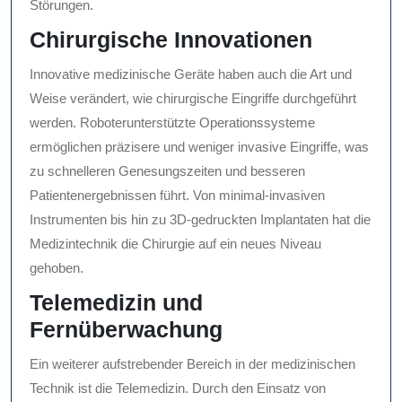
Störungen.
Chirurgische Innovationen
Innovative medizinische Geräte haben auch die Art und
Weise verändert, wie chirurgische Eingriffe durchgeführt
werden. Roboterunterstützte Operationssysteme
ermöglichen präzisere und weniger invasive Eingriffe, was
zu schnelleren Genesungszeiten und besseren
Patientenergebnissen führt. Von minimal-invasiven
Instrumenten bis hin zu 3D-gedruckten Implantaten hat die
Medizintechnik die Chirurgie auf ein neues Niveau
gehoben.
Telemedizin und
Fernüberwachung
Ein weiterer aufstrebender Bereich in der medizinischen
Technik ist die Telemedizin. Durch den Einsatz von