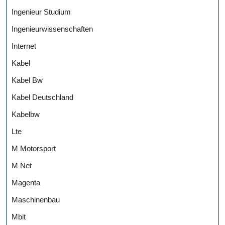
Ingenieur Studium
Ingenieurwissenschaften
Internet
Kabel
Kabel Bw
Kabel Deutschland
Kabelbw
Lte
M Motorsport
M Net
Magenta
Maschinenbau
Mbit