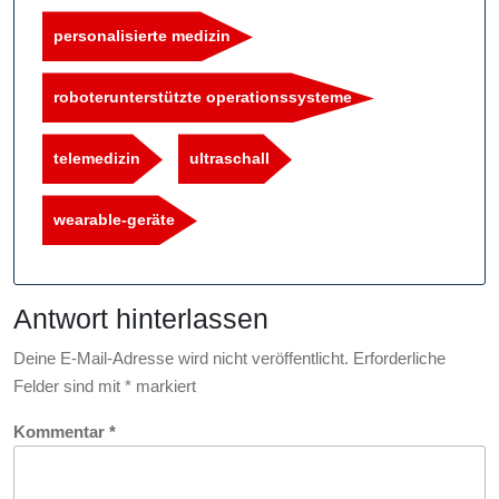
personalisierte medizin
roboterunterstützte operationssysteme
telemedizin
ultraschall
wearable-geräte
Antwort hinterlassen
Deine E-Mail-Adresse wird nicht veröffentlicht.
Erforderliche
Felder sind mit
*
markiert
Kommentar
*