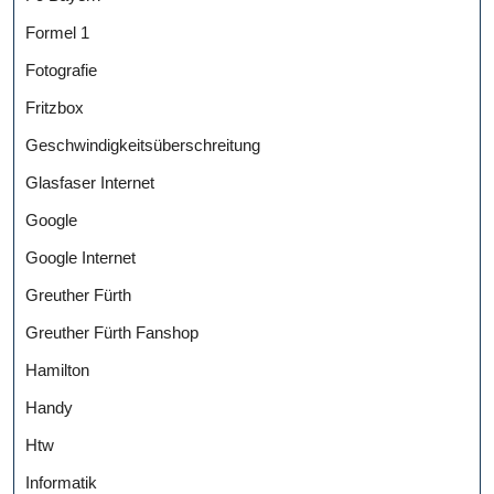
Formel 1
Fotografie
Fritzbox
Geschwindigkeitsüberschreitung
Glasfaser Internet
Google
Google Internet
Greuther Fürth
Greuther Fürth Fanshop
Hamilton
Handy
Htw
Informatik