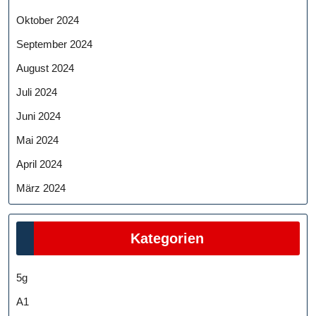
Oktober 2024
September 2024
August 2024
Juli 2024
Juni 2024
Mai 2024
April 2024
März 2024
Kategorien
5g
A1