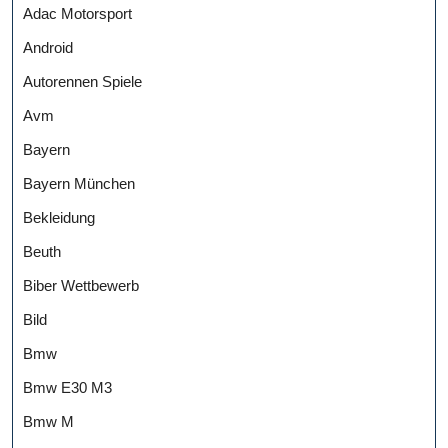
Adac Motorsport
Android
Autorennen Spiele
Avm
Bayern
Bayern München
Bekleidung
Beuth
Biber Wettbewerb
Bild
Bmw
Bmw E30 M3
Bmw M