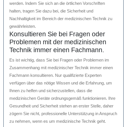
werden. Indem Sie sich an die örtlichen Vorschriften
halten, tragen Sie dazu bei, die Sicherheit und
Nachhaltigkeit im Bereich der medizinischen Technik zu
gewährleisten.
Konsultieren Sie bei Fragen oder
Problemen mit der medizinischen
Technik immer einen Fachmann.
Es ist wichtig, dass Sie bei Fragen oder Problemen im
Zusammenhang mit medizinischer Technik immer einen
Fachmann konsultieren. Nur qualifizierte Experten
verfügen über das nötige Wissen und die Erfahrung, um
Ihnen zu helfen und sicherzustellen, dass die
medizinischen Geräte ordnungsgemäß funktionieren. Ihre
Gesundheit und Sicherheit stehen an erster Stelle, daher
zögern Sie nicht, professionelle Unterstützung in Anspruch
zu nehmen, wenn es um medizinische Technik geht.