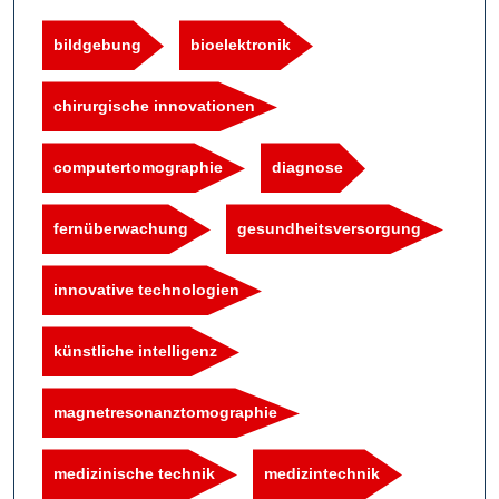
bildgebung
bioelektronik
chirurgische innovationen
computertomographie
diagnose
fernüberwachung
gesundheitsversorgung
innovative technologien
künstliche intelligenz
magnetresonanztomographie
medizinische technik
medizintechnik