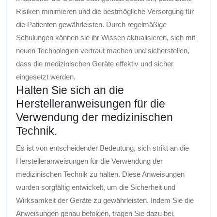
Risiken minimieren und die bestmögliche Versorgung für
die Patienten gewährleisten. Durch regelmäßige
Schulungen können sie ihr Wissen aktualisieren, sich mit
neuen Technologien vertraut machen und sicherstellen,
dass die medizinischen Geräte effektiv und sicher
eingesetzt werden.
Halten Sie sich an die
Herstelleranweisungen für die
Verwendung der medizinischen
Technik.
Es ist von entscheidender Bedeutung, sich strikt an die
Herstelleranweisungen für die Verwendung der
medizinischen Technik zu halten. Diese Anweisungen
wurden sorgfältig entwickelt, um die Sicherheit und
Wirksamkeit der Geräte zu gewährleisten. Indem Sie die
Anweisungen genau befolgen, tragen Sie dazu bei,