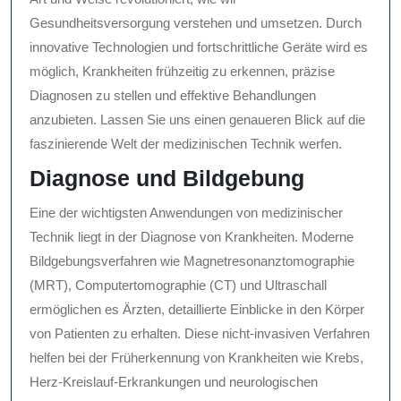
Gesundheitsversorgung verstehen und umsetzen. Durch
innovative Technologien und fortschrittliche Geräte wird es
möglich, Krankheiten frühzeitig zu erkennen, präzise
Diagnosen zu stellen und effektive Behandlungen
anzubieten. Lassen Sie uns einen genaueren Blick auf die
faszinierende Welt der medizinischen Technik werfen.
Diagnose und Bildgebung
Eine der wichtigsten Anwendungen von medizinischer
Technik liegt in der Diagnose von Krankheiten. Moderne
Bildgebungsverfahren wie Magnetresonanztomographie
(MRT), Computertomographie (CT) und Ultraschall
ermöglichen es Ärzten, detaillierte Einblicke in den Körper
von Patienten zu erhalten. Diese nicht-invasiven Verfahren
helfen bei der Früherkennung von Krankheiten wie Krebs,
Herz-Kreislauf-Erkrankungen und neurologischen