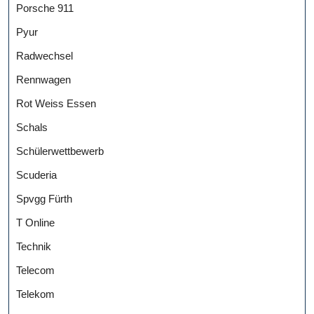
Porsche 911
Pyur
Radwechsel
Rennwagen
Rot Weiss Essen
Schals
Schülerwettbewerb
Scuderia
Spvgg Fürth
T Online
Technik
Telecom
Telekom