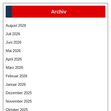
Archiv
August 2026
Juli 2026
Juni 2026
Mai 2026
April 2026
März 2026
Februar 2026
Januar 2026
Dezember 2025
November 2025
Oktober 2025