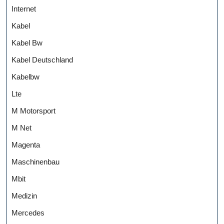
Internet
Kabel
Kabel Bw
Kabel Deutschland
Kabelbw
Lte
M Motorsport
M Net
Magenta
Maschinenbau
Mbit
Medizin
Mercedes