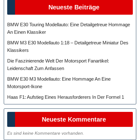
Neueste Beiträge
BMW E30 Touring Modellauto: Eine Detailgetreue Hommage
An Einen Klassiker
BMW M3 E30 Modellauto 1:18 – Detailgetreue Miniatur Des
Klassikers
Die Faszinierende Welt Der Motorsport Fanartikel:
Leidenschaft Zum Anfassen
BMW E30 M3 Modellauto: Eine Hommage An Eine
Motorsport-Ikone
Haas F1: Aufstieg Eines Herausforderers In Der Formel 1
Neueste Kommentare
Es sind keine Kommentare vorhanden.