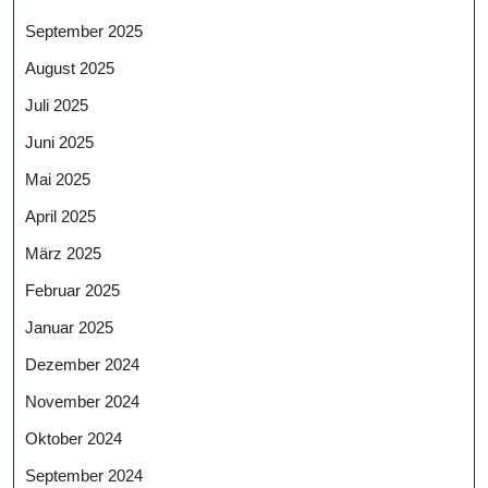
September 2025
August 2025
Juli 2025
Juni 2025
Mai 2025
April 2025
März 2025
Februar 2025
Januar 2025
Dezember 2024
November 2024
Oktober 2024
September 2024