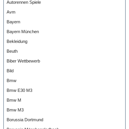
Autorennen Spiele
Avm
Bayern
Bayern München
Bekleidung
Beuth
Biber Wettbewerb
Bild
Bmw
Bmw E30 M3
Bmw M
Bmw M3
Borussia Dortmund