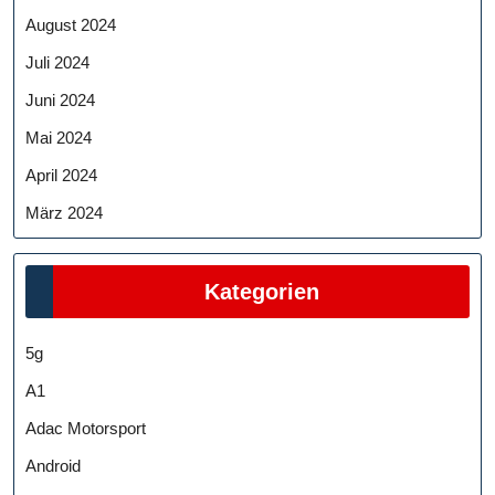
August 2024
Juli 2024
Juni 2024
Mai 2024
April 2024
März 2024
Kategorien
5g
A1
Adac Motorsport
Android