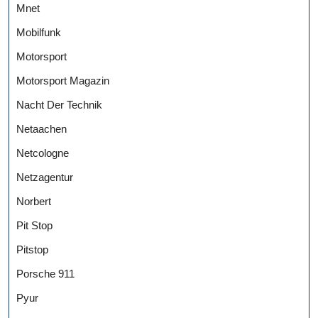
Mnet
Mobilfunk
Motorsport
Motorsport Magazin
Nacht Der Technik
Netaachen
Netcologne
Netzagentur
Norbert
Pit Stop
Pitstop
Porsche 911
Pyur