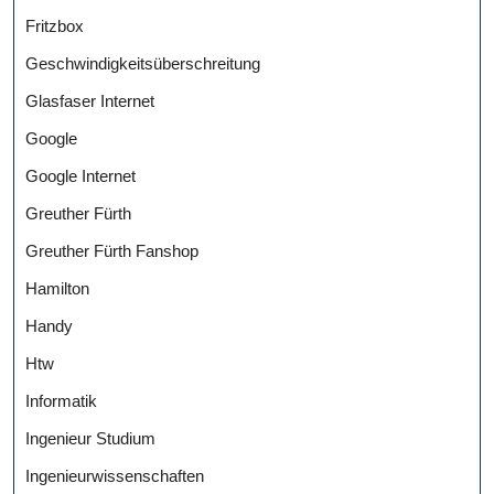
Fritzbox
Geschwindigkeitsüberschreitung
Glasfaser Internet
Google
Google Internet
Greuther Fürth
Greuther Fürth Fanshop
Hamilton
Handy
Htw
Informatik
Ingenieur Studium
Ingenieurwissenschaften