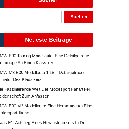
Suchen
Neueste Beiträge
MW E30 Touring Modellauto: Eine Detailgetreue
ommage An Einen Klassiker
MW M3 E30 Modellauto 1:18 – Detailgetreue
iniatur Des Klassikers
ie Faszinierende Welt Der Motorsport Fanartikel:
eidenschaft Zum Anfassen
MW E30 M3 Modellauto: Eine Hommage An Eine
otorsport-Ikone
aas F1: Aufstieg Eines Herausforderers In Der