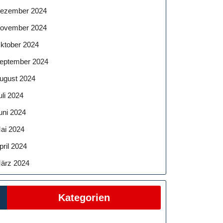
ezember 2024
ovember 2024
ktober 2024
eptember 2024
ugust 2024
uli 2024
uni 2024
ai 2024
pril 2024
ärz 2024
Kategorien