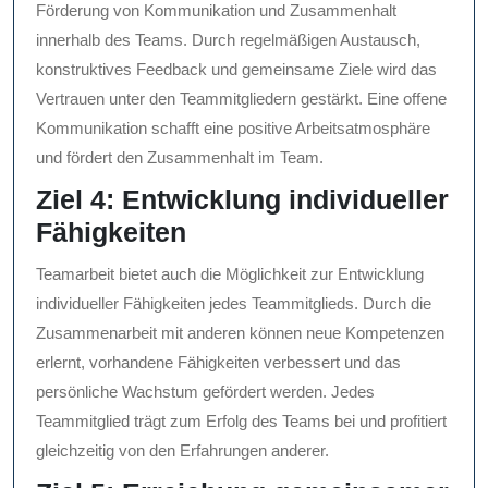
Förderung von Kommunikation und Zusammenhalt
innerhalb des Teams. Durch regelmäßigen Austausch,
konstruktives Feedback und gemeinsame Ziele wird das
Vertrauen unter den Teammitgliedern gestärkt. Eine offene
Kommunikation schafft eine positive Arbeitsatmosphäre
und fördert den Zusammenhalt im Team.
Ziel 4: Entwicklung individueller
Fähigkeiten
Teamarbeit bietet auch die Möglichkeit zur Entwicklung
individueller Fähigkeiten jedes Teammitglieds. Durch die
Zusammenarbeit mit anderen können neue Kompetenzen
erlernt, vorhandene Fähigkeiten verbessert und das
persönliche Wachstum gefördert werden. Jedes
Teammitglied trägt zum Erfolg des Teams bei und profitiert
gleichzeitig von den Erfahrungen anderer.