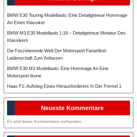
BMW E30 Touring Modellauto: Eine Detailgetreue Hommage
An Einen Klassiker
BMW M3 E30 Modellauto 1:18 – Detailgetreue Miniatur Des
Klassikers
Die Faszinierende Welt Der Motorsport Fanartikel:
Leidenschaft Zum Anfassen
BMW E30 M3 Modellauto: Eine Hommage An Eine
Motorsport-Ikone
Haas F1: Aufstieg Eines Herausforderers In Der Formel 1
Neueste Kommentare
Es sind keine Kommentare vorhanden.