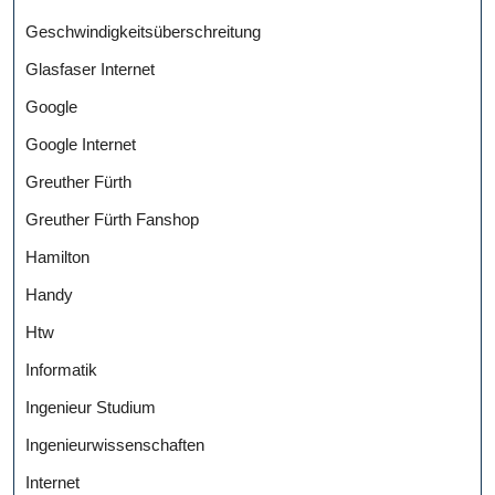
Geschwindigkeitsüberschreitung
Glasfaser Internet
Google
Google Internet
Greuther Fürth
Greuther Fürth Fanshop
Hamilton
Handy
Htw
Informatik
Ingenieur Studium
Ingenieurwissenschaften
Internet