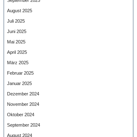
September 2025
August 2025
Juli 2025
Juni 2025
Mai 2025
April 2025
März 2025
Februar 2025
Januar 2025
Dezember 2024
November 2024
Oktober 2024
September 2024
August 2024