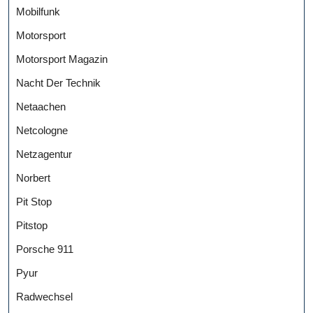
Mobilfunk
Motorsport
Motorsport Magazin
Nacht Der Technik
Netaachen
Netcologne
Netzagentur
Norbert
Pit Stop
Pitstop
Porsche 911
Pyur
Radwechsel