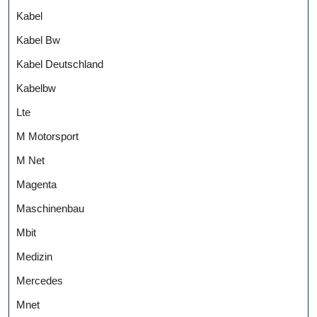
Kabel
Kabel Bw
Kabel Deutschland
Kabelbw
Lte
M Motorsport
M Net
Magenta
Maschinenbau
Mbit
Medizin
Mercedes
Mnet