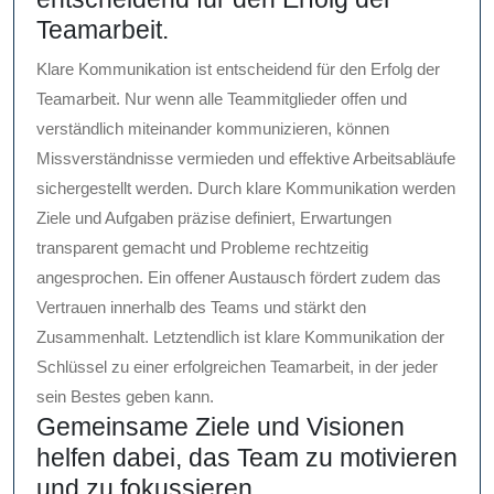
Teamarbeit.
Klare Kommunikation ist entscheidend für den Erfolg der
Teamarbeit. Nur wenn alle Teammitglieder offen und
verständlich miteinander kommunizieren, können
Missverständnisse vermieden und effektive Arbeitsabläufe
sichergestellt werden. Durch klare Kommunikation werden
Ziele und Aufgaben präzise definiert, Erwartungen
transparent gemacht und Probleme rechtzeitig
angesprochen. Ein offener Austausch fördert zudem das
Vertrauen innerhalb des Teams und stärkt den
Zusammenhalt. Letztendlich ist klare Kommunikation der
Schlüssel zu einer erfolgreichen Teamarbeit, in der jeder
sein Bestes geben kann.
Gemeinsame Ziele und Visionen
helfen dabei, das Team zu motivieren
und zu fokussieren.