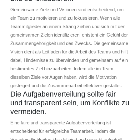
Gemeinsame Ziele und Visionen sind entscheidend, um
ein Team zu motivieren und zu fokussieren. Wenn alle
Teammitglieder an einem Strang ziehen und sich mit den
gemeinsamen Zielen identifizieren, entsteht ein Gefühl der
Zusammengehörigkeit und des Zwecks. Die gemeinsame
Vision dient als Leitfaden für die Arbeit des Teams und hilft
dabei, Hindernisse zu überwinden und gemeinsam auf ein
bestimmtes Ziel hinzuarbeiten. Indem alle im Team
dieselben Ziele vor Augen haben, wird die Motivation
gesteigert und die Zusammenarbeit effektiver gestaltet.
Die Aufgabenverteilung sollte fair
und transparent sein, um Konflikte zu
vermeiden.
Eine faire und transparente Aufgabenverteilung ist
entscheidend für erfolgreiche Teamarbeit. Indem die
Verantwortlichkeiten klar definiert und gerecht aufgeteilt