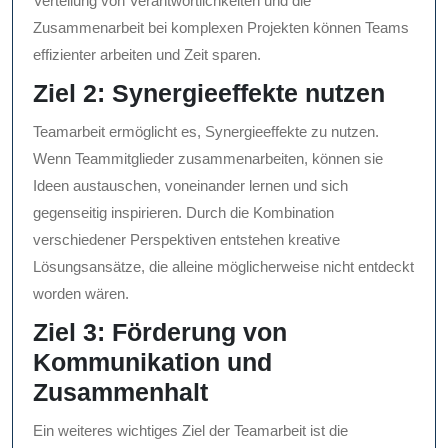
Verteilung von Verantwortlichkeiten und die
Zusammenarbeit bei komplexen Projekten können Teams
effizienter arbeiten und Zeit sparen.
Ziel 2: Synergieeffekte nutzen
Teamarbeit ermöglicht es, Synergieeffekte zu nutzen.
Wenn Teammitglieder zusammenarbeiten, können sie
Ideen austauschen, voneinander lernen und sich
gegenseitig inspirieren. Durch die Kombination
verschiedener Perspektiven entstehen kreative
Lösungsansätze, die alleine möglicherweise nicht entdeckt
worden wären.
Ziel 3: Förderung von
Kommunikation und
Zusammenhalt
Ein weiteres wichtiges Ziel der Teamarbeit ist die