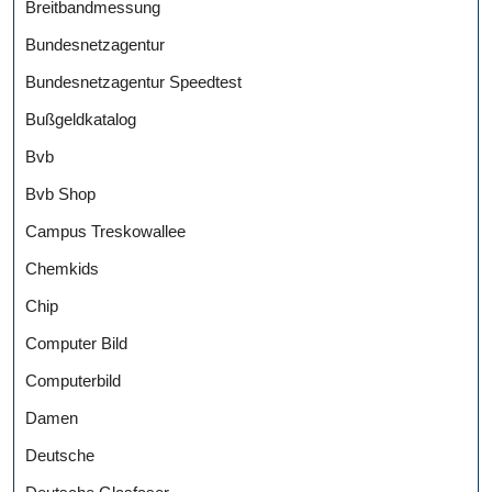
Breitbandmessung
Bundesnetzagentur
Bundesnetzagentur Speedtest
Bußgeldkatalog
Bvb
Bvb Shop
Campus Treskowallee
Chemkids
Chip
Computer Bild
Computerbild
Damen
Deutsche