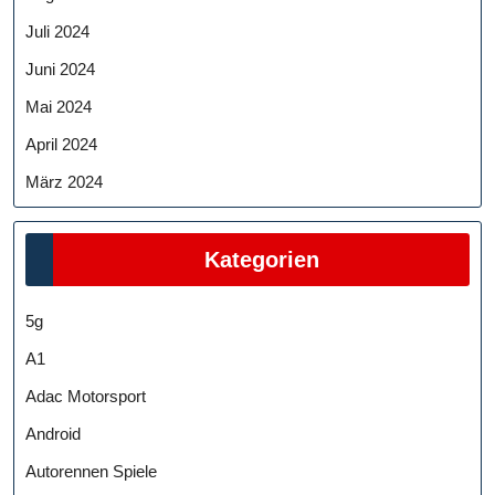
Juli 2024
Juni 2024
Mai 2024
April 2024
März 2024
Kategorien
5g
A1
Adac Motorsport
Android
Autorennen Spiele