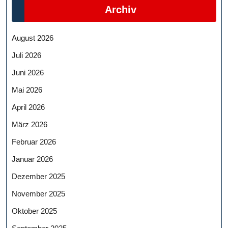
Archiv
August 2026
Juli 2026
Juni 2026
Mai 2026
April 2026
März 2026
Februar 2026
Januar 2026
Dezember 2025
November 2025
Oktober 2025