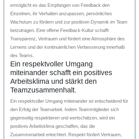
ermöglicht es das Empfangen von Feedback den
Einzelnen, ihr Verhalten anzupassen, persönliches
Wachstum zu fördern und zur positiven Dynamik im Team
beizutragen. Eine offene Feedback-Kultur schafft
Transparenz, Vertrauen und fördert eine Atmosphäre des
Lernens und der kontinuierlichen Verbesserung innerhalb
des Teams.
Ein respektvoller Umgang
miteinander schafft ein positives
Arbeitsklima und stärkt den
Teamzusammenhalt.
Ein respektvoller Umgang miteinander ist entscheidend für
den Erfolg der Teamarbeit. Indem Teammitglieder sich
gegenseitig respektieren und wertschätzen, wird ein
positives Arbeitsklima geschaffen, das die
Zusammenarbeit erleichtert. Respekt fördert Vertrauen,