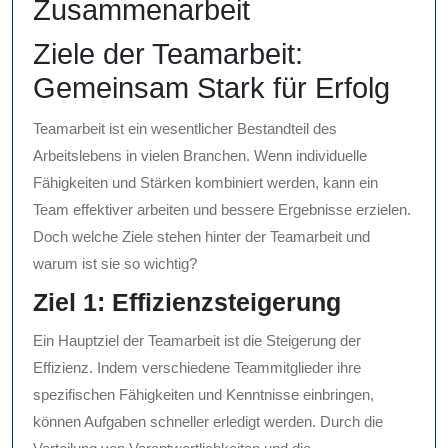
Zusammenarbeit
Ziele der Teamarbeit:
Gemeinsam Stark für Erfolg
Teamarbeit ist ein wesentlicher Bestandteil des
Arbeitslebens in vielen Branchen. Wenn individuelle
Fähigkeiten und Stärken kombiniert werden, kann ein
Team effektiver arbeiten und bessere Ergebnisse erzielen.
Doch welche Ziele stehen hinter der Teamarbeit und
warum ist sie so wichtig?
Ziel 1: Effizienzsteigerung
Ein Hauptziel der Teamarbeit ist die Steigerung der
Effizienz. Indem verschiedene Teammitglieder ihre
spezifischen Fähigkeiten und Kenntnisse einbringen,
können Aufgaben schneller erledigt werden. Durch die