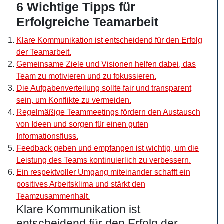
6 Wichtige Tipps für
Erfolgreiche Teamarbeit
Klare Kommunikation ist entscheidend für den Erfolg
der Teamarbeit.
Gemeinsame Ziele und Visionen helfen dabei, das
Team zu motivieren und zu fokussieren.
Die Aufgabenverteilung sollte fair und transparent
sein, um Konflikte zu vermeiden.
Regelmäßige Teammeetings fördern den Austausch
von Ideen und sorgen für einen guten
Informationsfluss.
Feedback geben und empfangen ist wichtig, um die
Leistung des Teams kontinuierlich zu verbessern.
Ein respektvoller Umgang miteinander schafft ein
positives Arbeitsklima und stärkt den
Teamzusammenhalt.
Klare Kommunikation ist
entscheidend für den Erfolg der