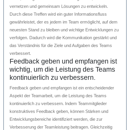
vernetzen und gemeinsam Lösungen zu entwickeln.
Durch diese Treffen wird ein guter Informationsfluss
gewährleistet, der es jedem im Team ermöglicht, auf dem
neuesten Stand zu bleiben und wichtige Entwicklungen zu
verfolgen. Dadurch wird die Kommunikation gestärkt und
das Verständnis für die Ziele und Aufgaben des Teams
verbessert.
Feedback geben und empfangen ist
wichtig, um die Leistung des Teams
kontinuierlich zu verbessern.
Feedback geben und empfangen ist ein entscheidender
Aspekt der Teamarbeit, um die Leistung des Teams
kontinuierlich zu verbessern. Indem Teammitglieder
konstruktives Feedback geben, können Stärken und
Entwicklungsbereiche identifiziert werden, die zur
Verbesserung der Teamleistung beitragen. Gleichzeitig