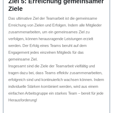
Ziel 5: Erreichung gemeinsamer
Ziele
Das ultimative Ziel der Teamarbeit ist die gemeinsame
Erreichung von Zielen und Erfolgen. Indem alle Mitglieder
zusammenarbeiten, um ein gemeinsames Ziel zu
verfolgen, können herausragende Leistungen erzielt
werden. Der Erfolg eines Teams beruht auf dem
Engagement jedes einzelnen Mitglieds für das
gemeinsame Ziel.
Insgesamt sind die Ziele der Teamarbeit vielfältig und
tragen dazu bei, dass Teams effektiv zusammenarbeiten,
erfolgreich sind und kontinuierlich wachsen können. Indem
individuelle Stärken kombiniert werden, wird aus einem
einfachen Arbeitsgruppe ein starkes Team – bereit für jede
Herausforderung!