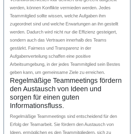
werden, können Konflikte vermieden werden. Jedes
Teammitglied sollte wissen, welche Aufgaben ihm
zugeordnet sind und welche Erwartungen an ihn gestellt
werden. Dadurch wird nicht nur die Effizienz gesteigert,
sondern auch das Vertrauen innerhalb des Teams
gestärkt. Fairness und Transparenz in der
Aufgabenverteilung schaffen eine positive
Arbeitsumgebung, in der jedes Teammitglied sein Bestes
geben kann, um gemeinsame Ziele zu erreichen.
Regelmäßige Teammeetings fördern
den Austausch von Ideen und
sorgen für einen guten
Informationsfluss.
Regelmäßige Teammeetings sind entscheidend für den
Erfolg der Teamarbeit. Sie fördern den Austausch von
Ideen, ermöglichen es den Teammitgliedern, sich zu