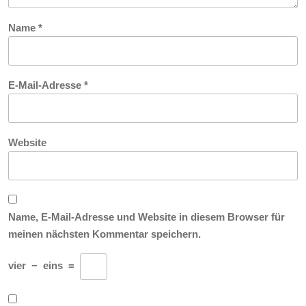
Name
*
E-Mail-Adresse
*
Website
Name, E-Mail-Adresse und Website in diesem Browser für
meinen nächsten Kommentar speichern.
vier
−
eins
=