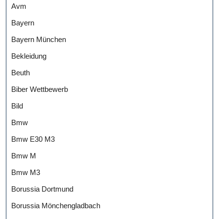
Avm
Bayern
Bayern München
Bekleidung
Beuth
Biber Wettbewerb
Bild
Bmw
Bmw E30 M3
Bmw M
Bmw M3
Borussia Dortmund
Borussia Mönchengladbach