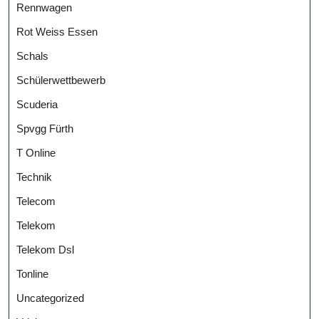
Rennwagen
Rot Weiss Essen
Schals
Schülerwettbewerb
Scuderia
Spvgg Fürth
T Online
Technik
Telecom
Telekom
Telekom Dsl
Tonline
Uncategorized