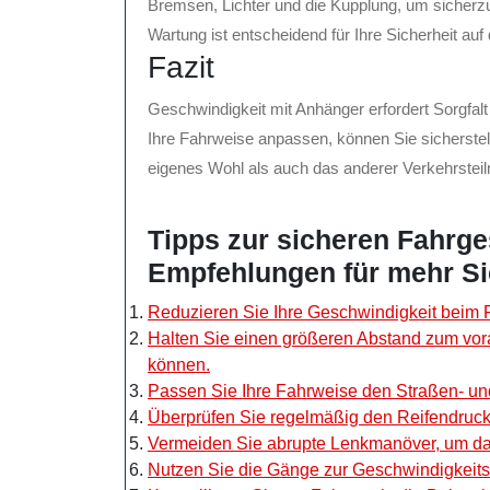
Bremsen, Lichter und die Kupplung, um sicherzust
Wartung ist entscheidend für Ihre Sicherheit auf
Fazit
Geschwindigkeit mit Anhänger erfordert Sorgfal
Ihre Fahrweise anpassen, können Sie sicherstell
eigenes Wohl als auch das anderer Verkehrsteil
Tipps zur sicheren Fahrge
Empfehlungen für mehr Sic
Reduzieren Sie Ihre Geschwindigkeit beim 
Halten Sie einen größeren Abstand zum vo
können.
Passen Sie Ihre Fahrweise den Straßen- u
Überprüfen Sie regelmäßig den Reifendruc
Vermeiden Sie abrupte Lenkmanöver, um da
Nutzen Sie die Gänge zur Geschwindigkeits