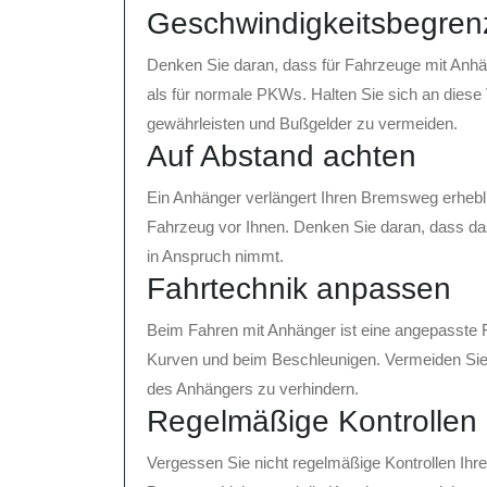
Geschwindigkeitsbegre
Denken Sie daran, dass für Fahrzeuge mit Anhä
als für normale PKWs. Halten Sie sich an diese 
gewährleisten und Bußgelder zu vermeiden.
Auf Abstand achten
Ein Anhänger verlängert Ihren Bremsweg erhebl
Fahrzeug vor Ihnen. Denken Sie daran, dass da
in Anspruch nimmt.
Fahrtechnik anpassen
Beim Fahren mit Anhänger ist eine angepasste Fa
Kurven und beim Beschleunigen. Vermeiden Sie
des Anhängers zu verhindern.
Regelmäßige Kontrollen
Vergessen Sie nicht regelmäßige Kontrollen Ihr