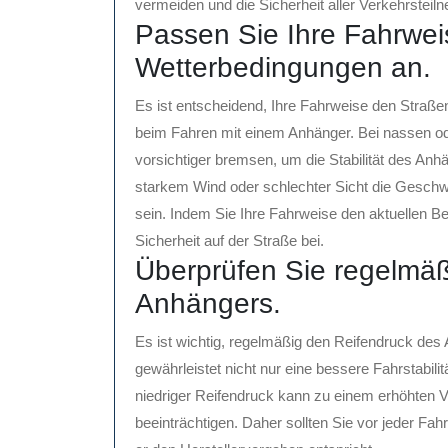
vermeiden und die Sicherheit aller Verkehrsteil
Passen Sie Ihre Fahrwei
Wetterbedingungen an.
Es ist entscheidend, Ihre Fahrweise den Straß
beim Fahren mit einem Anhänger. Bei nassen od
vorsichtiger bremsen, um die Stabilität des Anhä
starkem Wind oder schlechter Sicht die Gesch
sein. Indem Sie Ihre Fahrweise den aktuellen 
Sicherheit auf der Straße bei.
Überprüfen Sie regelmäß
Anhängers.
Es ist wichtig, regelmäßig den Reifendruck des
gewährleistet nicht nur eine bessere Fahrstabilit
niedriger Reifendruck kann zu einem erhöhten V
beeinträchtigen. Daher sollten Sie vor jeder Fah