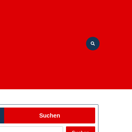
Suchen