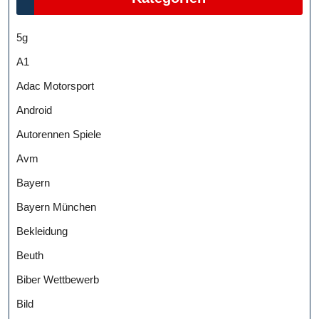
5g
A1
Adac Motorsport
Android
Autorennen Spiele
Avm
Bayern
Bayern München
Bekleidung
Beuth
Biber Wettbewerb
Bild