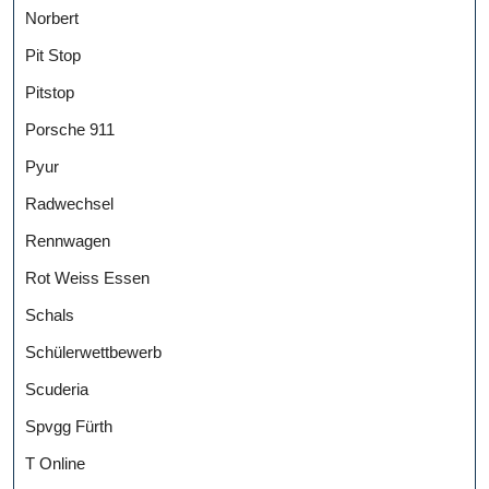
Norbert
Pit Stop
Pitstop
Porsche 911
Pyur
Radwechsel
Rennwagen
Rot Weiss Essen
Schals
Schülerwettbewerb
Scuderia
Spvgg Fürth
T Online