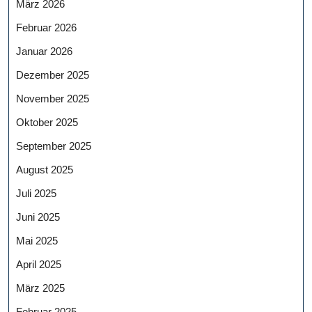
März 2026
Februar 2026
Januar 2026
Dezember 2025
November 2025
Oktober 2025
September 2025
August 2025
Juli 2025
Juni 2025
Mai 2025
April 2025
März 2025
Februar 2025