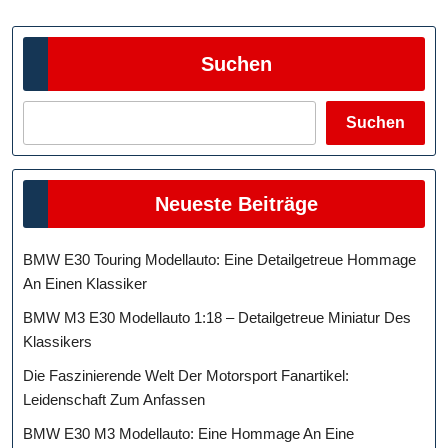
Suchen
Suchen
Neueste Beiträge
BMW E30 Touring Modellauto: Eine Detailgetreue Hommage
An Einen Klassiker
BMW M3 E30 Modellauto 1:18 – Detailgetreue Miniatur Des
Klassikers
Die Faszinierende Welt Der Motorsport Fanartikel:
Leidenschaft Zum Anfassen
BMW E30 M3 Modellauto: Eine Hommage An Eine