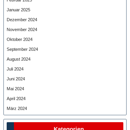
Januar 2025
Dezember 2024
November 2024
Oktober 2024
September 2024
August 2024
Juli 2024
Juni 2024
Mai 2024
April 2024
März 2024
Kategorien