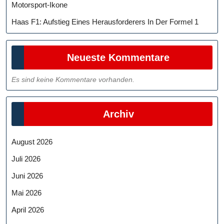
Motorsport-Ikone
Haas F1: Aufstieg Eines Herausforderers In Der Formel 1
Neueste Kommentare
Es sind keine Kommentare vorhanden.
Archiv
August 2026
Juli 2026
Juni 2026
Mai 2026
April 2026