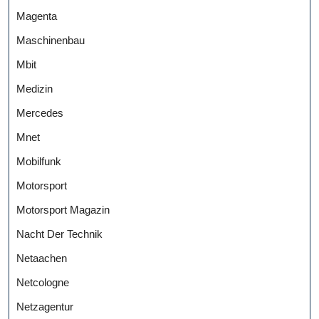
Magenta
Maschinenbau
Mbit
Medizin
Mercedes
Mnet
Mobilfunk
Motorsport
Motorsport Magazin
Nacht Der Technik
Netaachen
Netcologne
Netzagentur