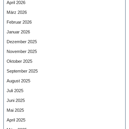
April 2026
März 2026
Februar 2026
Januar 2026
Dezember 2025
November 2025
Oktober 2025
September 2025
August 2025
Juli 2025
Juni 2025
Mai 2025
April 2025