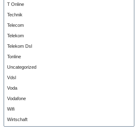
T Online
Technik
Telecom
Telekom
Telekom Dsl
Tonline
Uncategorized
Vdsl
Voda
Vodafone
Wifi
Wirtschaft