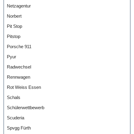
Netzagentur
Norbert
Pit Stop
Pitstop
Porsche 911
Pyur
Radwechsel
Rennwagen
Rot Weiss Essen
Schals
Schülerwettbewerb
Scuderia
Spvgg Fürth