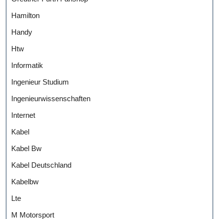
Hamilton
Handy
Htw
Informatik
Ingenieur Studium
Ingenieurwissenschaften
Internet
Kabel
Kabel Bw
Kabel Deutschland
Kabelbw
Lte
M Motorsport