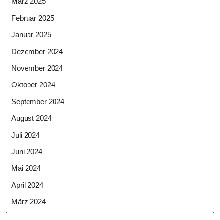
März 2025
Februar 2025
Januar 2025
Dezember 2024
November 2024
Oktober 2024
September 2024
August 2024
Juli 2024
Juni 2024
Mai 2024
April 2024
März 2024