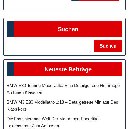
Suchen
Suchen
Neueste Beiträge
BMW E30 Touring Modellauto: Eine Detailgetreue Hommage
An Einen Klassiker
BMW M3 E30 Modellauto 1:18 – Detailgetreue Miniatur Des
Klassikers
Die Faszinierende Welt Der Motorsport Fanartikel:
Leidenschaft Zum Anfassen