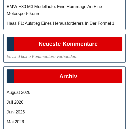
BMW E30 M3 Modellauto: Eine Hommage An Eine
Motorsport-Ikone
Haas F1: Aufstieg Eines Herausforderers In Der Formel 1
Neueste Kommentare
Es sind keine Kommentare vorhanden.
Archiv
August 2026
Juli 2026
Juni 2026
Mai 2026