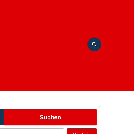
Suchen