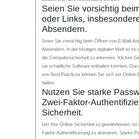
Seien Sie vorsichtig be
oder Links, insbesonde
Absendern.
Seien Sie vorsichtig beim Öffnen von E-Mail-A
Absendern. In der heutigen digitalen Welt ist e
die Computersicherheit zu erkennen. Klicken Sie
sie schädliche Software enthalten könnten. Dur
von Best Practices können Sie sich vor Online
halten.
Nutzen Sie starke Passwö
Zwei-Faktor-Authentifizie
Sicherheit.
Um Ihre Online-Sicherheit zu gewährleisten, is
Faktor-Authentifizierung zu aktivieren. Starke 