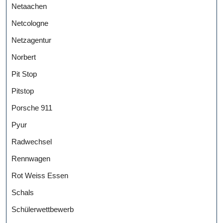
Netaachen
Netcologne
Netzagentur
Norbert
Pit Stop
Pitstop
Porsche 911
Pyur
Radwechsel
Rennwagen
Rot Weiss Essen
Schals
Schülerwettbewerb