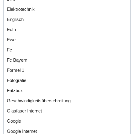
Elektrotechnik
Englisch
Eufh
Ewe
Fc
Fc Bayern
Formel 1
Fotografie
Fritzbox
Geschwindigkeitsüberschreitung
Glasfaser Internet
Google
Google Internet