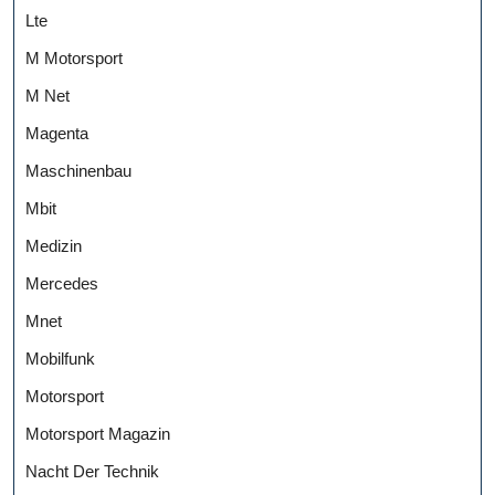
Lte
M Motorsport
M Net
Magenta
Maschinenbau
Mbit
Medizin
Mercedes
Mnet
Mobilfunk
Motorsport
Motorsport Magazin
Nacht Der Technik