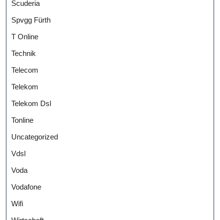
Scuderia
Spvgg Fürth
T Online
Technik
Telecom
Telekom
Telekom Dsl
Tonline
Uncategorized
Vdsl
Voda
Vodafone
Wifi