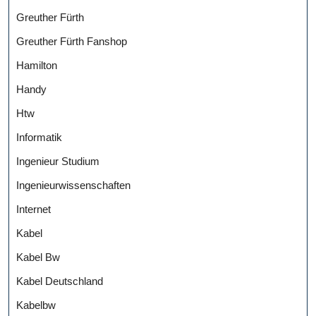
Greuther Fürth
Greuther Fürth Fanshop
Hamilton
Handy
Htw
Informatik
Ingenieur Studium
Ingenieurwissenschaften
Internet
Kabel
Kabel Bw
Kabel Deutschland
Kabelbw