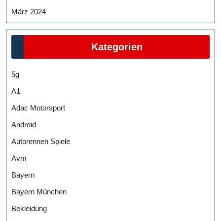
März 2024
Kategorien
5g
A1
Adac Motorsport
Android
Autorennen Spiele
Avm
Bayern
Bayern München
Bekleidung