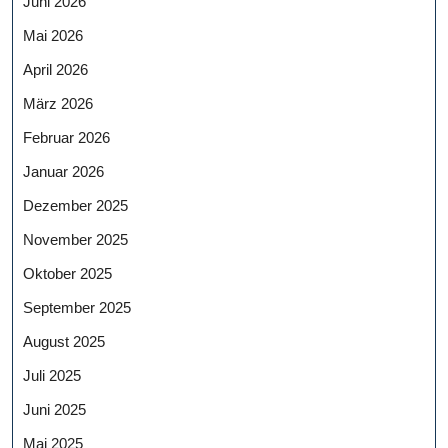
Juni 2026
Mai 2026
April 2026
März 2026
Februar 2026
Januar 2026
Dezember 2025
November 2025
Oktober 2025
September 2025
August 2025
Juli 2025
Juni 2025
Mai 2025