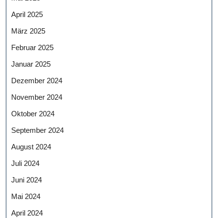
April 2025
März 2025
Februar 2025
Januar 2025
Dezember 2024
November 2024
Oktober 2024
September 2024
August 2024
Juli 2024
Juni 2024
Mai 2024
April 2024