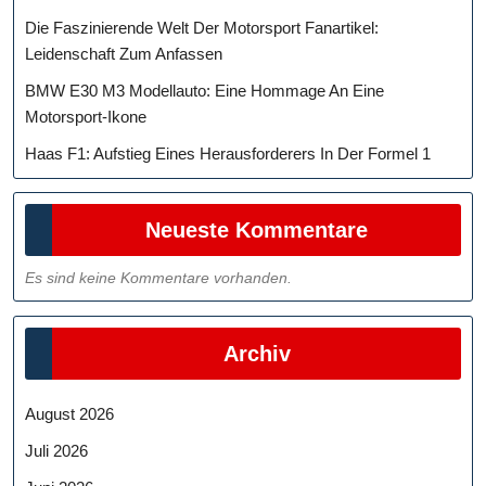
Die Faszinierende Welt Der Motorsport Fanartikel:
Leidenschaft Zum Anfassen
BMW E30 M3 Modellauto: Eine Hommage An Eine
Motorsport-Ikone
Haas F1: Aufstieg Eines Herausforderers In Der Formel 1
Neueste Kommentare
Es sind keine Kommentare vorhanden.
Archiv
August 2026
Juli 2026