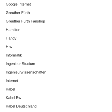
Google Internet
Greuther Fürth
Greuther Fürth Fanshop
Hamilton
Handy
Htw
Informatik
Ingenieur Studium
Ingenieurwissenschaften
Internet
Kabel
Kabel Bw
Kabel Deutschland