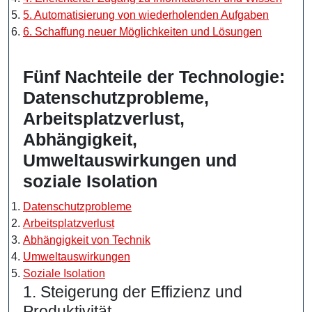
5. Automatisierung von wiederholenden Aufgaben
6. Schaffung neuer Möglichkeiten und Lösungen
Fünf Nachteile der Technologie:
Datenschutzprobleme,
Arbeitsplatzverlust,
Abhängigkeit,
Umweltauswirkungen und
soziale Isolation
Datenschutzprobleme
Arbeitsplatzverlust
Abhängigkeit von Technik
Umweltauswirkungen
Soziale Isolation
1. Steigerung der Effizienz und
Produktivität