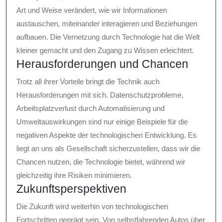
Art und Weise verändert, wie wir Informationen
austauschen, miteinander interagieren und Beziehungen
aufbauen. Die Vernetzung durch Technologie hat die Welt
kleiner gemacht und den Zugang zu Wissen erleichtert.
Herausforderungen und Chancen
Trotz all ihrer Vorteile bringt die Technik auch
Herausforderungen mit sich. Datenschutzprobleme,
Arbeitsplatzverlust durch Automatisierung und
Umweltauswirkungen sind nur einige Beispiele für die
negativen Aspekte der technologischen Entwicklung. Es
liegt an uns als Gesellschaft sicherzustellen, dass wir die
Chancen nutzen, die Technologie bietet, während wir
gleichzeitig ihre Risiken minimieren.
Zukunftsperspektiven
Die Zukunft wird weiterhin von technologischen
Fortschritten geprägt sein. Von selbstfahrenden Autos über