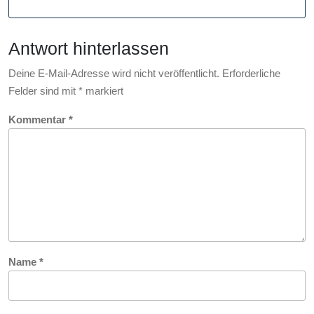
Erfolg
Antwort hinterlassen
Deine E-Mail-Adresse wird nicht veröffentlicht.
Erforderliche
Felder sind mit
*
markiert
Kommentar
*
Name
*