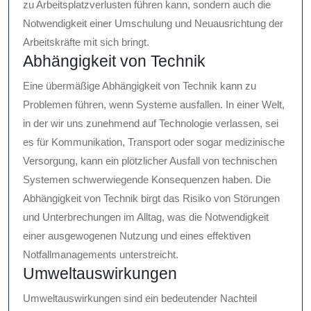
zu Arbeitsplatzverlusten führen kann, sondern auch die
Notwendigkeit einer Umschulung und Neuausrichtung der
Arbeitskräfte mit sich bringt.
Abhängigkeit von Technik
Eine übermäßige Abhängigkeit von Technik kann zu
Problemen führen, wenn Systeme ausfallen. In einer Welt,
in der wir uns zunehmend auf Technologie verlassen, sei
es für Kommunikation, Transport oder sogar medizinische
Versorgung, kann ein plötzlicher Ausfall von technischen
Systemen schwerwiegende Konsequenzen haben. Die
Abhängigkeit von Technik birgt das Risiko von Störungen
und Unterbrechungen im Alltag, was die Notwendigkeit
einer ausgewogenen Nutzung und eines effektiven
Notfallmanagements unterstreicht.
Umweltauswirkungen
Umweltauswirkungen sind ein bedeutender Nachteil