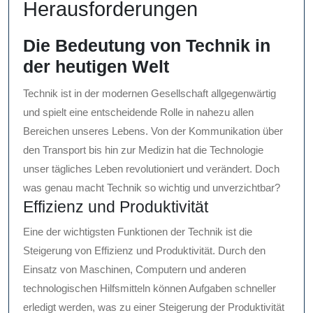
Herausforderungen
Die Bedeutung von Technik in
der heutigen Welt
Technik ist in der modernen Gesellschaft allgegenwärtig
und spielt eine entscheidende Rolle in nahezu allen
Bereichen unseres Lebens. Von der Kommunikation über
den Transport bis hin zur Medizin hat die Technologie
unser tägliches Leben revolutioniert und verändert. Doch
was genau macht Technik so wichtig und unverzichtbar?
Effizienz und Produktivität
Eine der wichtigsten Funktionen der Technik ist die
Steigerung von Effizienz und Produktivität. Durch den
Einsatz von Maschinen, Computern und anderen
technologischen Hilfsmitteln können Aufgaben schneller
erledigt werden, was zu einer Steigerung der Produktivität