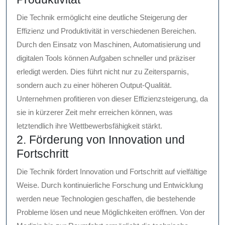
Die Technik ermöglicht eine deutliche Steigerung der
Effizienz und Produktivität in verschiedenen Bereichen.
Durch den Einsatz von Maschinen, Automatisierung und
digitalen Tools können Aufgaben schneller und präziser
erledigt werden. Dies führt nicht nur zu Zeitersparnis,
sondern auch zu einer höheren Output-Qualität.
Unternehmen profitieren von dieser Effizienzsteigerung, da
sie in kürzerer Zeit mehr erreichen können, was
letztendlich ihre Wettbewerbsfähigkeit stärkt.
2. Förderung von Innovation und
Fortschritt
Die Technik fördert Innovation und Fortschritt auf vielfältige
Weise. Durch kontinuierliche Forschung und Entwicklung
werden neue Technologien geschaffen, die bestehende
Probleme lösen und neue Möglichkeiten eröffnen. Von der