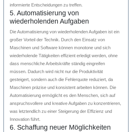
informierte Entscheidungen zu treffen.
5. Automatisierung von
wiederholenden Aufgaben
Die Automatisierung von wiederholenden Aufgaben ist ein
großer Vorteil der Technik. Durch den Einsatz von
Maschinen und Software können monotone und sich
wiederholende Tätigkeiten effizient erledigt werden, ohne
dass menschliche Arbeitskräfte ständig eingreifen
müssen. Dadurch wird nicht nur die Produktivität
gesteigert, sondern auch die Fehlerquote reduziert, da
Maschinen präzise und konsistent arbeiten können. Die
Automatisierung ermöglicht es den Menschen, sich auf
anspruchsvollere und kreative Aufgaben zu konzentrieren,
was letztendlich zu einer Steigerung der Effizienz und
Innovation führt.
6. Schaffung neuer Möglichkeiten