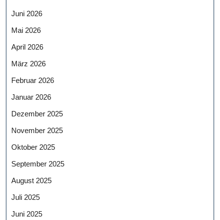
Juni 2026
Mai 2026
April 2026
März 2026
Februar 2026
Januar 2026
Dezember 2025
November 2025
Oktober 2025
September 2025
August 2025
Juli 2025
Juni 2025