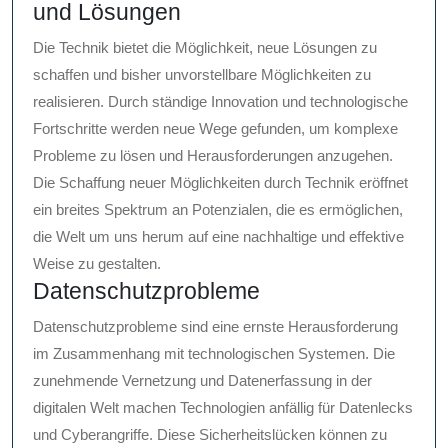
und Lösungen
Die Technik bietet die Möglichkeit, neue Lösungen zu
schaffen und bisher unvorstellbare Möglichkeiten zu
realisieren. Durch ständige Innovation und technologische
Fortschritte werden neue Wege gefunden, um komplexe
Probleme zu lösen und Herausforderungen anzugehen.
Die Schaffung neuer Möglichkeiten durch Technik eröffnet
ein breites Spektrum an Potenzialen, die es ermöglichen,
die Welt um uns herum auf eine nachhaltige und effektive
Weise zu gestalten.
Datenschutzprobleme
Datenschutzprobleme sind eine ernste Herausforderung
im Zusammenhang mit technologischen Systemen. Die
zunehmende Vernetzung und Datenerfassung in der
digitalen Welt machen Technologien anfällig für Datenlecks
und Cyberangriffe. Diese Sicherheitslücken können zu