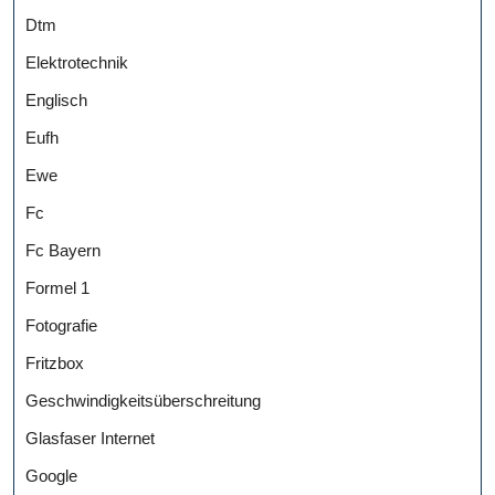
Dtm
Elektrotechnik
Englisch
Eufh
Ewe
Fc
Fc Bayern
Formel 1
Fotografie
Fritzbox
Geschwindigkeitsüberschreitung
Glasfaser Internet
Google