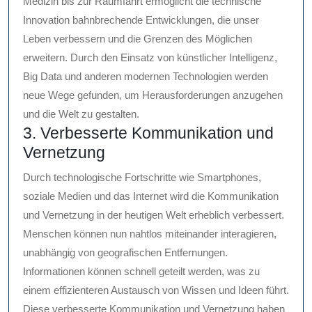
Medizin bis zur Raumfahrt ermöglicht die technische
Innovation bahnbrechende Entwicklungen, die unser
Leben verbessern und die Grenzen des Möglichen
erweitern. Durch den Einsatz von künstlicher Intelligenz,
Big Data und anderen modernen Technologien werden
neue Wege gefunden, um Herausforderungen anzugehen
und die Welt zu gestalten.
3. Verbesserte Kommunikation und
Vernetzung
Durch technologische Fortschritte wie Smartphones,
soziale Medien und das Internet wird die Kommunikation
und Vernetzung in der heutigen Welt erheblich verbessert.
Menschen können nun nahtlos miteinander interagieren,
unabhängig von geografischen Entfernungen.
Informationen können schnell geteilt werden, was zu
einem effizienteren Austausch von Wissen und Ideen führt.
Diese verbesserte Kommunikation und Vernetzung haben