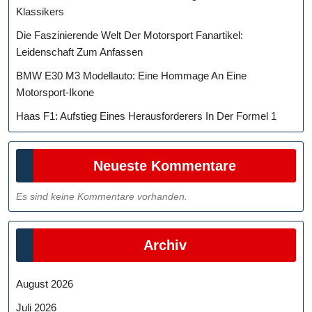
Klassikers
Die Faszinierende Welt Der Motorsport Fanartikel:
Leidenschaft Zum Anfassen
BMW E30 M3 Modellauto: Eine Hommage An Eine
Motorsport-Ikone
Haas F1: Aufstieg Eines Herausforderers In Der Formel 1
Neueste Kommentare
Es sind keine Kommentare vorhanden.
Archiv
August 2026
Juli 2026