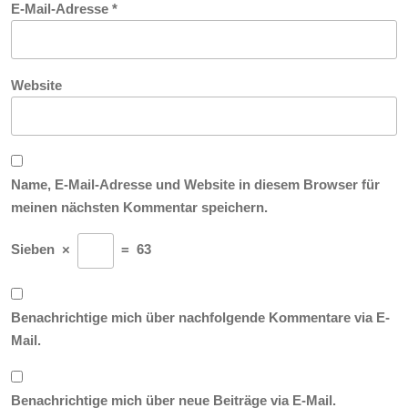
E-Mail-Adresse
*
Website
Name, E-Mail-Adresse und Website in diesem Browser für
meinen nächsten Kommentar speichern.
Sieben
×
=
63
Benachrichtige mich über nachfolgende Kommentare via E-
Mail.
Benachrichtige mich über neue Beiträge via E-Mail.