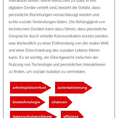
Interaktion führen. Wenn Menschen zu stark in ihre
digitalen Geräte vertieft sind, besteht die Gefahr, dass
persönliche Beziehungen vernachlässigt werden und
echte soziale Verbindungen leiden. Die Abhängigkeit von
technischen Geräten kann dazu führen, dass persönliche
Gespräche durch virtuelle Kommunikation ersetzt werden,
was letztendlich zu einer Entfremdung von der realen Welt
und einer Einschränkung des sozialen Lebens führen
kann. Es ist wichtig, ein Gleichgewicht zwischen der
Nutzung von Technologie und persönlichen Interaktionen
zu finden, um soziale Isolation zu vermeiden.
arbeitsplatzverlust
automatisierung
biotechnologie
chancen
datenschutzprobleme
effizienz