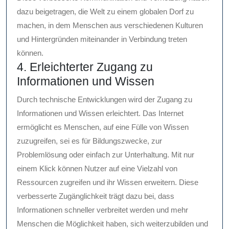
dazu beigetragen, die Welt zu einem globalen Dorf zu
machen, in dem Menschen aus verschiedenen Kulturen
und Hintergründen miteinander in Verbindung treten
können.
4. Erleichterter Zugang zu
Informationen und Wissen
Durch technische Entwicklungen wird der Zugang zu
Informationen und Wissen erleichtert. Das Internet
ermöglicht es Menschen, auf eine Fülle von Wissen
zuzugreifen, sei es für Bildungszwecke, zur
Problemlösung oder einfach zur Unterhaltung. Mit nur
einem Klick können Nutzer auf eine Vielzahl von
Ressourcen zugreifen und ihr Wissen erweitern. Diese
verbesserte Zugänglichkeit trägt dazu bei, dass
Informationen schneller verbreitet werden und mehr
Menschen die Möglichkeit haben, sich weiterzubilden und