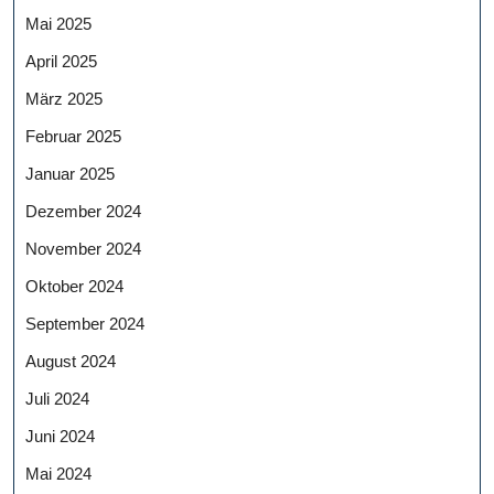
Mai 2025
April 2025
März 2025
Februar 2025
Januar 2025
Dezember 2024
November 2024
Oktober 2024
September 2024
August 2024
Juli 2024
Juni 2024
Mai 2024