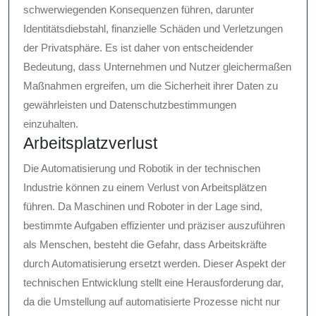
schwerwiegenden Konsequenzen führen, darunter
Identitätsdiebstahl, finanzielle Schäden und Verletzungen
der Privatsphäre. Es ist daher von entscheidender
Bedeutung, dass Unternehmen und Nutzer gleichermaßen
Maßnahmen ergreifen, um die Sicherheit ihrer Daten zu
gewährleisten und Datenschutzbestimmungen
einzuhalten.
Arbeitsplatzverlust
Die Automatisierung und Robotik in der technischen
Industrie können zu einem Verlust von Arbeitsplätzen
führen. Da Maschinen und Roboter in der Lage sind,
bestimmte Aufgaben effizienter und präziser auszuführen
als Menschen, besteht die Gefahr, dass Arbeitskräfte
durch Automatisierung ersetzt werden. Dieser Aspekt der
technischen Entwicklung stellt eine Herausforderung dar,
da die Umstellung auf automatisierte Prozesse nicht nur