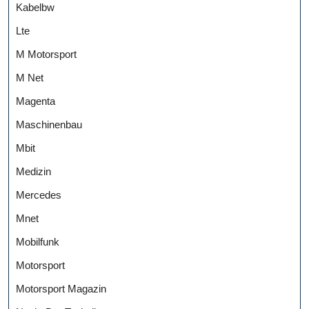
Kabelbw
Lte
M Motorsport
M Net
Magenta
Maschinenbau
Mbit
Medizin
Mercedes
Mnet
Mobilfunk
Motorsport
Motorsport Magazin