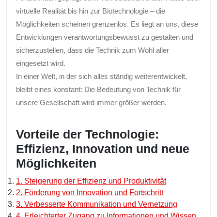
virtuelle Realität bis hin zur Biotechnologie – die
Möglichkeiten scheinen grenzenlos. Es liegt an uns, diese
Entwicklungen verantwortungsbewusst zu gestalten und
sicherzustellen, dass die Technik zum Wohl aller
eingesetzt wird.
In einer Welt, in der sich alles ständig weiterentwickelt,
bleibt eines konstant: Die Bedeutung von Technik für
unsere Gesellschaft wird immer größer werden.
Vorteile der Technologie:
Effizienz, Innovation und neue
Möglichkeiten
1. Steigerung der Effizienz und Produktivität
2. Förderung von Innovation und Fortschritt
3. Verbesserte Kommunikation und Vernetzung
4. Erleichterter Zugang zu Informationen und Wissen