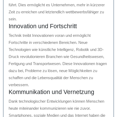
führt. Dies ermöglicht es Unternehmen, mehr in kürzerer
Zeit zu erreichen und letztendlich wettbewerbsfähiger zu
sein.
Innovation und Fortschritt
Technik treibt Innovationen voran und ermöglicht
Fortschritte in verschiedenen Bereichen. Neue
Technologien wie künstliche Intelligenz, Robotik und 3D-
Druck revolutionieren Branchen wie Gesundheitswesen,
Fertigung und Transportwesen. Diese Innovationen tragen
dazu bei, Probleme zu lösen, neue Möglichkeiten zu
schaffen und die Lebensqualität der Menschen zu
verbessern.
Kommunikation und Vernetzung
Dank technologischer Entwicklungen können Menschen
heute miteinander kommunizieren wie nie zuvor.
Smartphones, soziale Medien und das Internet haben die