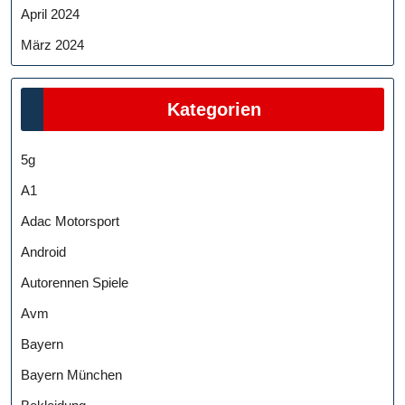
April 2024
März 2024
Kategorien
5g
A1
Adac Motorsport
Android
Autorennen Spiele
Avm
Bayern
Bayern München