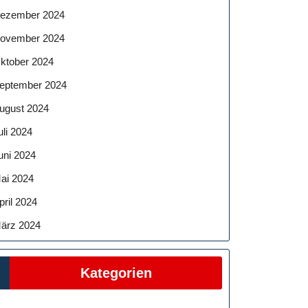
ezember 2024
ovember 2024
ktober 2024
eptember 2024
ugust 2024
uli 2024
uni 2024
ai 2024
pril 2024
ärz 2024
Kategorien