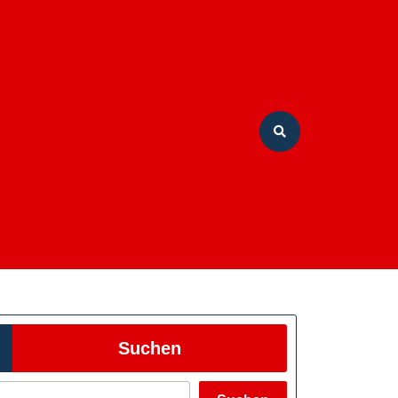
Suchen