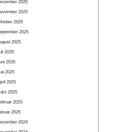
ezember 2025
ovember 2025
ktober 2025
eptember 2025
ugust 2025
uli 2025
uni 2025
ai 2025
pril 2025
ärz 2025
ebruar 2025
anuar 2025
ezember 2024
ovember 2024